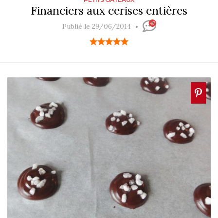
Financiers aux cerises entières
47
Publié le 29/06/2014