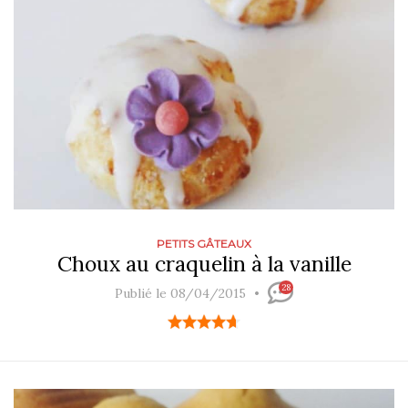
PETITS GÂTEAUX
Choux au craquelin à la vanille
28
Publié le 08/04/2015