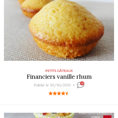
PETITS GÂTEAUX
Financiers vanille rhum
38
Publié le 30/10/2013