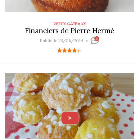
PETITS GÂTEAUX
Financiers de Pierre Hermé
33
Publié le 23/05/2014