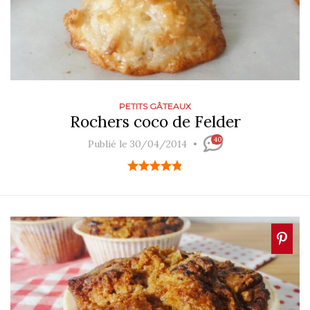
PETITS GÂTEAUX
Rochers coco de Felder
40
Publié le 30/04/2014