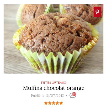
PETITS GÂTEAUX
Muffins chocolat orange
33
Publié le 16/07/2013