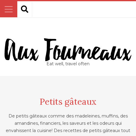
Eat well, travel often
Petits gâteaux
De petits gâteaux comme des madeleines, muffins, des
amandines, financiers, les saveurs et les odeurs qui
envahissent la cuisine! Des recettes de petits gâteaux tout