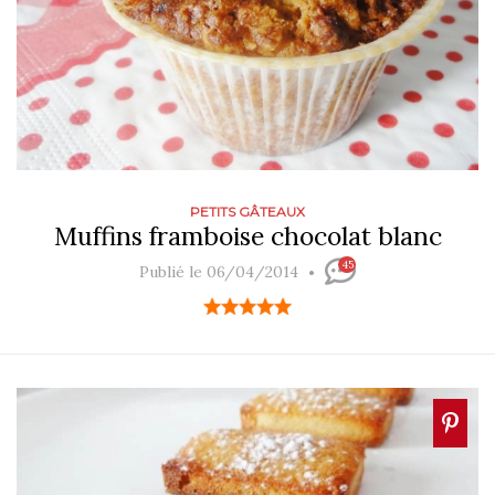
PETITS GÂTEAUX
Muffins framboise chocolat blanc
45
Publié le 06/04/2014