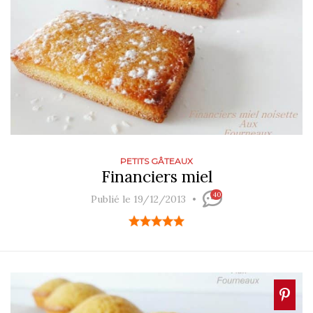
PETITS GÂTEAUX
Financiers miel
40
Publié le 19/12/2013