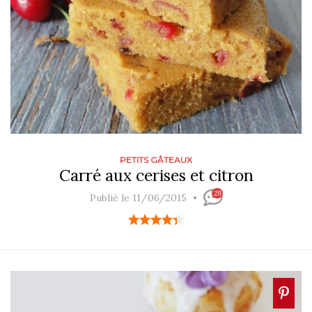
PETITS GÂTEAUX
Carré aux cerises et citron
29
Publié le 11/06/2015