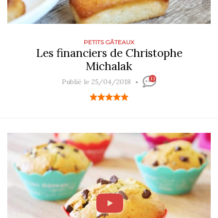
PETITS GÂTEAUX
Les financiers de Christophe
Michalak
13
Publié le 25/04/2018