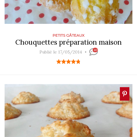
PETITS GÂTEAUX
Chouquettes préparation maison
40
Publié le 17/05/2014