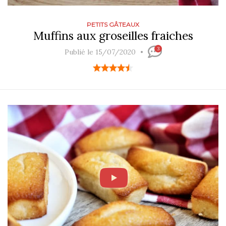
PETITS GÂTEAUX
Muffins aux groseilles fraiches
3
Publié le 15/07/2020