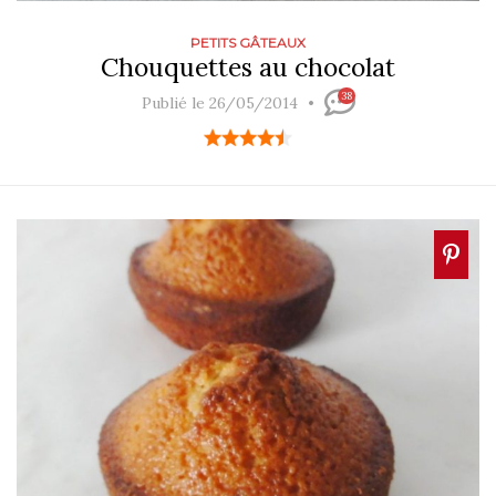
PETITS GÂTEAUX
Chouquettes au chocolat
38
Publié le 26/05/2014