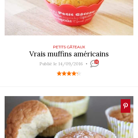
PETITS GÂTEAUX
Vrais muffins américains
14
Publié le 14/09/2016