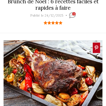
Brunch de Noël : 6 recettes faciles et
rapides à faire
1
Publié le 24/12/2025