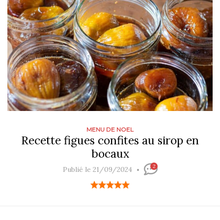
MENU DE NOEL
Recette figues confites au sirop en
bocaux
2
Publié le 21/09/2024