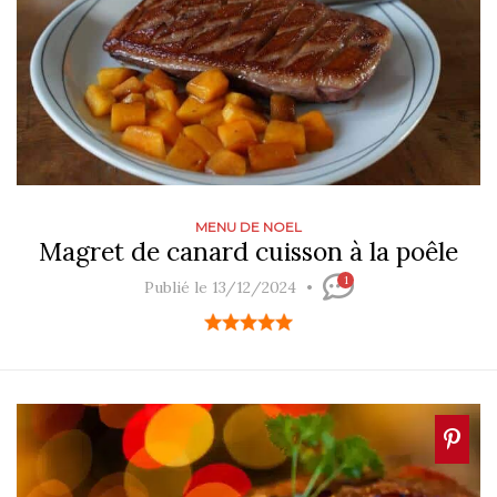
MENU DE NOEL
Magret de canard cuisson à la poêle
1
Publié le 13/12/2024