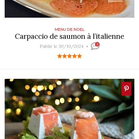
MENU DE NOEL
Carpaccio de saumon à l’italienne
3
Publié le 30/10/2024