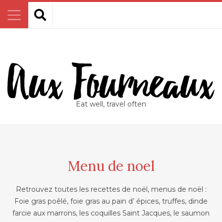
Eat well, travel often
Menu de noel
Retrouvez toutes les recettes de noël, menus de noël :
Foie gras poêlé, foie gras au pain d’ épices, truffes, dinde
farcie aux marrons, les coquilles Saint Jacques, le saumon