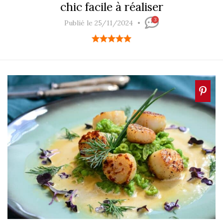
chic facile à réaliser
3
Publié le 25/11/2024