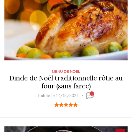
MENU DE NOEL
Dinde de Noël traditionnelle rôtie au
four (sans farce)
1
Publié le 12/12/2024