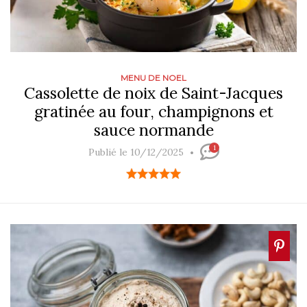
MENU DE NOEL
Cassolette de noix de Saint-Jacques
gratinée au four, champignons et
sauce normande
1
Publié le 10/12/2025