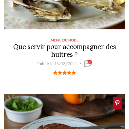
MENU DE NOEL
Que servir pour accompagner des
huitres ?
2
Publié le 15/12/2024