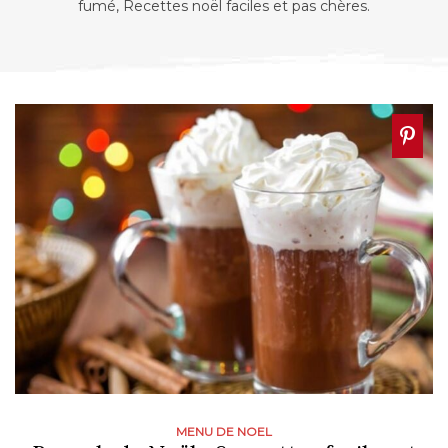
fumé, Recettes noël faciles et pas chères.
MENU DE NOEL