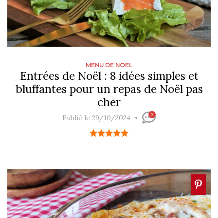
MENU DE NOEL
Entrées de Noël : 8 idées simples et
bluffantes pour un repas de Noël pas
cher
3
Publié le 29/10/2024