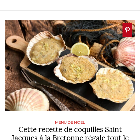
MENU DE NOEL
Cette recette de coquilles Saint
Jacques à la Bretonne régale tout le