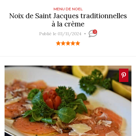
MENU DE NOEL
Noix de Saint Jacques traditionnelles
à la crème
3
Publié le 03/11/2024