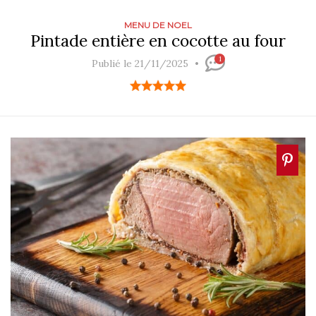
MENU DE NOEL
Pintade entière en cocotte au four
1
Publié le 21/11/2025