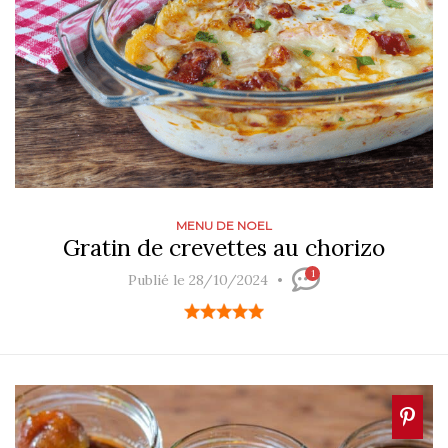
MENU DE NOEL
Gratin de crevettes au chorizo
1
Publié le 28/10/2024