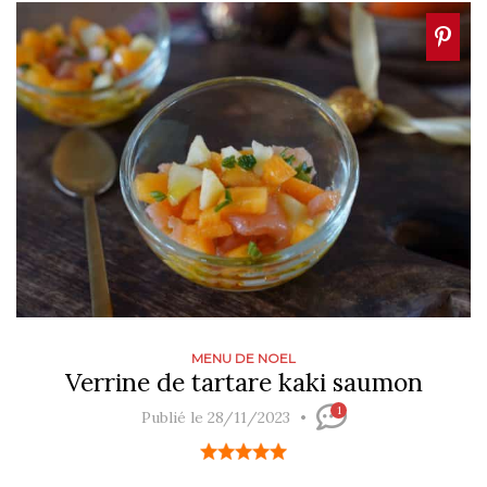
MENU DE NOEL
Verrine de tartare kaki saumon
1
Publié le 28/11/2023