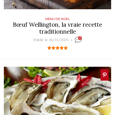
MENU DE NOEL
Bœuf Wellington, la vraie recette
traditionnelle
2
Publié le 16/11/2025