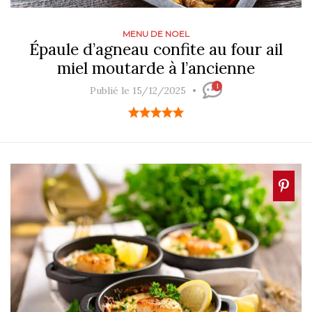
MENU DE NOEL
Épaule d’agneau confite au four ail
miel moutarde à l’ancienne
1
Publié le 15/12/2025