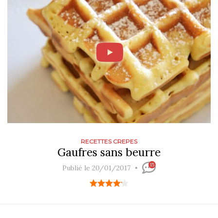
RECETTES CREPES
Gaufres sans beurre
15
Publié le 20/01/2017