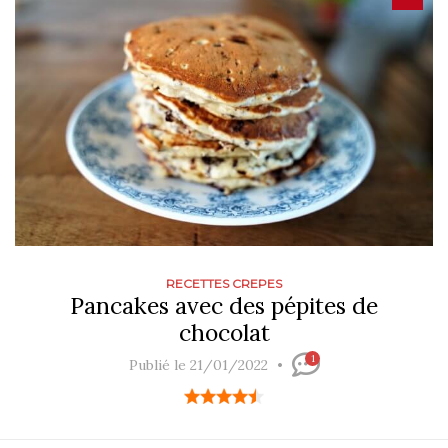
RECETTES CREPES
Pancakes avec des pépites de
chocolat
1
Publié le 21/01/2022