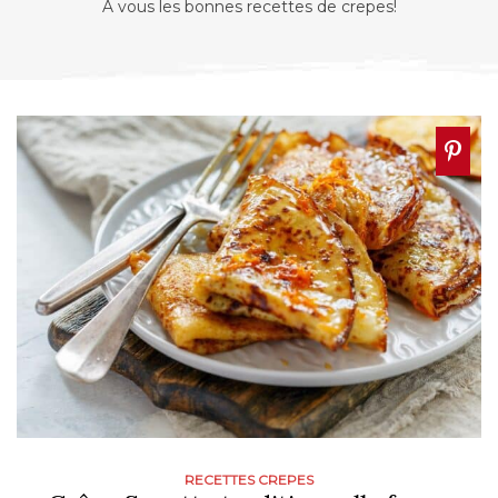
A vous les bonnes recettes de crepes!
RECETTES CREPES