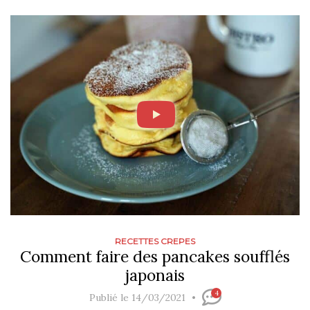
RECETTES CREPES
Comment faire des pancakes soufflés
japonais
4
Publié le 14/03/2021