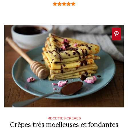
RECETTES CREPES
Crêpes très moelleuses et fondantes