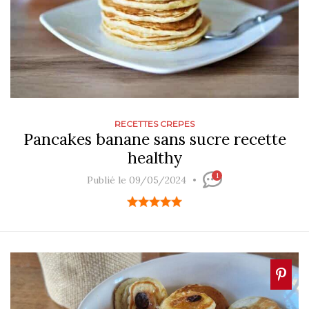
RECETTES CREPES
Pancakes banane sans sucre recette
healthy
1
Publié le 09/05/2024