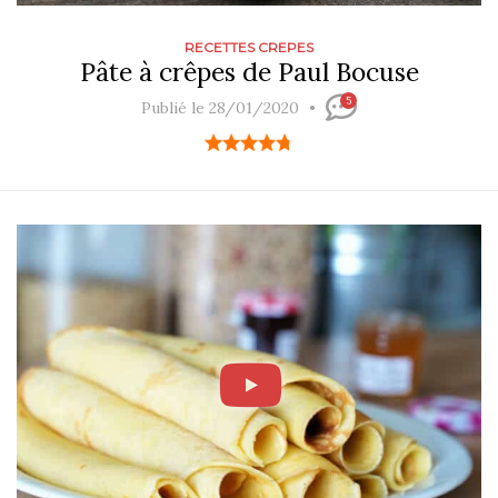
RECETTES CREPES
Pâte à crêpes de Paul Bocuse
5
Publié le 28/01/2020