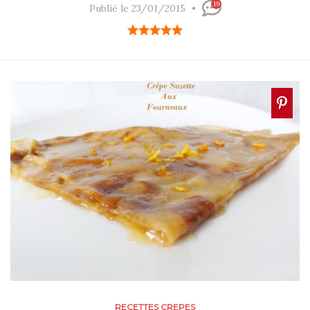
19
Publié le 23/01/2015
RECETTES CREPES