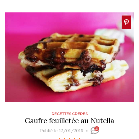
RECETTES CREPES
Gaufre feuilletée au Nutella
23
Publié le 12/01/2016