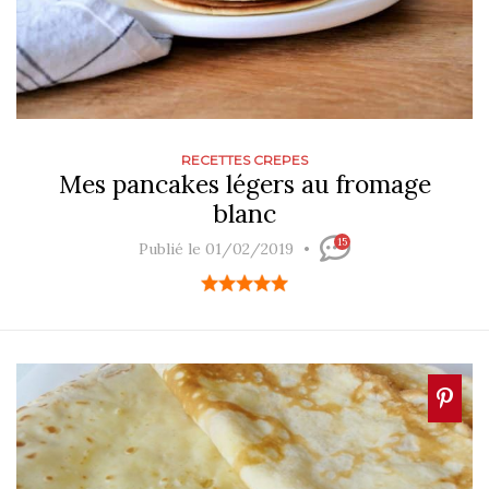
RECETTES CREPES
Mes pancakes légers au fromage
blanc
15
Publié le 01/02/2019