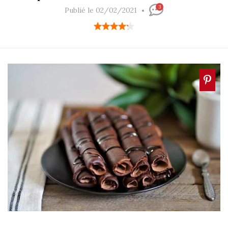
3
Publié le 02/02/2021