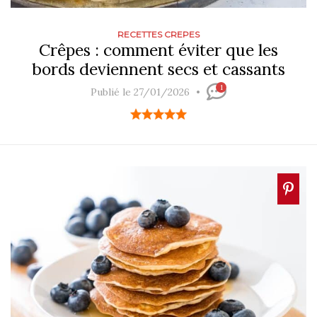
RECETTES CREPES
Crêpes : comment éviter que les
bords deviennent secs et cassants
1
Publié le 27/01/2026