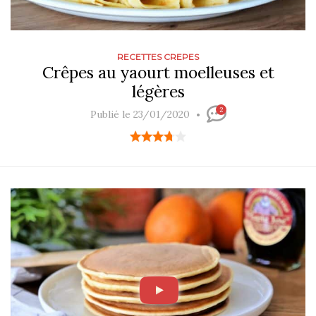
RECETTES CREPES
Crêpes au yaourt moelleuses et
légères
2
Publié le 23/01/2020