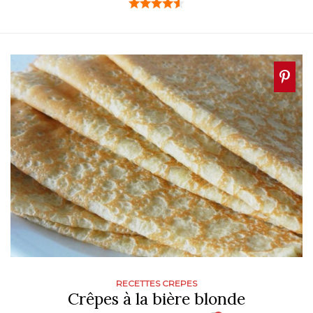
RECETTES CREPES
Crêpes à la bière blonde