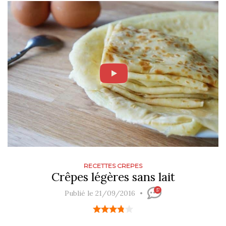
RECETTES CREPES
Crêpes légères sans lait
17
Publié le 21/09/2016