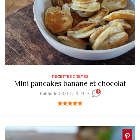
RECETTES CREPES
Mini pancakes banane et chocolat
1
Publié le 08/01/2024