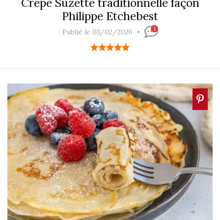
Crêpe Suzette traditionnelle façon
Philippe Etchebest
1
Publié le 03/02/2026