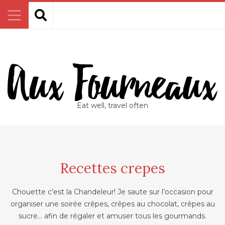
Eat well, travel often
Recettes crepes
Chouette c’est la Chandeleur! Je saute sur l’occasion pour
organiser une soirée crêpes, crêpes au chocolat, crêpes au
sucre… afin de régaler et amuser tous les gourmands.