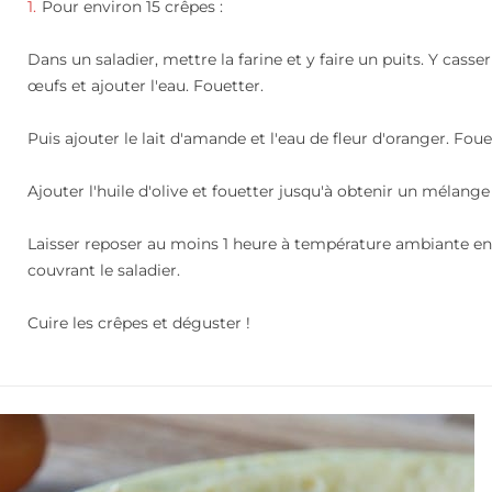
Pour environ 15 crêpes :
Dans un saladier, mettre la farine et y faire un puits. Y casser
œufs et ajouter l'eau. Fouetter.
Puis ajouter le lait d'amande et l'eau de fleur d'oranger. Foue
Ajouter l'huile d'olive et fouetter jusqu'à obtenir un mélange 
Laisser reposer au moins 1 heure à température ambiante e
couvrant le saladier.
Cuire les crêpes et déguster !