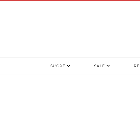
SUCRÉ
SALÉ
RÉ