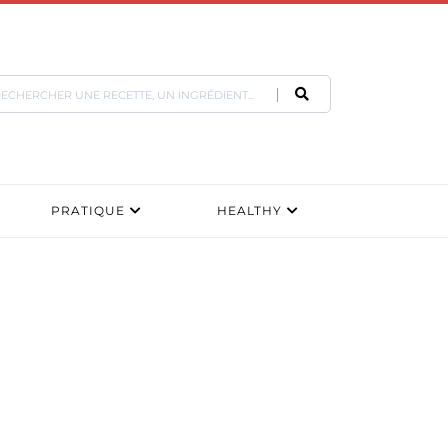
PRATIQUE
HEALTHY