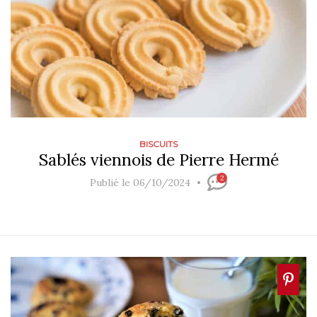
BISCUITS
Sablés viennois de Pierre Hermé
2
Publié le 06/10/2024