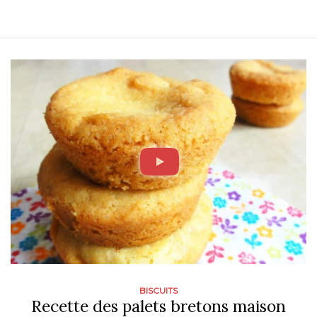
BISCUITS
Recette des palets bretons maison