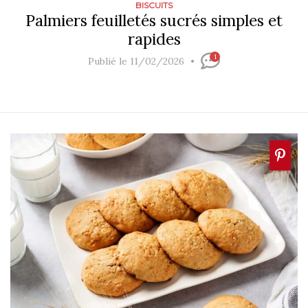
BISCUITS
Palmiers feuilletés sucrés simples et
rapides
1
Publié le 11/02/2026