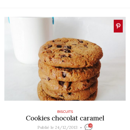
BISCUITS
Cookies chocolat caramel
41
Publié le 24/12/2013