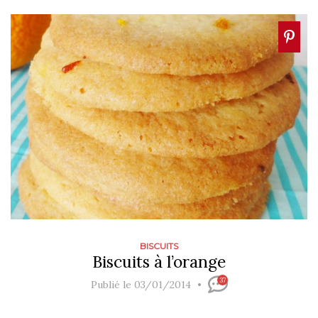
BISCUITS
Biscuits à l’orange
37
Publié le 03/01/2014