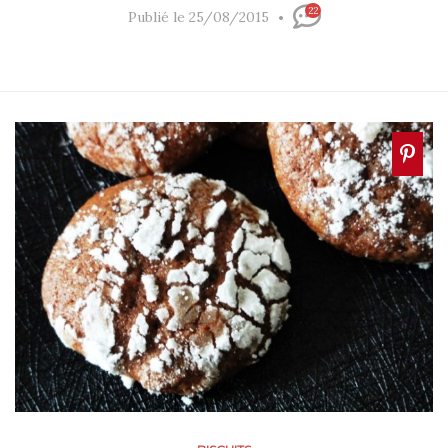
22
Publié le 25/08/2015