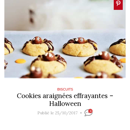
BISCUITS
Cookies araignées effrayantes –
Halloween
4
Publié le 25/10/2017