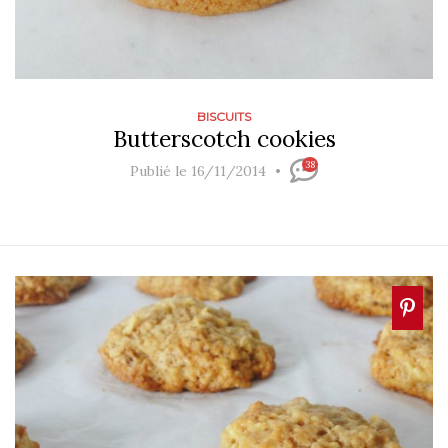
BISCUITS
Butterscotch cookies
38
Publié le 16/11/2014