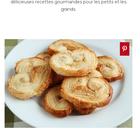
délicieuses recettes gourmandes pour les petits et les
grands.