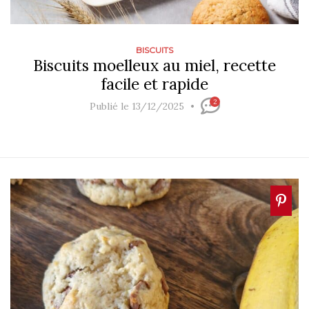
BISCUITS
Biscuits moelleux au miel, recette
facile et rapide
2
Publié le 13/12/2025