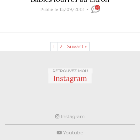
49
Publié le 15/09/2013
1
2
Suivant »
RETROUVEZ-MOI !
Instagram
Instagram
Youtube