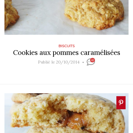
BISCUITS
Cookies aux pommes caramélisées
42
Publié le 20/10/2014