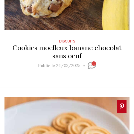
BISCUITS
Cookies moelleux banane chocolat
sans oeuf
1
Publié le 24/03/2025