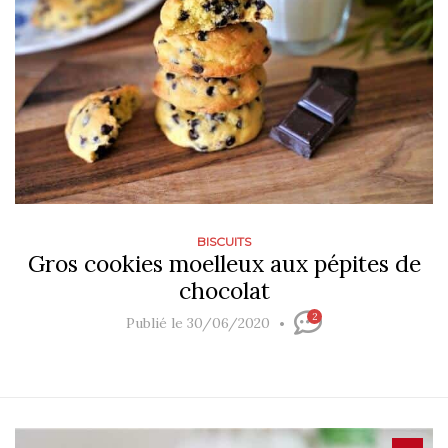
BISCUITS
Gros cookies moelleux aux pépites de
chocolat
2
Publié le 30/06/2020