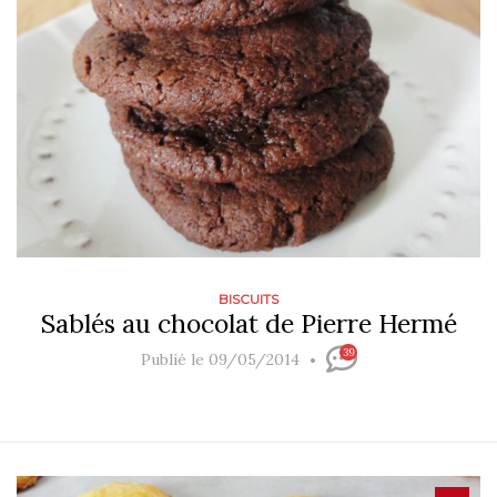
BISCUITS
Sablés au chocolat de Pierre Hermé
39
Publié le 09/05/2014