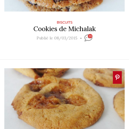
BISCUITS
Cookies de Michalak
33
Publié le 08/03/2015