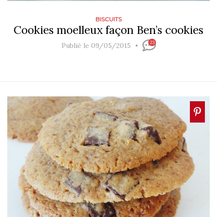
BISCUITS
Cookies moelleux façon Ben’s cookies
23
Publié le 09/05/2015