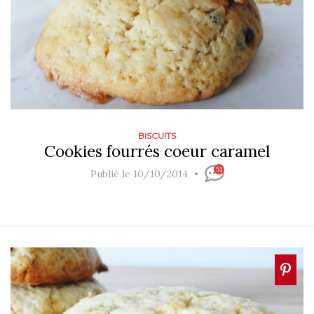
BISCUITS
Cookies fourrés coeur caramel
51
Publié le 10/10/2014