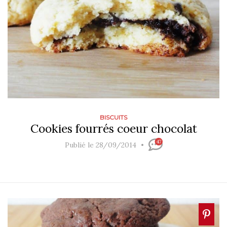
BISCUITS
Cookies fourrés coeur chocolat
47
Publié le 28/09/2014