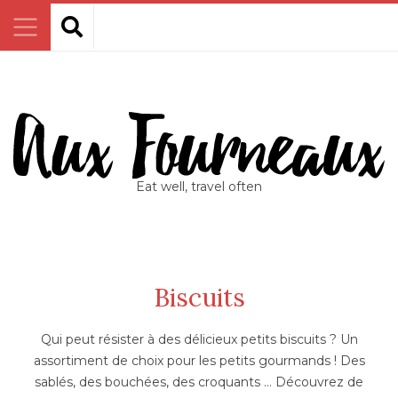
Eat well, travel often
Biscuits
Qui peut résister à des délicieux petits biscuits ? Un
assortiment de choix pour les petits gourmands ! Des
sablés, des bouchées, des croquants … Découvrez de