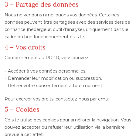
3 – Partage des données
Nous ne vendons ni ne louons vos données. Certaines
données peuvent être partagées avec des services tiers de
confiance (hébergeur, outil d’analyse), uniquement dans le
cadre du bon fonctionnement du site.
4 – Vos droits
Conformément au RGPD, vous pouvez :
Accéder à vos données personnelles.
Demander leur modification ou suppression.
Retirer votre consentement à tout moment.
Pour exercer vos droits, contactez-nous par email.
5 – Cookies
Ce site utilise des cookies pour améliorer la navigation. Vous
pouvez accepter ou refuser leur utilisation via la bannière
prévue à cet effet.