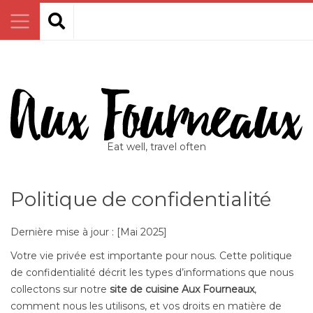
Eat well, travel often
Politique de confidentialité
Dernière mise à jour : [Mai 2025]
Votre vie privée est importante pour nous. Cette politique
de confidentialité décrit les types d’informations que nous
collectons sur notre
site de cuisine Aux Fourneaux
,
comment nous les utilisons, et vos droits en matière de