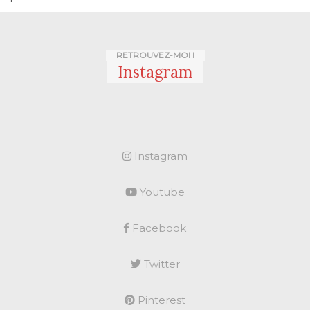
RETROUVEZ-MOI !
Instagram
Instagram
Youtube
Facebook
Twitter
Pinterest