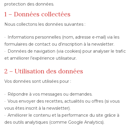
protection des données.
1 – Données collectées
Nous collectons les données suivantes :
Informations personnelles (nom, adresse e-mail) via les
formulaires de contact ou d’inscription à la newsletter.
Données de navigation (via cookies) pour analyser le trafic
et améliorer l’expérience utilisateur.
2 – Utilisation des données
Vos données sont utilisées pour :
Répondre à vos messages ou demandes.
Vous envoyer des recettes, actualités ou offres (si vous
vous êtes inscrit à la newsletter).
Améliorer le contenu et la performance du site grâce à
des outils analytiques (comme Google Analytics).