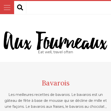
Eat well, travel often
Bavarois
Les meilleures recettes de bavarois. Le bavarois est un
gâteau de fête à base de mousse qui se décline de mille et
une façons. Le bavarois aux fraises, le bavarois au chocolat ,