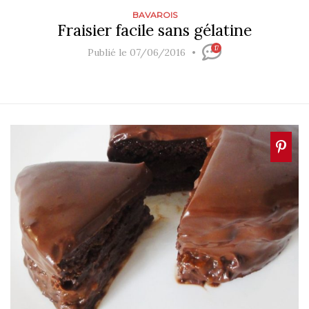
BAVAROIS
Fraisier facile sans gélatine
17
Publié le 07/06/2016