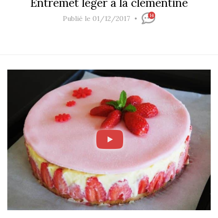
Entremet léger à la clémentine
14
Publié le 01/12/2017