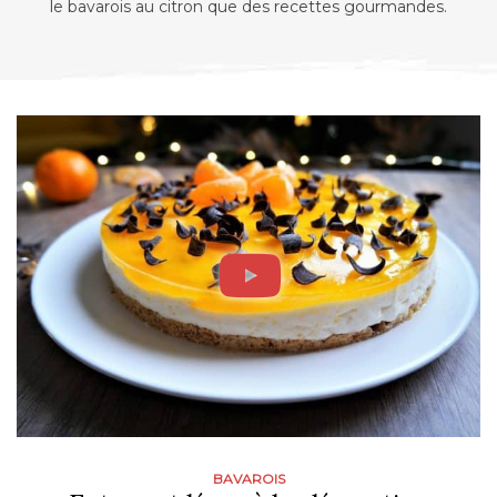
le bavarois au citron que des recettes gourmandes.
BAVAROIS