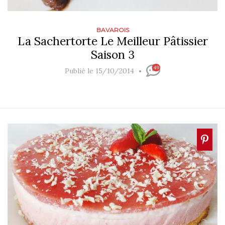
BAVAROIS
La Sachertorte Le Meilleur Pâtissier
Saison 3
49
Publié le 15/10/2014