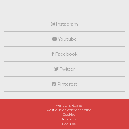
Instagram
Youtube
Facebook
Twitter
Pinterest
Mentions légales
Politique de confidentialité
Cookies
A propos
L’équipe