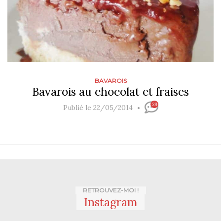
BAVAROIS
Bavarois au chocolat et fraises
39
Publié le 22/05/2014
RETROUVEZ-MOI !
Instagram