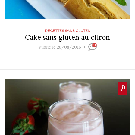
RECETTES SANS GLUTEN
Cake sans gluten au citron
11
Publié le 28/08/2016