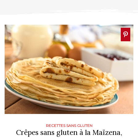
RECETTES SANS GLUTEN
Crêpes sans gluten à la Maïzena,