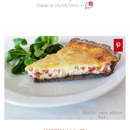
36
Publié le 24/03/2014