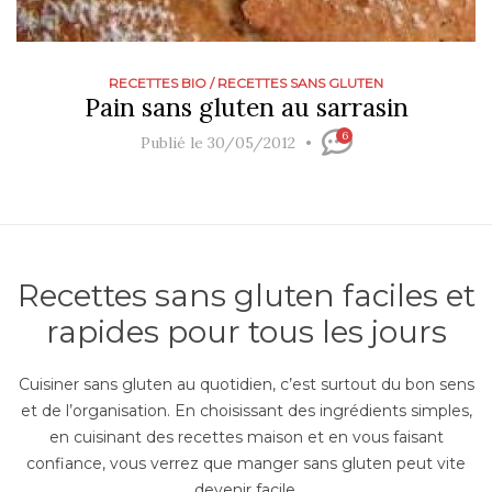
RECETTES BIO
/
RECETTES SANS GLUTEN
Pain sans gluten au sarrasin
6
Publié le 30/05/2012
Recettes sans gluten faciles et
rapides pour tous les jours
Cuisiner sans gluten au quotidien, c’est surtout du bon sens
et de l’organisation. En choisissant des ingrédients simples,
en cuisinant des recettes maison et en vous faisant
confiance, vous verrez que manger sans gluten peut vite
devenir facile.