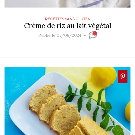
RECETTES SANS GLUTEN
Crème de riz au lait végétal
1
Publié le 07/06/2024