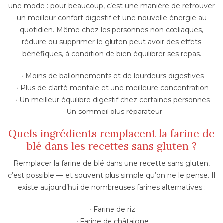
une mode : pour beaucoup, c’est une manière de retrouver
un meilleur confort digestif et une nouvelle énergie au
quotidien. Même chez les personnes non cœliaques,
réduire ou supprimer le gluten peut avoir des effets
bénéfiques, à condition de bien équilibrer ses repas.
Moins de ballonnements et de lourdeurs digestives
Plus de clarté mentale et une meilleure concentration
Un meilleur équilibre digestif chez certaines personnes
Un sommeil plus réparateur
Quels ingrédients remplacent la farine de
blé dans les recettes sans gluten ?
Remplacer la farine de blé dans une recette sans gluten,
c’est possible — et souvent plus simple qu’on ne le pense. Il
existe aujourd’hui de nombreuses farines alternatives :
Farine de riz
Farine de châtaigne