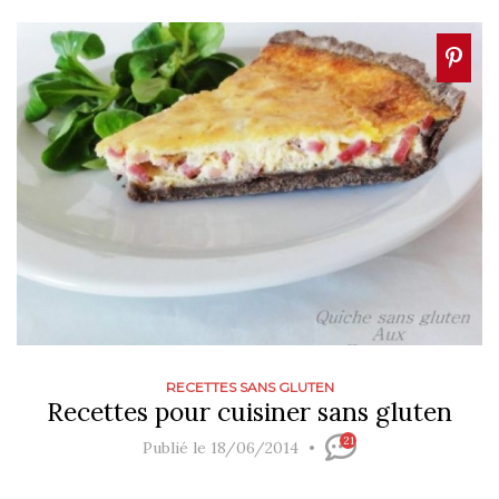
RECETTES SANS GLUTEN
Recettes pour cuisiner sans gluten
21
Publié le 18/06/2014