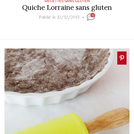
RECETTES SANS GLUTEN
Quiche Lorraine sans gluten
32
Publié le 12/12/2013