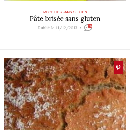
RECETTES SANS GLUTEN
Pâte brisée sans gluten
26
Publié le 11/12/2013