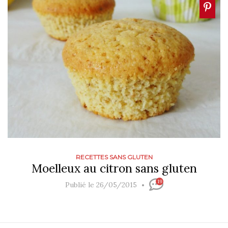
RECETTES SANS GLUTEN
Moelleux au citron sans gluten
19
Publié le 26/05/2015