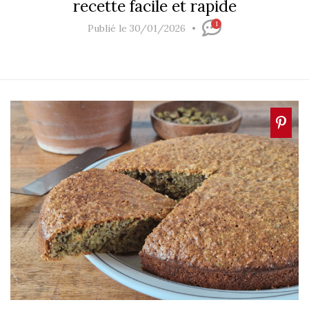
recette facile et rapide
1
Publié le 30/01/2026