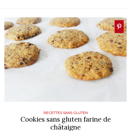
RECETTES SANS GLUTEN
Cookies sans gluten farine de
châtaigne