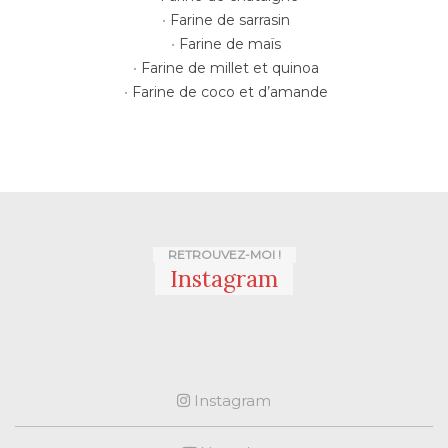
Farine de sarrasin
Farine de maïs
Farine de millet et quinoa
Farine de coco et d’amande
RETROUVEZ-MOI !
Instagram
Instagram