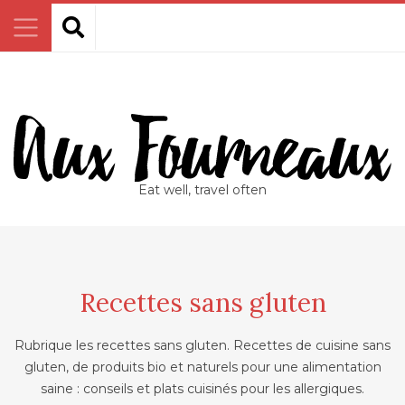
Eat well, travel often
Recettes sans gluten
Rubrique les recettes sans gluten. Recettes de cuisine sans
gluten, de produits bio et naturels pour une alimentation
saine : conseils et plats cuisinés pour les allergiques.