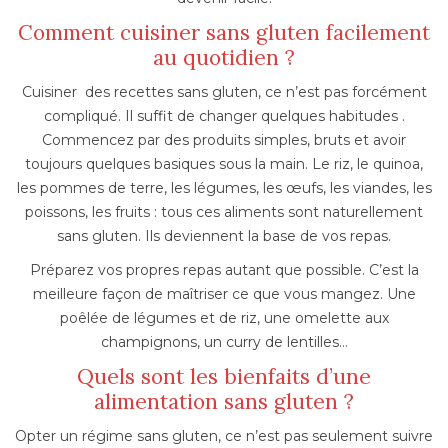
Comment cuisiner sans gluten facilement
au quotidien ?
Cuisiner des recettes sans gluten, ce n’est pas forcément
compliqué. Il suffit de changer quelques habitudes .
Commencez par des produits simples, bruts et avoir
toujours quelques basiques sous la main. Le riz, le quinoa,
les pommes de terre, les légumes, les œufs, les viandes, les
poissons, les fruits : tous ces aliments sont naturellement
sans gluten. Ils deviennent la base de vos repas.
Préparez vos propres repas autant que possible. C’est la
meilleure façon de maîtriser ce que vous mangez. Une
poêlée de légumes et de riz, une omelette aux
champignons, un curry de lentilles…
Quels sont les bienfaits d’une
alimentation sans gluten ?
Opter un régime sans gluten, ce n’est pas seulement suivre