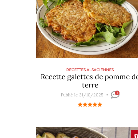
RECETTES ALSACIENNES
Recette galettes de pomme d
terre
1
Publié le 31/10/2025