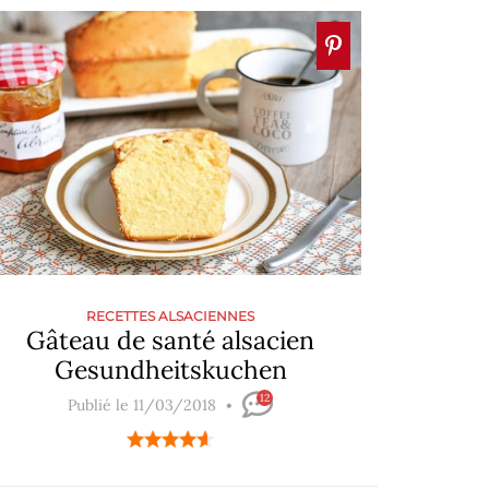
RECETTES ALSACIENNES
Gâteau de santé alsacien
Gesundheitskuchen
12
Publié le 11/03/2018