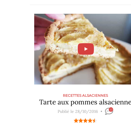
RECETTES ALSACIENNES
Tarte aux pommes alsacienn
13
Publié le 28/10/2016