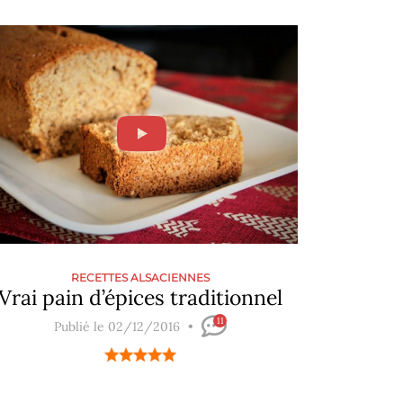
RECETTES ALSACIENNES
Vrai pain d’épices traditionnel
11
Publié le 02/12/2016