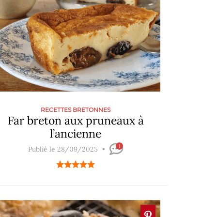
RECETTES BRETONNES
Far breton aux pruneaux à
l’ancienne
1
Publié le 28/09/2025