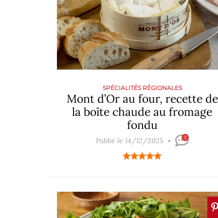
SPÉCIALITÉS RÉGIONALES
Mont d’Or au four, recette de
la boîte chaude au fromage
fondu
1
Publié le 14/12/2025