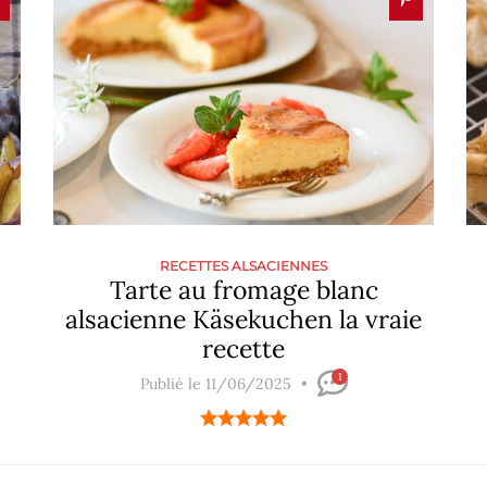
RECETTES ALSACIENNES
Tarte au fromage blanc
alsacienne Käsekuchen la vraie
recette
1
Publié le 11/06/2025