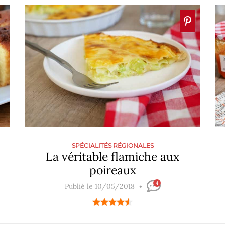
SPÉCIALITÉS RÉGIONALES
La véritable flamiche aux
poireaux
4
Publié le 10/05/2018