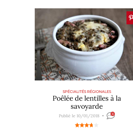
SPÉCIALITÉS RÉGIONALES
Poêlée de lentilles à la
savoyarde
4
Publié le 10/01/2018