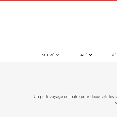
SUCRÉ
SALÉ
RÉ
Un petit voyage culinaire pour découvrir les s
r