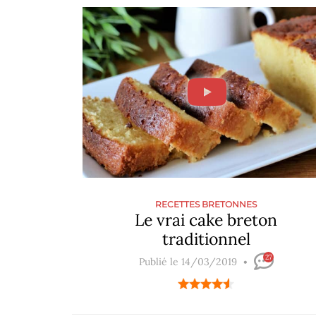
RECETTES BRETONNES
Le vrai cake breton
traditionnel
27
Publié le 14/03/2019