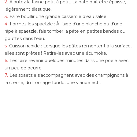
Ajoutez la farine petit à petit. La pâte doit être épaisse,
légèrement élastique.
Faire bouillir une grande casserole d’eau salée.
Formez les spaetzle : À l’aide d’une planche ou d’une
râpe à spaetzle, fais tomber la pâte en petites bandes ou
gouttes dans l’eau.
Cuisson rapide : Lorsque les pâtes remontent à la surface,
elles sont prêtes ! Retire-les avec une écumoire.
Les faire revenir quelques minutes dans une poêle avec
un peu de beurre.
Les spaetzle s'accompagnent avec des champignons à
la crème, du fromage fondu, une viande ect...