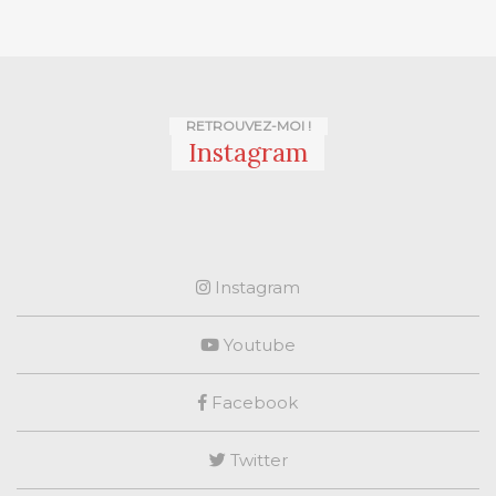
RETROUVEZ-MOI !
Instagram
Instagram
Youtube
Facebook
Twitter