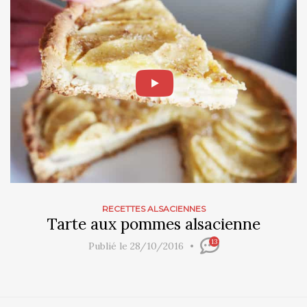
RECETTES ALSACIENNES
Tarte aux pommes alsacienne
13
Publié le 28/10/2016