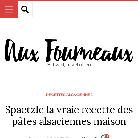
Eat well, travel often
RECETTES ALSACIENNES
Spaetzle la vraie recette des
pâtes alsaciennes maison
1