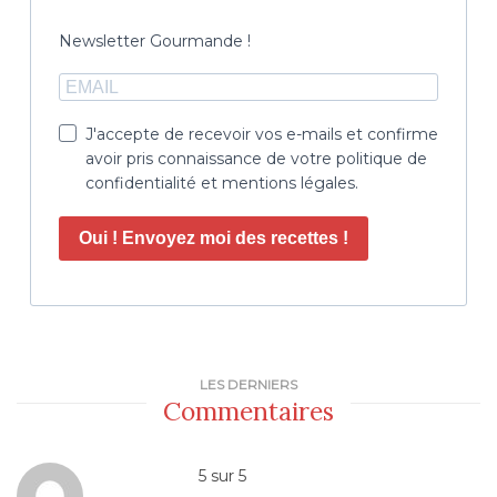
Newsletter Gourmande !
J'accepte de recevoir vos e-mails et confirme
avoir pris connaissance de votre politique de
confidentialité et mentions légales.
Oui ! Envoyez moi des recettes !
LES DERNIERS
Commentaires
5
sur
5