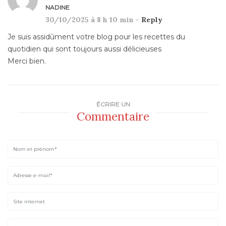
NADINE
30/10/2025 à 8 h 10 min -
Reply
Je suis assidûment votre blog pour les recettes du
quotidien qui sont toujours aussi délicieuses
Merci bien.
ÉCRIRE UN
Commentaire