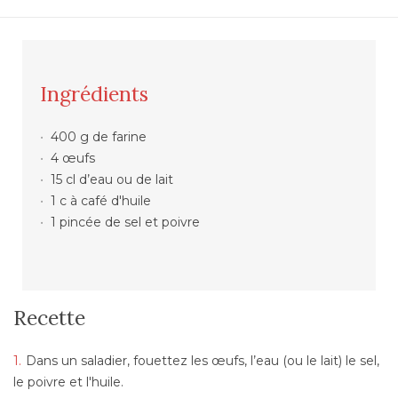
Ingrédients
400 g de farine
4 œufs
15 cl d’eau ou de lait
1 c à café d'huile
1 pincée de sel et poivre
Recette
Dans un saladier, fouettez les œufs, l’eau (ou le lait) le sel,
le poivre et l'huile.