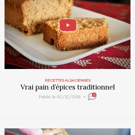
RECETTES ALSACIENNES
Vrai pain d’épices traditionnel
11
Publié le 02/12/2016