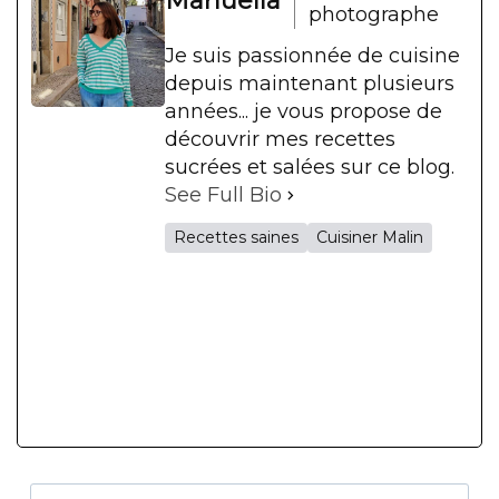
Manuella
photographe
Je suis passionnée de cuisine
depuis maintenant plusieurs
années... je vous propose de
découvrir mes recettes
sucrées et salées sur ce blog.
See Full Bio
Recettes saines
Cuisiner Malin