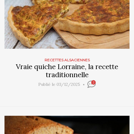
RECETTES ALSACIENNES
Vraie quiche Lorraine, la recette
traditionnelle
2
Publié le 03/12/2025