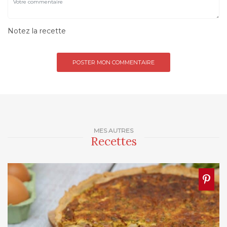
Notez la recette
MES AUTRES
Recettes