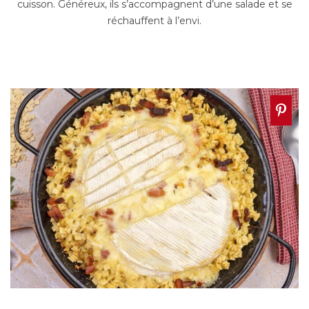
cuisson. Généreux, ils s’accompagnent d’une salade et se
réchauffent à l’envi.