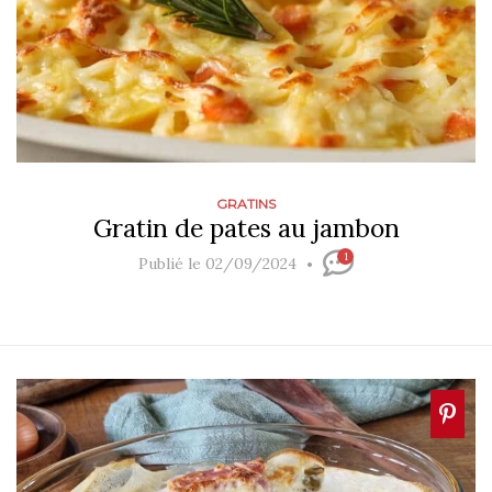
GRATINS
Gratin de pates au jambon
1
Publié le 02/09/2024