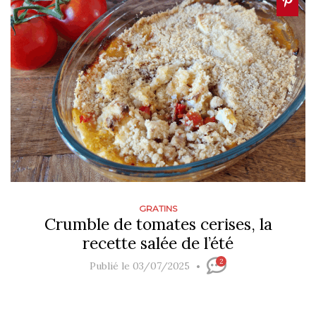
GRATINS
Crumble de tomates cerises, la
recette salée de l’été
2
Publié le 03/07/2025