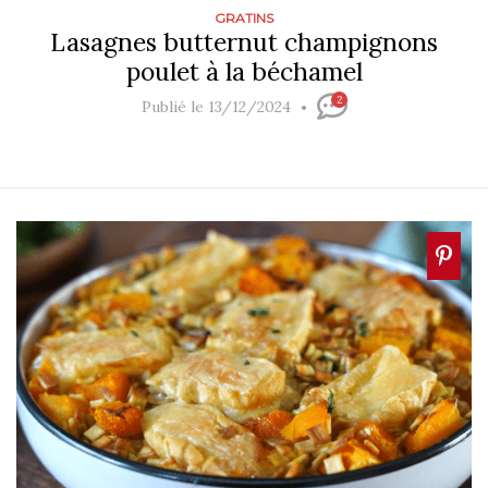
GRATINS
Lasagnes butternut champignons
poulet à la béchamel
2
Publié le 13/12/2024