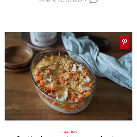
Publié le 02/12/2023
GRATINS