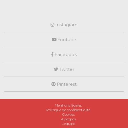
Instagram
Youtube
Facebook
Twitter
Pinterest
Mentions légales
Politique de confidentialité
Cookies
A propos
L’équipe