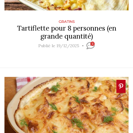
GRATINS
Tartiflette pour 8 personnes (en
grande quantité)
1
Publié le 19/12/2025