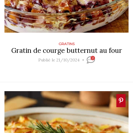
GRATINS
Gratin de courge butternut au four
2
Publié le 21/10/2024