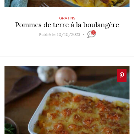
GRATINS
Pommes de terre à la boulangère
1
Publié le 10/10/2023