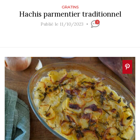
GRATINS
Hachis parmentier traditionnel
3
Publié le 11/10/2023