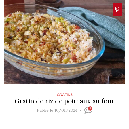
GRATINS
Gratin de riz de poireaux au four
2
Publié le 10/01/2024