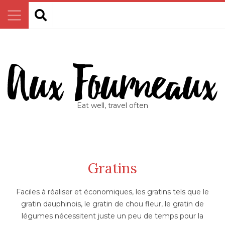
Eat well, travel often
Gratins
Faciles à réaliser et économiques, les gratins tels que le
gratin dauphinois, le gratin de chou fleur, le gratin de
légumes nécessitent juste un peu de temps pour la