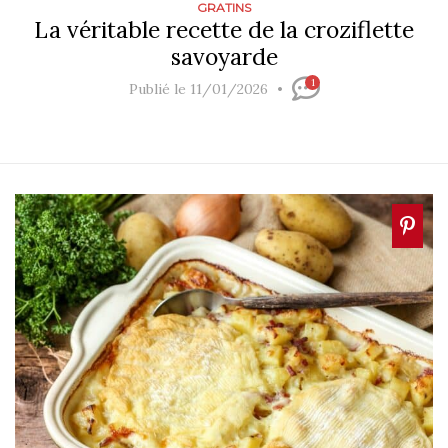
GRATINS
La véritable recette de la croziflette
savoyarde
1
Publié le 11/01/2026