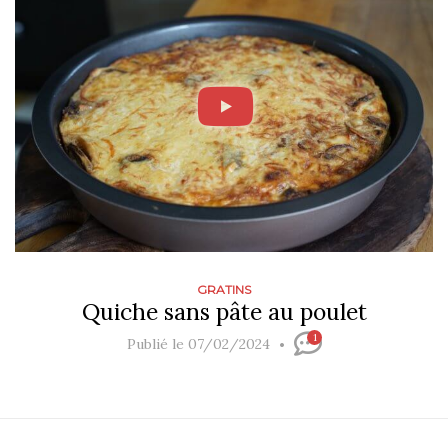
GRATINS
Quiche sans pâte au poulet
1
Publié le 07/02/2024