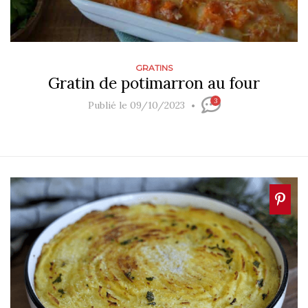
GRATINS
Gratin de potimarron au four
3
Publié le 09/10/2023