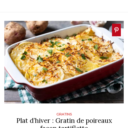
GRATINS
Plat d’hiver : Gratin de poireaux