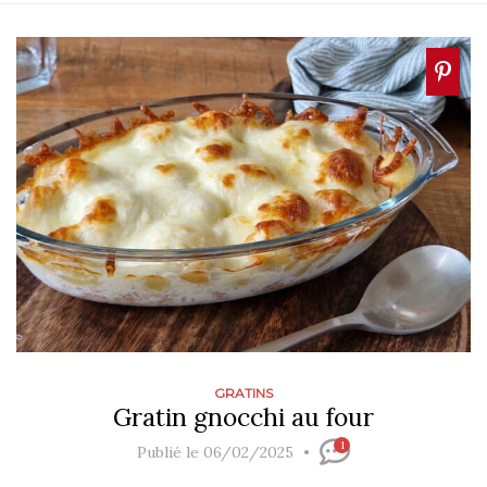
GRATINS
Gratin gnocchi​ au four
1
Publié le 06/02/2025