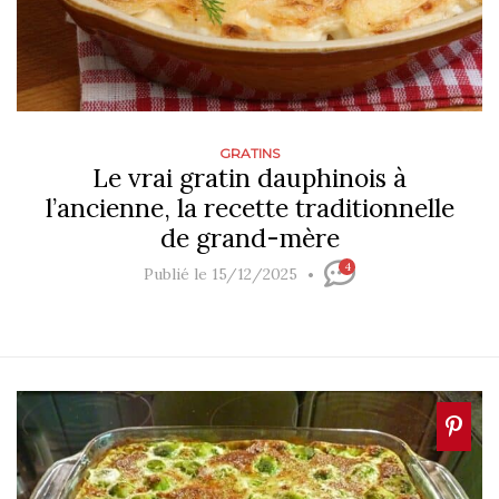
GRATINS
Le vrai gratin dauphinois à
l’ancienne, la recette traditionnelle
de grand-mère
4
Publié le 15/12/2025