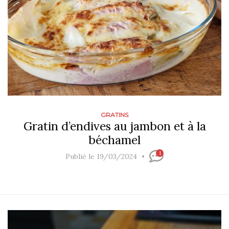
GRATINS
Gratin d’endives au jambon et à la
béchamel
1
Publié le 19/03/2024