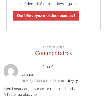
confidentialité et mentions légales.
Oui ! Envoyez moi des recettes !
LES DERNIERS
Commentaires
5
sur
5
VALERIE
19/03/2024 à 11 h 38 min -
Reply
Merci beaucoup pour cette recette d’endives
A tester au plus vite