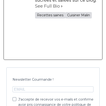
sucrées et salées sur ce blog.
See Full Bio
Recettes saines
Cuisiner Malin
Newsletter Gourmande !
J'accepte de recevoir vos e-mails et confirme
avoir pris connaissance de votre politique de