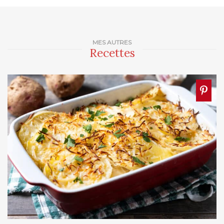
MES AUTRES
Recettes