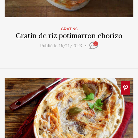
GRATINS
Gratin de riz potimarron chorizo
1
Publié le 15/11/2023