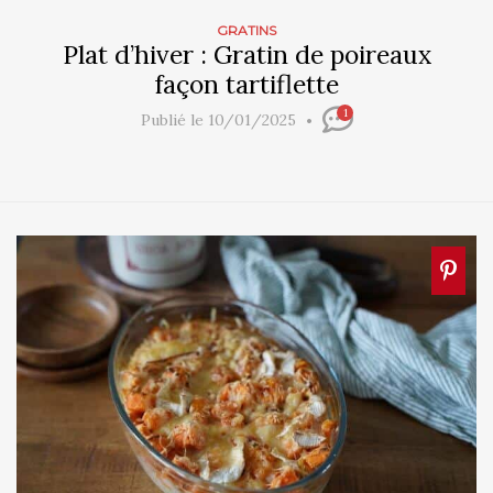
GRATINS
Plat d’hiver : Gratin de poireaux
façon tartiflette
1
Publié le 10/01/2025