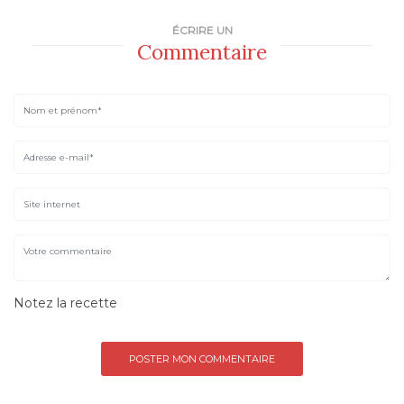
ÉCRIRE UN
Commentaire
Notez la recette