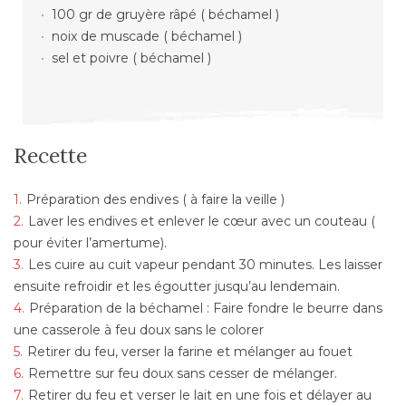
100 gr de gruyère râpé ( béchamel )
noix de muscade ( béchamel )
sel et poivre ( béchamel )
Recette
Préparation des endives ( à faire la veille )
Laver les endives et enlever le cœur avec un couteau (
pour éviter l’amertume).
Les cuire au cuit vapeur pendant 30 minutes. Les laisser
ensuite refroidir et les égoutter jusqu’au lendemain.
Préparation de la béchamel : Faire fondre le beurre dans
une casserole à feu doux sans le colorer
Retirer du feu, verser la farine et mélanger au fouet
Remettre sur feu doux sans cesser de mélanger.
Retirer du feu et verser le lait en une fois et délayer au