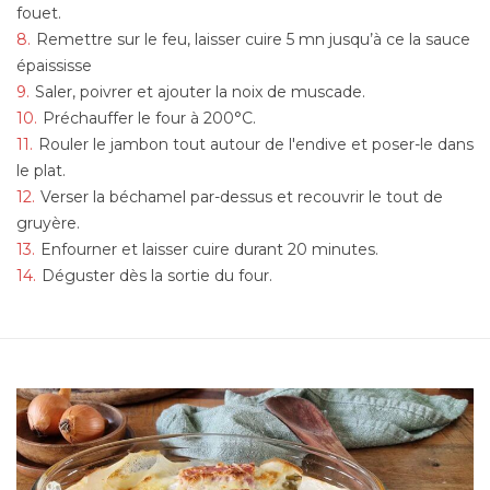
fouet.
Remettre sur le feu, laisser cuire 5 mn jusqu’à ce la sauce
épaississe
Saler, poivrer et ajouter la noix de muscade.
Préchauffer le four à 200°C.
Rouler le jambon tout autour de l'endive et poser-le dans
le plat.
Verser la béchamel par-dessus et recouvrir le tout de
gruyère.
Enfourner et laisser cuire durant 20 minutes.
Déguster dès la sortie du four.