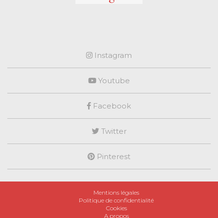
Instagram
Youtube
Facebook
Twitter
Pinterest
Mentions légales
Politique de confidentialité
Cookies
A propos