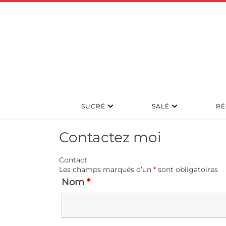
SUCRÉ
SALÉ
RÉ
Contactez moi
Contact
Les champs marqués d’un
*
sont obligatoires
Nom
*