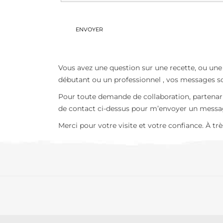
Vous avez une question sur une recette, ou une
débutant ou un professionnel , vos messages so
Pour toute demande de collaboration, partenaria
de contact ci-dessus pour m’envoyer un messag
Merci pour votre visite et votre confiance. À tr