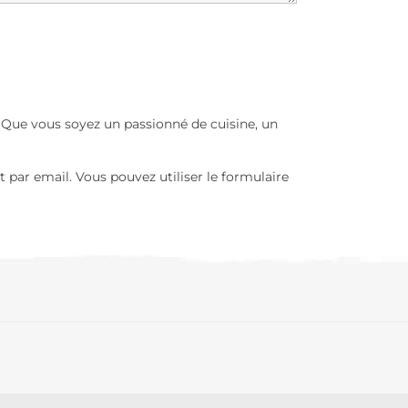
! Que vous soyez un passionné de cuisine, un
 par email. Vous pouvez utiliser le formulaire