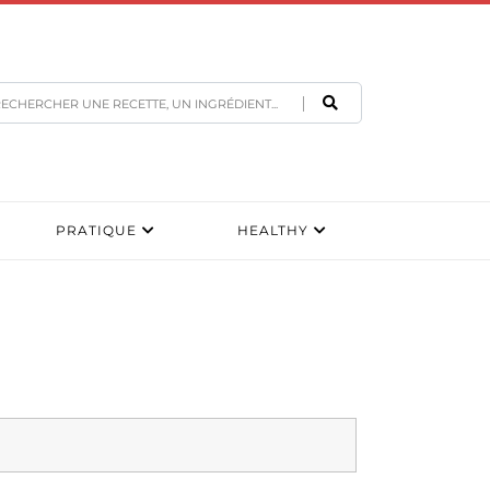
PRATIQUE
HEALTHY