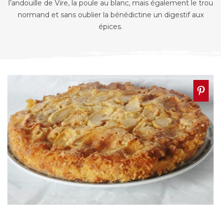
l’andouille de Vire, la poule au blanc, mais également le trou
normand et sans oublier la bénédictine un digestif aux
épices.