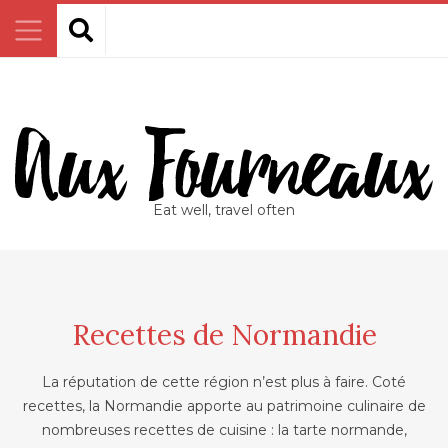
Eat well, travel often
Recettes de Normandie
La réputation de cette région n’est plus à faire. Coté
recettes, la Normandie apporte au patrimoine culinaire de
nombreuses recettes de cuisine : la tarte normande,