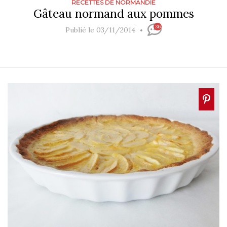
RECETTES DE NORMANDIE
Gâteau normand aux pommes
36
Publié le 03/11/2014