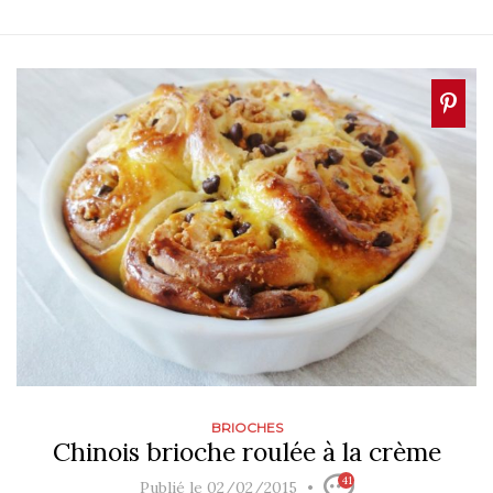
BRIOCHES
Chinois brioche roulée à la crème
41
Publié le 02/02/2015