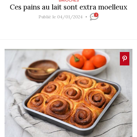
BRIOCHES
Ces pains au lait sont extra moelleux
1
Publié le 04/01/2024