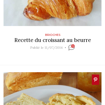
BRIOCHES
Recette du croissant au beurre
56
Publié le 11/07/2014