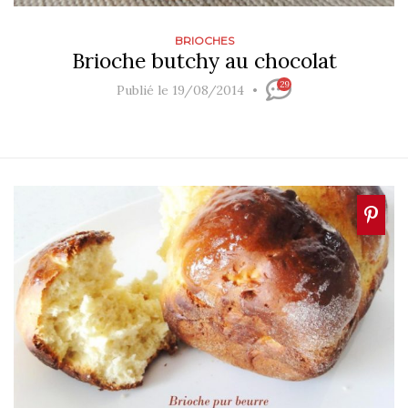
BRIOCHES
Brioche butchy au chocolat
29
Publié le 19/08/2014