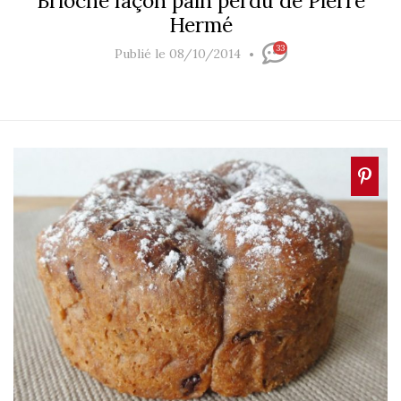
Brioche façon pain perdu de Pierre
Hermé
33
Publié le 08/10/2014