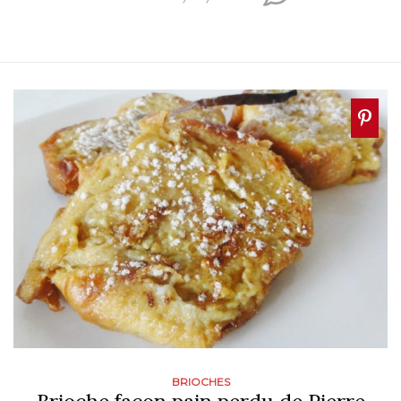
BRIOCHES