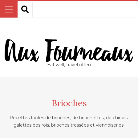
Eat well, travel often
Brioches
Recettes faciles de brioches, de briochettes, de chinois,
galettes des rois, brioches tressées et viennoiseries.