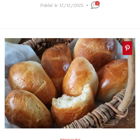
2
Publié le 12/12/2025