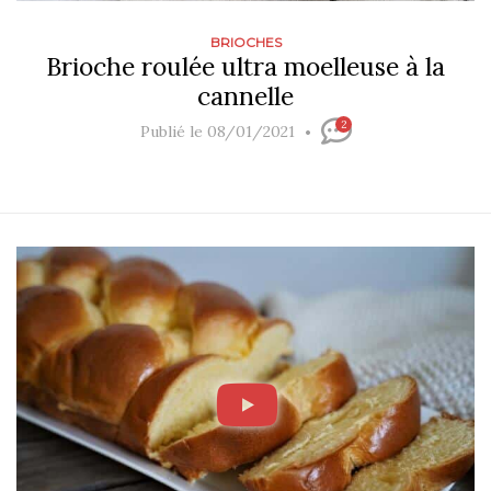
BRIOCHES
Brioche roulée ultra moelleuse à la
cannelle
2
Publié le 08/01/2021