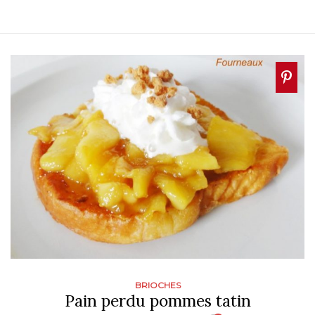
BRIOCHES
Pain perdu pommes tatin