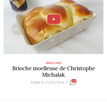
BRIOCHES
Brioche moelleuse de Christophe
Michalak
140
Publié le 27/03/2014