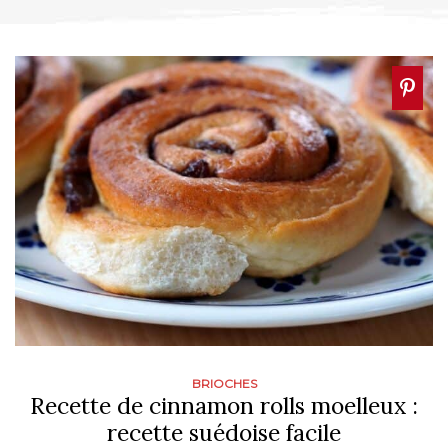
BRIOCHES
Recette de cinnamon rolls moelleux :
recette suédoise facile