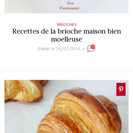
BRIOCHES
Recettes de la brioche maison bien
moelleuse
26
Publié le 24/07/2014