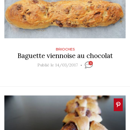
BRIOCHES
Baguette viennoise au chocolat
6
Publié le 14/03/2017