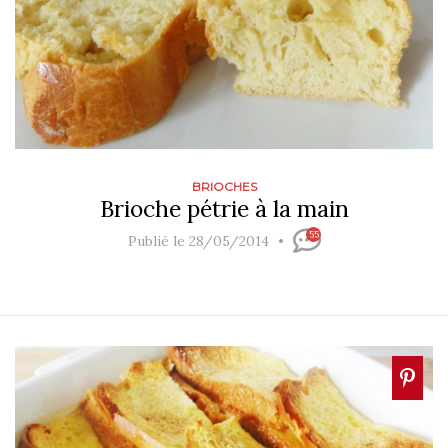
BRIOCHES
Brioche pétrie à la main
55
Publié le 28/05/2014