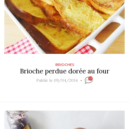
BRIOCHES
Brioche perdue dorée au four
35
Publié le 09/04/2014