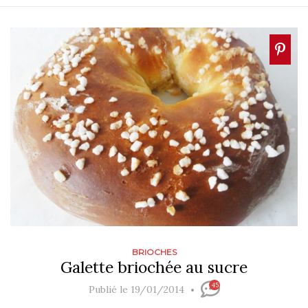
BRIOCHES
Galette briochée au sucre
45
Publié le 19/01/2014