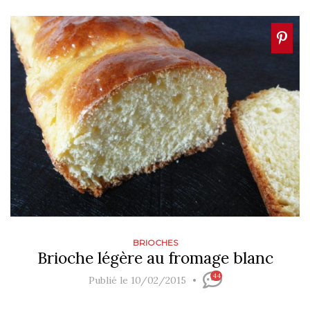
BRIOCHES
Brioche légère au fromage blanc
44
Publié le 10/02/2015