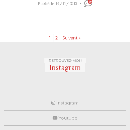
56
Publié le 14/11/2013
1
2
Suivant »
RETROUVEZ-MOI !
Instagram
Instagram
Youtube