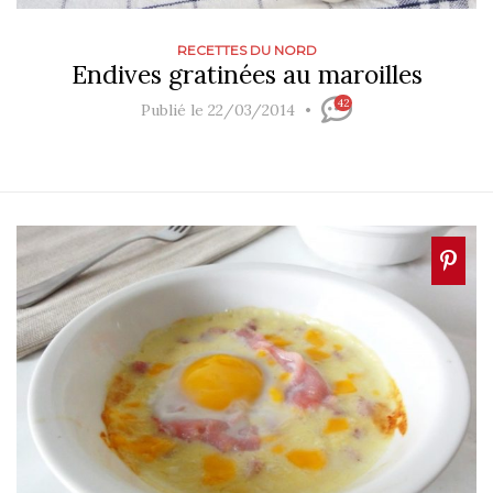
RECETTES DU NORD
Endives gratinées au maroilles
42
Publié le 22/03/2014