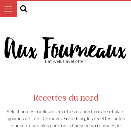
Eat well, travel often
Recettes du nord
Sélection des meilleures recettes du nord, cuisine et plats
typiques de Lille. Retrouvez sur le blog, les recettes faciles
et incontournables comme la flamiche au maroilles, le