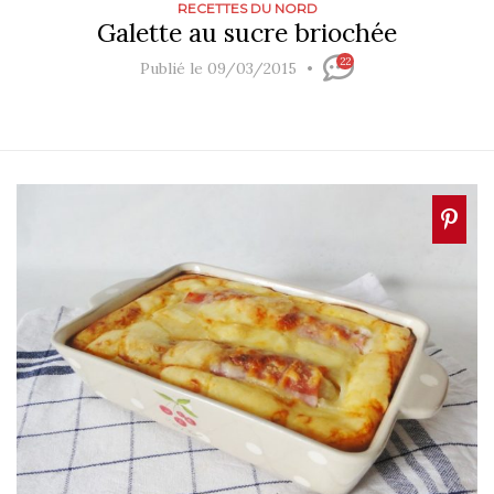
RECETTES DU NORD
Galette au sucre briochée
22
Publié le 09/03/2015