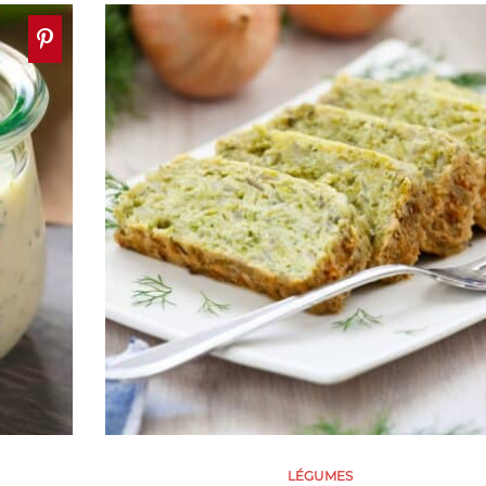
LÉGUMES