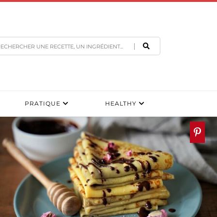
PRATIQUE
HEALTHY