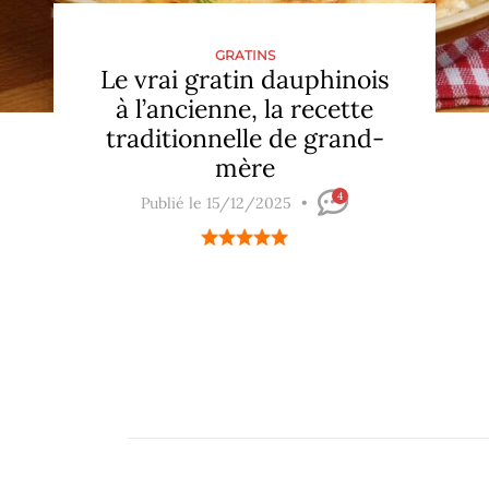
GRATINS
Le vrai gratin dauphinois
à l’ancienne, la recette
traditionnelle de grand-
mère
4
Publié le 15/12/2025