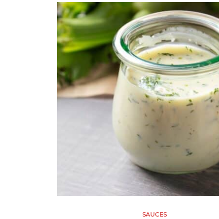
SAUCES