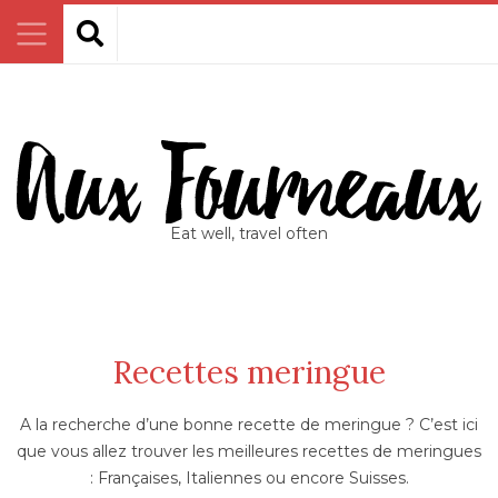
Eat well, travel often
Recettes meringue
A la recherche d’une bonne recette de meringue ? C’est ici
que vous allez trouver les meilleures recettes de meringues
: Françaises, Italiennes ou encore Suisses.