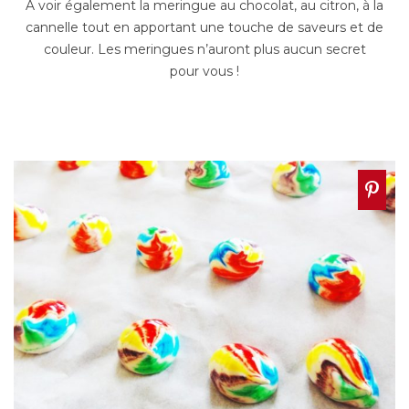
A voir également la meringue au chocolat, au citron, à la
cannelle tout en apportant une touche de saveurs et de
couleur. Les meringues n’auront plus aucun secret
pour vous !