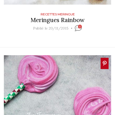
RECETTES MERINGUE
Meringues Rainbow
12
Publié le 20/11/2015