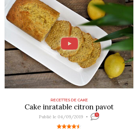
RECETTES DE CAKE
Cake inratable citron pavot
5
Publié le 04/09/2019