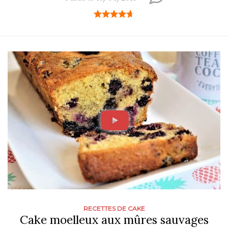
RECETTES DE CAKE
Cake moelleux aux mûres sauvages