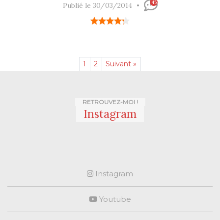
45
Publié le 30/03/2014
1
2
Suivant »
RETROUVEZ-MOI !
Instagram
Instagram
Youtube