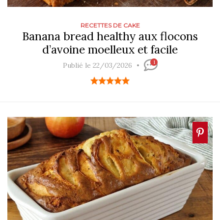
RECETTES DE CAKE
Banana bread healthy aux flocons
d’avoine moelleux et facile
1
Publié le 22/03/2026