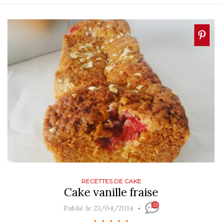
RECETTES DE CAKE
Cake vanille fraise
33
Publié le 23/04/2014