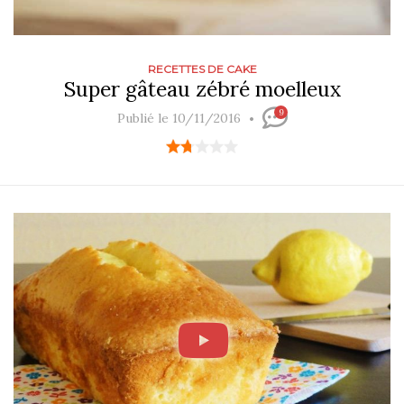
RECETTES DE CAKE
Super gâteau zébré moelleux
9
Publié le 10/11/2016