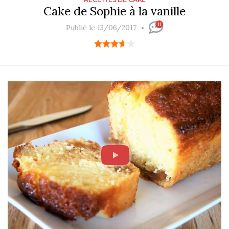
Cake de Sophie à la vanille
11
Publié le 13/06/2017