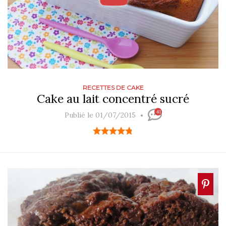
RECETTES DE CAKE
Cake au lait concentré sucré
41
Publié le 01/07/2015