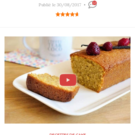
12
Publié le 30/08/2017
RECETTES DE CAKE