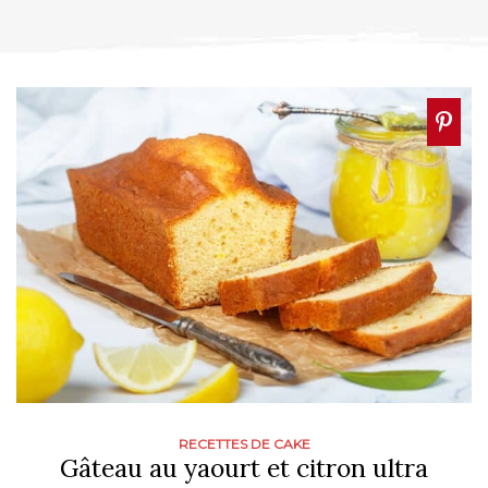
RECETTES DE CAKE
Gâteau au yaourt et citron ultra