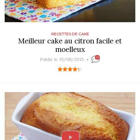
RECETTES DE CAKE
Meilleur cake au citron facile et
moelleux
20
Publié le 19/08/2015