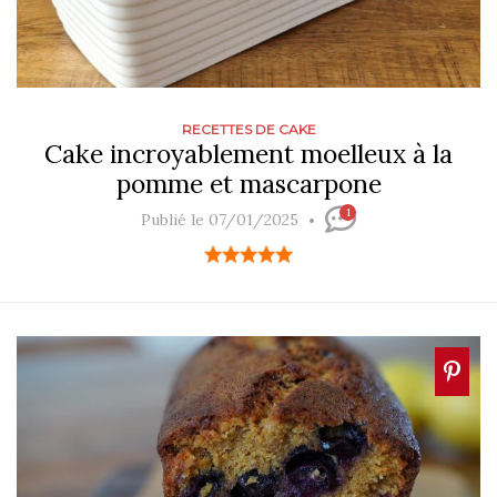
RECETTES DE CAKE
Cake incroyablement moelleux à la
pomme et mascarpone
1
Publié le 07/01/2025