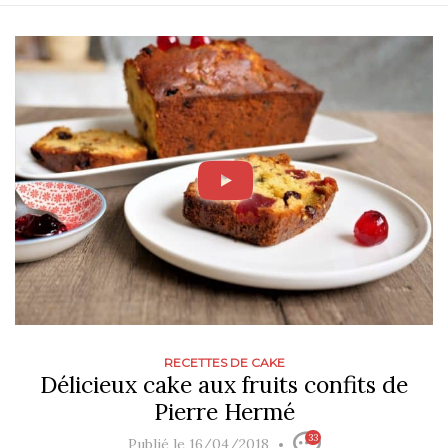
RECETTES DE CAKE
Délicieux cake aux fruits confits de
Pierre Hermé
33
Publié le 16/04/2018