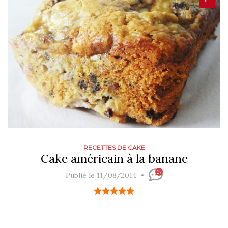
RECETTES DE CAKE
Cake américain à la banane
27
Publié le 11/08/2014