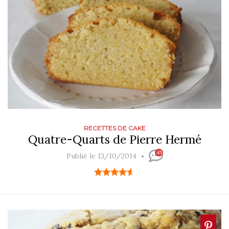
RECETTES DE CAKE
Quatre-Quarts de Pierre Hermé
45
Publié le 13/10/2014