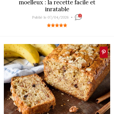
moelleux : la recette facile et
inratable
2
Publié le 07/04/2026