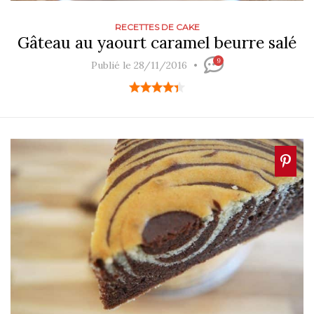
RECETTES DE CAKE
Gâteau au yaourt caramel beurre salé
9
Publié le 28/11/2016