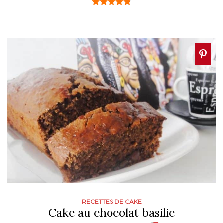
RECETTES DE CAKE
Cake au chocolat basilic