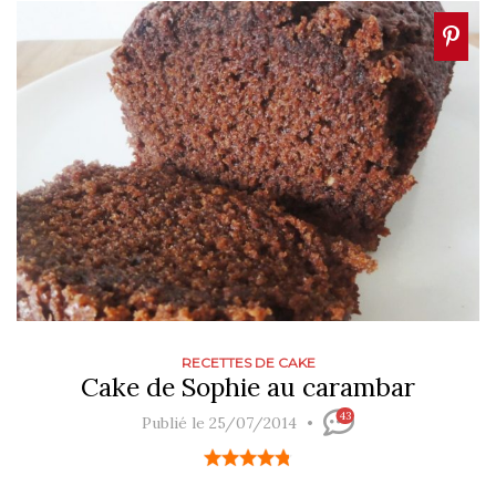
RECETTES DE CAKE
Cake de Sophie au carambar
43
Publié le 25/07/2014