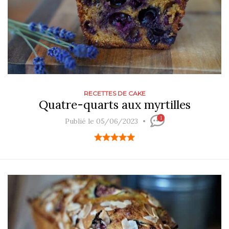
RECETTES DE CAKE
Quatre-quarts aux myrtilles
1
Publié le 05/06/2023