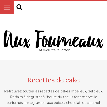
Eat well, travel often
Recettes de cake
Retrouvez toutes les recettes de cakes moelleux, délicieux.
Parfaits à déguster à l’heure du thé.Ils font merveille
parfumés aux agrumes, aux épices, chocolat, et caramel.