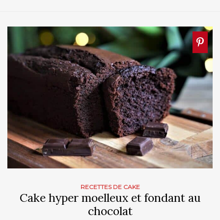
RECETTES DE CAKE
Cake hyper moelleux et fondant au
chocolat