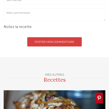
Notez la recette
MES AUTRES
Recettes