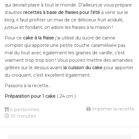
qui devrait plaire à tout le monde. D’ailleurs je vous prépare
d’autres
recettes à base de fraises pour l’été
à venir sur le
blog, il faut profiter un max de ce délicieux fruit acidulé,
juteux et fondant, on adore les fraises à la maison !
Pour ce
cake à la fraise
j’ai utilisé du sucre de canne
complet qui apporte une petite touche caramélisée pas
mal du tout avec également les graines de vanille, c’est
vraiment trop trop bon ! Vous pouvez mettre des amandes
grillées sur le dessus avant
la cuisson du cake
pour apporter
du croquant, c’est excellent également.
Passons à la recette…
Préparation pour 1 cake
( 24 cm )
Imprimer la recette
4 personnes
10 minutes