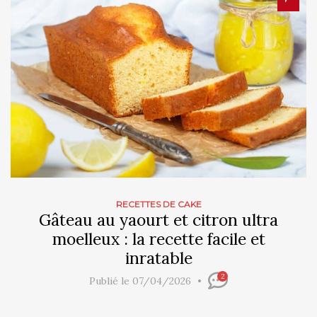
RECETTES DE CAKE
Gâteau au yaourt et citron ultra
moelleux : la recette facile et
inratable
2
Publié le 07/04/2026