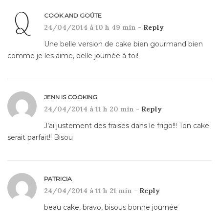
COOK AND GOÛTE
24/04/2014 à 10 h 49 min -
Reply
Une belle version de cake bien gourmand bien
comme je les aime, belle journée à toi!
JENN IS COOKING
24/04/2014 à 11 h 20 min -
Reply
J’ai justement des fraises dans le frigo!!! Ton cake
serait parfait!! Bisou
PATRICIA
24/04/2014 à 11 h 21 min -
Reply
beau cake, bravo, bisous bonne journée