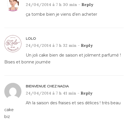
24/04/2014 à 7 h 30 min -
Reply
ça tombe bien je viens d’en acheter
LOLO
24/04/2014 à 7 h 32 min -
Reply
Un joli cake bien de saison et joliment parfumé !
Bises et bonne journée
BIENVENUE CHEZ NADIA
24/04/2014 à 7 h 41 min -
Reply
Ah la saison des fraises et ses délices ! très beau
cake
biz