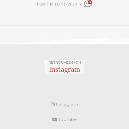
3
Publié le 13/01/2020
RETROUVEZ-MOI !
Instagram
Instagram
Youtube