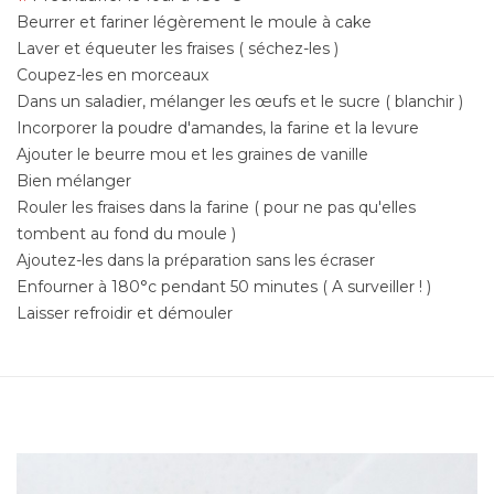
Beurrer et fariner légèrement le moule à cake
Laver et équeuter les fraises ( séchez-les )
Coupez-les en morceaux
Dans un saladier, mélanger les œufs et le sucre ( blanchir )
Incorporer la poudre d'amandes, la farine et la levure
Ajouter le beurre mou et les graines de vanille
Bien mélanger
Rouler les fraises dans la farine ( pour ne pas qu'elles
tombent au fond du moule )
Ajoutez-les dans la préparation sans les écraser
Enfourner à 180°c pendant 50 minutes ( A surveiller ! )
Laisser refroidir et démouler