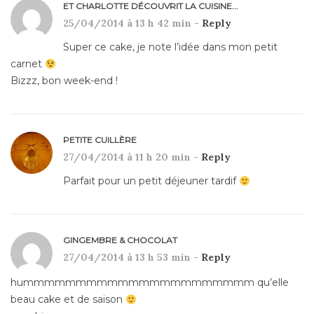
ET CHARLOTTE DÉCOUVRIT LA CUISINE...
25/04/2014 à 13 h 42 min -
Reply
Super ce cake, je note l’idée dans mon petit
carnet
Bizzz, bon week-end !
PETITE CUILLÈRE
27/04/2014 à 11 h 20 min -
Reply
Parfait pour un petit déjeuner tardif
GINGEMBRE & CHOCOLAT
27/04/2014 à 13 h 53 min -
Reply
hummmmmmmmmmmmmmmmmmmmmm qu’elle
beau cake et de saison