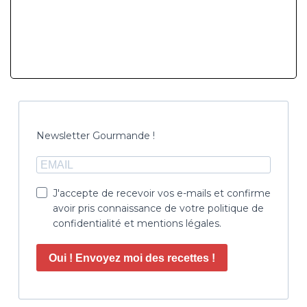
Newsletter Gourmande !
J'accepte de recevoir vos e-mails et confirme
avoir pris connaissance de votre politique de
confidentialité et mentions légales.
Oui ! Envoyez moi des recettes !