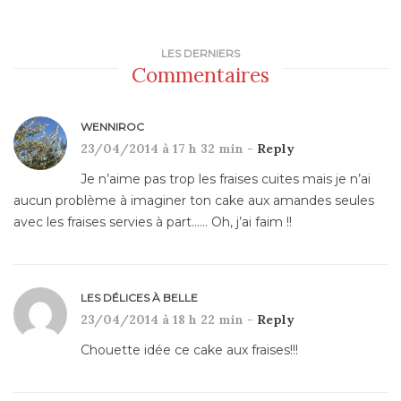
LES DERNIERS
Commentaires
WENNIROC
23/04/2014 à 17 h 32 min -
Reply
Je n’aime pas trop les fraises cuites mais je n’ai
aucun problème à imaginer ton cake aux amandes seules
avec les fraises servies à part…… Oh, j’ai faim !!
LES DÉLICES À BELLE
23/04/2014 à 18 h 22 min -
Reply
Chouette idée ce cake aux fraises!!!