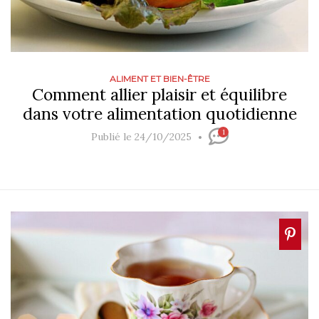
ALIMENT ET BIEN-ÊTRE
Comment allier plaisir et équilibre
dans votre alimentation quotidienne
1
Publié le 24/10/2025