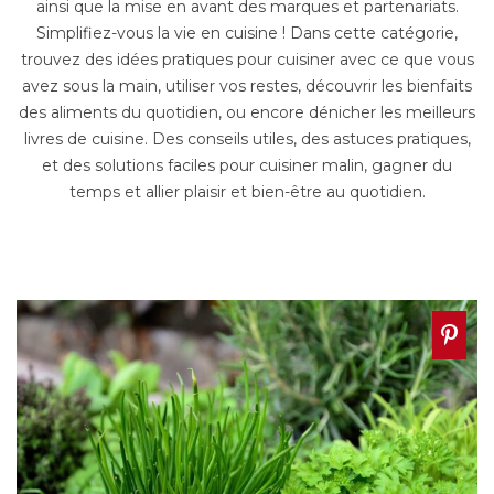
ainsi que la mise en avant des marques et partenariats.
Simplifiez-vous la vie en cuisine ! Dans cette catégorie,
trouvez des idées pratiques pour cuisiner avec ce que vous
avez sous la main, utiliser vos restes, découvrir les bienfaits
des aliments du quotidien, ou encore dénicher les meilleurs
livres de cuisine. Des conseils utiles, des astuces pratiques,
et des solutions faciles pour cuisiner malin, gagner du
temps et allier plaisir et bien-être au quotidien.