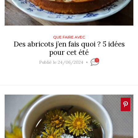
QUE FAIRE AVEC
Des abricots j’en fais quoi ? 5 idées
pour cet été
1
Publié le 24/06/2024