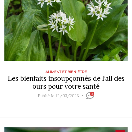
ALIMENT ET BIEN-ÊTRE
Les bienfaits insoupçonnés de l’ail des
ours pour votre santé
3
Publié le 12/03/2026