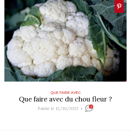
QUE FAIRE AVEC
Que faire avec du chou fleur ?
1
Publié le 12/10/2023