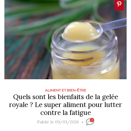
ALIMENT ET BIEN-ÊTRE
Quels sont les bienfaits de la gelée
royale ? Le super aliment pour lutter
contre la fatigue
2
Publié le 09/03/2026