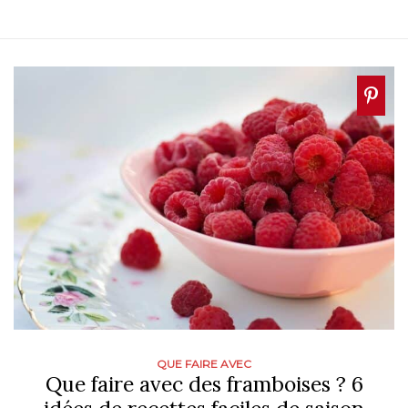
QUE FAIRE AVEC
Que faire avec des framboises ? 6