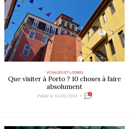
VOYAGES ET LOISIRS
Que visiter à Porto ? 10 choses à faire
absolument
1
Publié le 13/03/2024