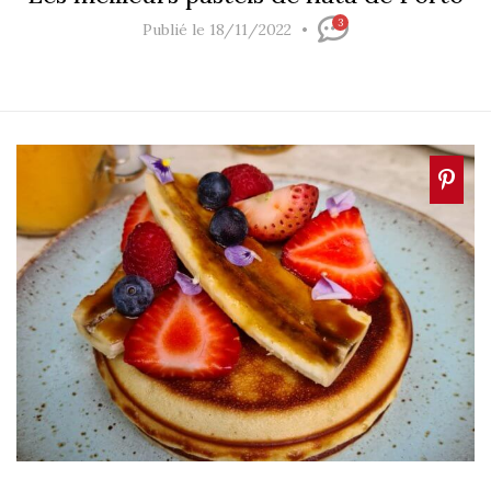
3
Publié le 18/11/2022