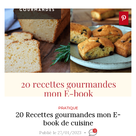
PRATIQUE
20 Recettes gourmandes mon E-
book de cuisine
1
Publié le 27/01/2023