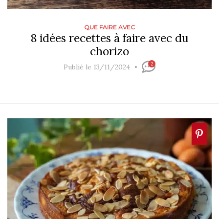
QUE FAIRE AVEC
8 idées recettes à faire avec du
chorizo
2
Publié le 13/11/2024