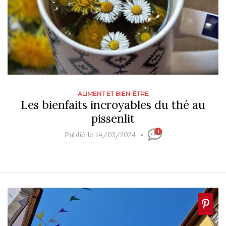
ALIMENT ET BIEN-ÊTRE
Les bienfaits incroyables du thé au
pissenlit
1
Publié le 14/03/2024