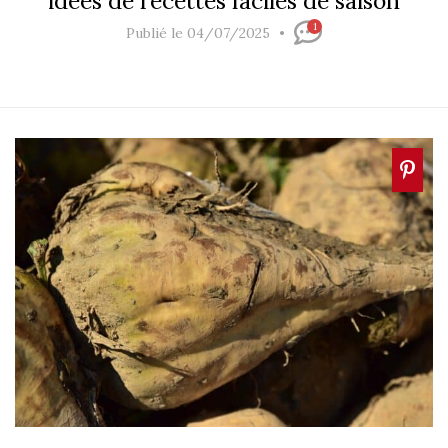
idées de recettes faciles de saison
1
Publié le 04/07/2025