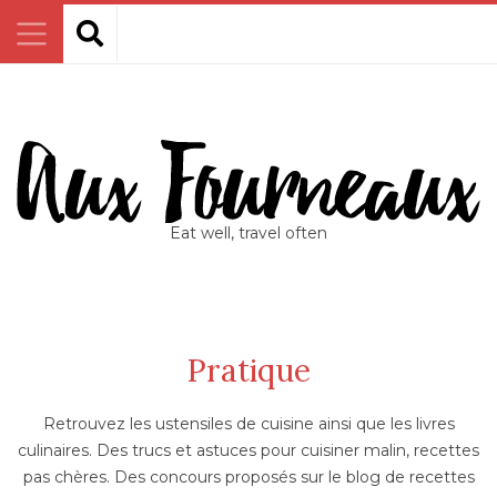
Eat well, travel often
Pratique
Retrouvez les ustensiles de cuisine ainsi que les livres
culinaires. Des trucs et astuces pour cuisiner malin, recettes
pas chères. Des concours proposés sur le blog de recettes