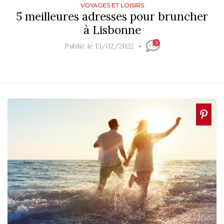
VOYAGES ET LOISIRS
5 meilleures adresses pour bruncher
à Lisbonne
3
Publié le 13/02/2022