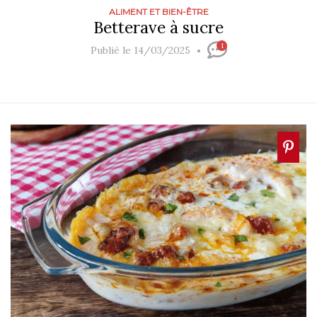
ALIMENT ET BIEN-ÊTRE
Betterave à sucre
1
Publié le 14/03/2025