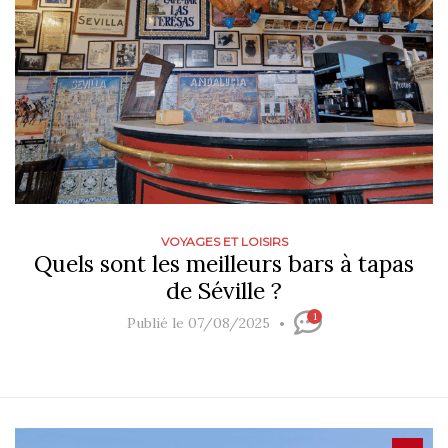
VOYAGES ET LOISIRS
Quels sont les meilleurs bars à tapas
de Séville ?
1
Publié le 07/08/2025