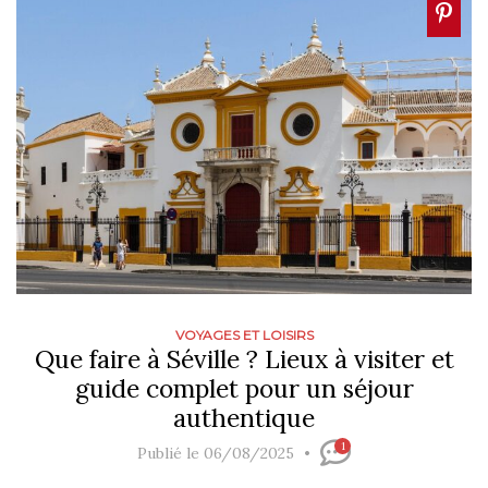
VOYAGES ET LOISIRS
Que faire à Séville ? Lieux à visiter et
guide complet pour un séjour
authentique
1
Publié le 06/08/2025