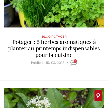
BLOG POTAGER
Potager : 5 herbes aromatiques à
planter au printemps indispensables
pour la cuisine
2
Publié le 15/03/2026