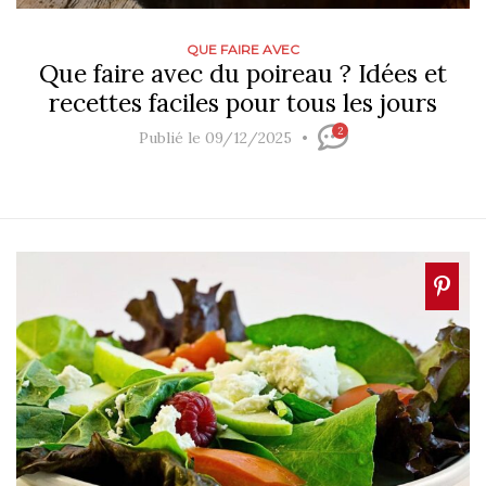
QUE FAIRE AVEC
Que faire avec du poireau ? Idées et
recettes faciles pour tous les jours
2
Publié le 09/12/2025