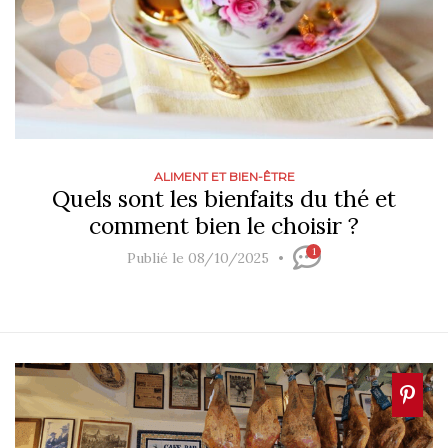
ALIMENT ET BIEN-ÊTRE
Quels sont les bienfaits du thé et
comment bien le choisir ?
1
Publié le 08/10/2025