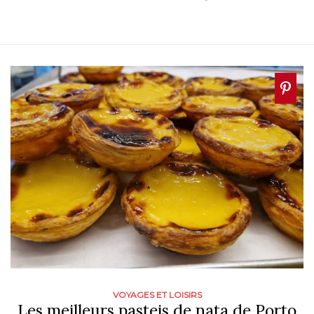
VOYAGES ET LOISIRS
Les meilleurs pasteis de nata de Porto