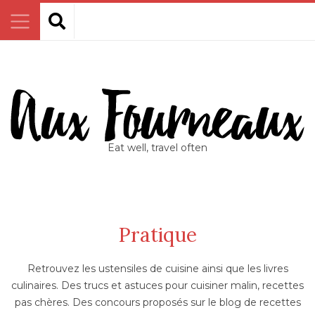
Eat well, travel often
Pratique
Retrouvez les ustensiles de cuisine ainsi que les livres
culinaires. Des trucs et astuces pour cuisiner malin, recettes
pas chères. Des concours proposés sur le blog de recettes