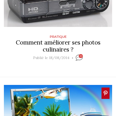
PRATIQUE
Comment améliorer ses photos
culinaires ?
33
Publié le 18/08/2014