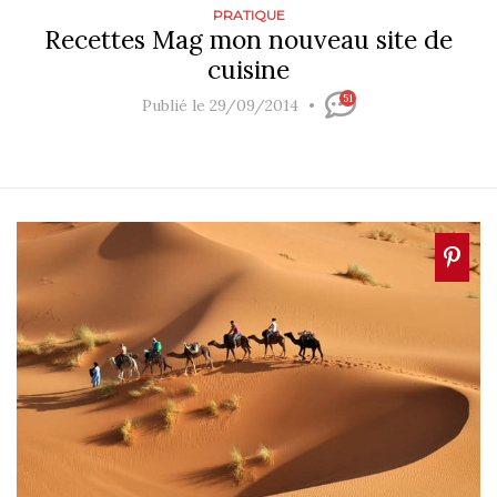
PRATIQUE
Recettes Mag mon nouveau site de
cuisine
51
Publié le 29/09/2014