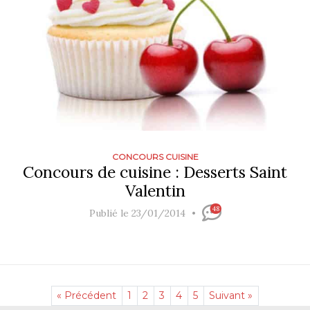
CONCOURS CUISINE
Concours de cuisine : Desserts Saint
Valentin
48
Publié le 23/01/2014
« Précédent
1
2
3
4
5
Suivant »