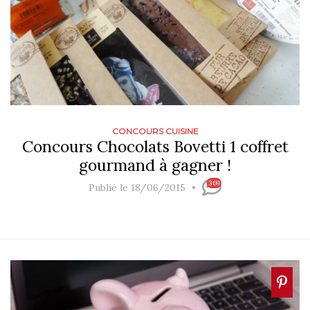
CONCOURS CUISINE
Concours Chocolats Bovetti 1 coffret
gourmand à gagner !
369
Publié le 18/06/2015