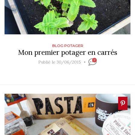
BLOG POTAGER
Mon premier potager en carrés
17
Publié le 30/06/2015