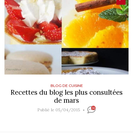
BLOG DE CUISINE
Recettes du blog les plus consultées
de mars
14
Publié le 05/04/2015