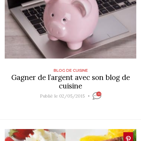
BLOG DE CUISINE
Gagner de l’argent avec son blog de
cuisine
33
Publié le 02/05/2015