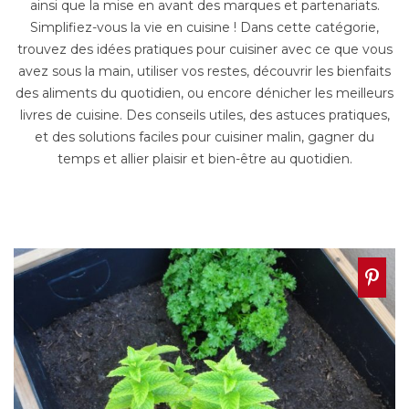
ainsi que la mise en avant des marques et partenariats.
Simplifiez-vous la vie en cuisine ! Dans cette catégorie,
trouvez des idées pratiques pour cuisiner avec ce que vous
avez sous la main, utiliser vos restes, découvrir les bienfaits
des aliments du quotidien, ou encore dénicher les meilleurs
livres de cuisine. Des conseils utiles, des astuces pratiques,
et des solutions faciles pour cuisiner malin, gagner du
temps et allier plaisir et bien-être au quotidien.