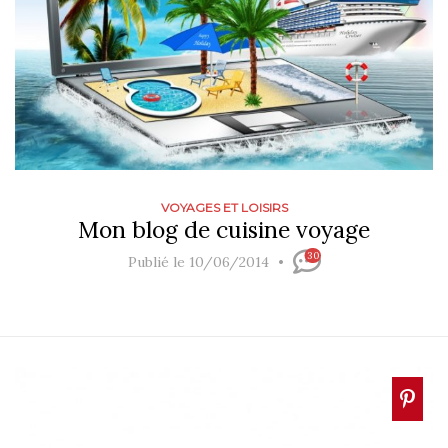
VOYAGES ET LOISIRS
Mon blog de cuisine voyage
30
Publié le 10/06/2014