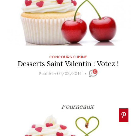
CONCOURS CUISINE
Desserts Saint Valentin : Votez !
23
Publié le 07/02/2014