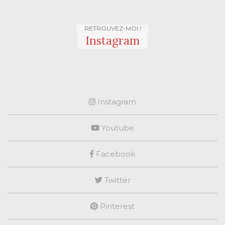
RETROUVEZ-MOI !
Instagram
Instagram
Youtube
Facebook
Twitter
Pinterest