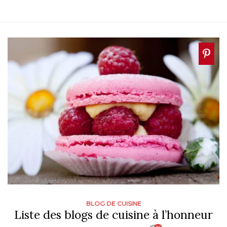
BLOG DE CUISINE
Liste des blogs de cuisine à l’honneur