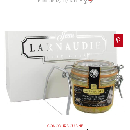
Publié le 12/12/2014
CONCOURS CUISINE