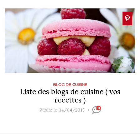
BLOG DE CUISINE
Liste des blogs de cuisine ( vos
recettes )
11
Publié le 04/04/2015