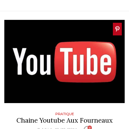
PRATIQUE
Chaine Youtube Aux Fourneaux
10