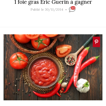
1 foie gras Eric Guerin à gagner
130
Publié le 30/11/2014