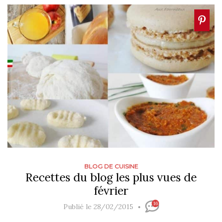
BLOG DE CUISINE
Recettes du blog les plus vues de
février
16
Publié le 28/02/2015