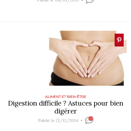
Publié le 08/01/2015
ALIMENT ET BIEN-ÊTRE
Digestion difficile ? Astuces pour bien
digérer
20
Publié le 21/12/2014