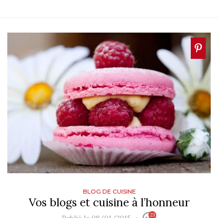
BLOG DE CUISINE
Vos blogs et cuisine à l’honneur
23