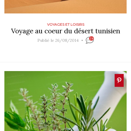
VOYAGES ET LOISIRS
Voyage au coeur du désert tunisien
24
Publié le 26/08/2014