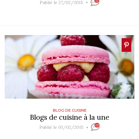
22
Publié le 27/02/2015
BLOG DE CUISINE
Blogs de cuisine à la une
20
Publié le 01/02/2015