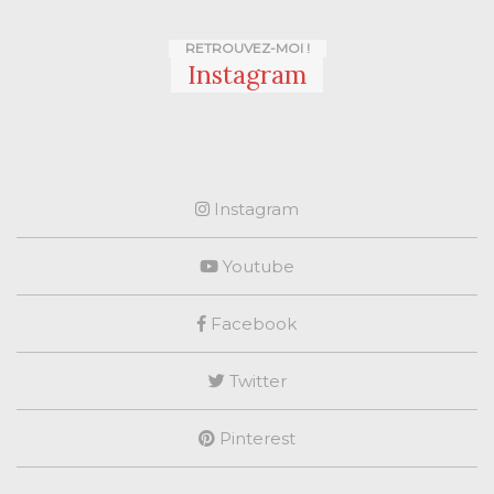
RETROUVEZ-MOI !
Instagram
Instagram
Youtube
Facebook
Twitter
Pinterest