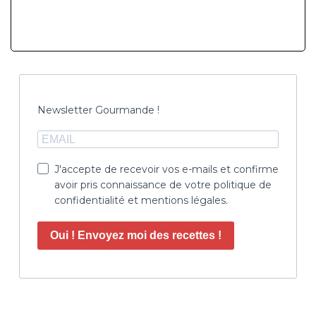
Newsletter Gourmande !
J'accepte de recevoir vos e-mails et confirme
avoir pris connaissance de votre politique de
confidentialité et mentions légales.
Oui ! Envoyez moi des recettes !