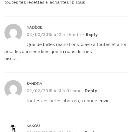
toutes tes recettes alléchantes ! bisous
NADÈGE
02/02/2015 à 12 h 46 min -
Reply
Que de belles réalisations, bravo à toutes et à toi
pour les bonnes idées que tu nous donnes
bisous
SANDRA
02/02/2015 à 13 h 01 min -
Reply
toutes ces belles photos ça donne envie!
KAKOU