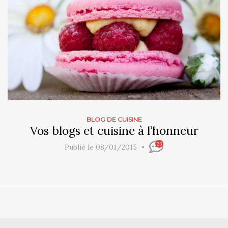
BLOG DE CUISINE
Vos blogs et cuisine à l’honneur
23
Publié le 08/01/2015