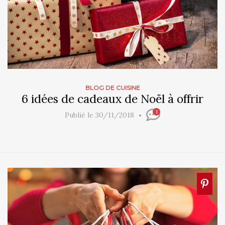
BLOG DE CUISINE
6 idées de cadeaux de Noël à offrir
1
Publié le 30/11/2018