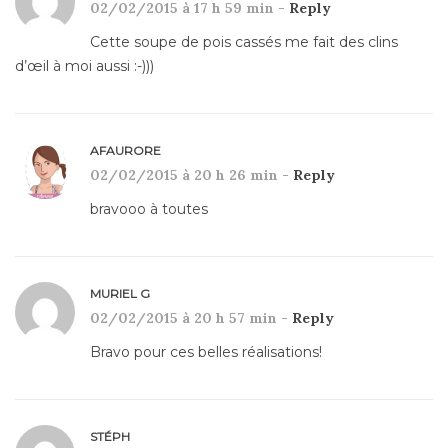
02/02/2015 à 17 h 59 min -
Reply
Cette soupe de pois cassés me fait des clins
d’œil à moi aussi :-)))
AFAURORE
02/02/2015 à 20 h 26 min -
Reply
bravooo à toutes
MURIEL G
02/02/2015 à 20 h 57 min -
Reply
Bravo pour ces belles réalisations!
STÉPH