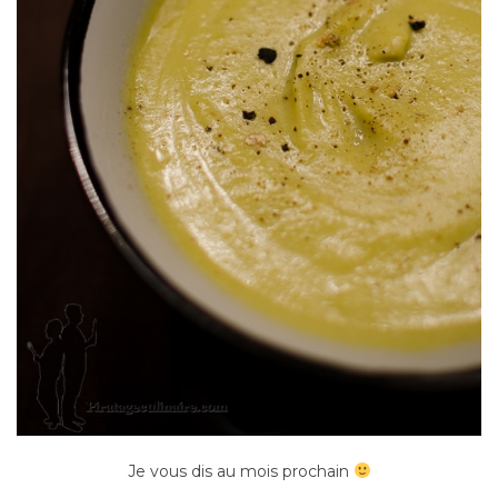
Je vous dis au mois prochain