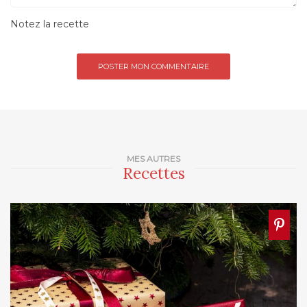
Notez la recette
MES AUTRES
Recettes