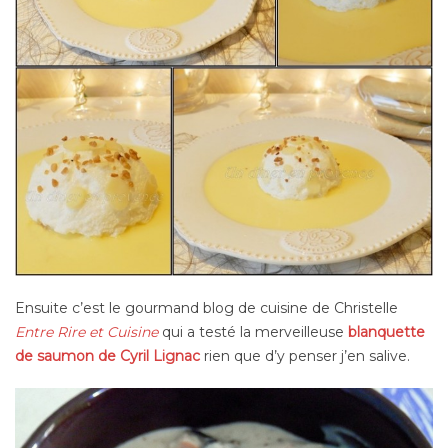
Ensuite c’est le gourmand blog de cuisine de Christelle
Entre Rire et Cuisine
qui a testé la merveilleuse
blanquette
de saumon de Cyril Lignac
rien que d’y penser j’en salive.