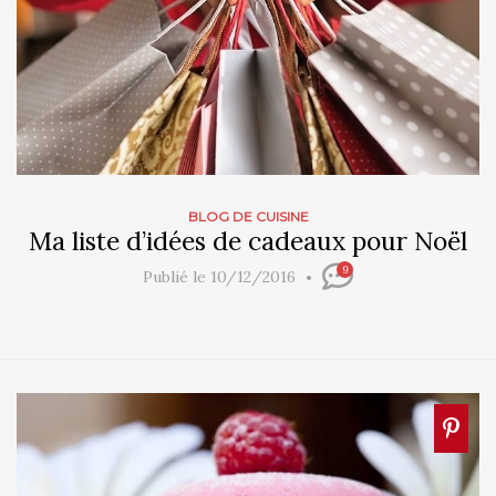
BLOG DE CUISINE
Ma liste d’idées de cadeaux pour Noël
9
Publié le 10/12/2016