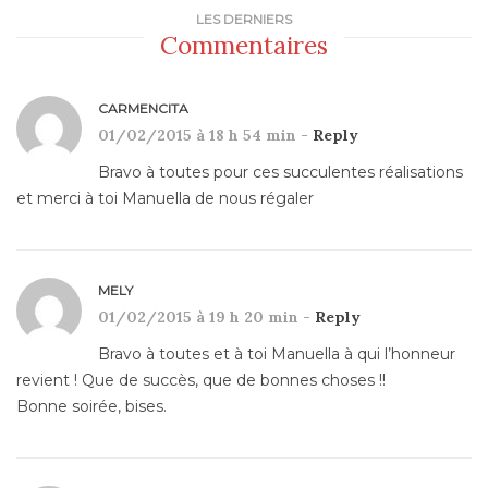
LES DERNIERS
Commentaires
CARMENCITA
01/02/2015 à 18 h 54 min -
Reply
Bravo à toutes pour ces succulentes réalisations
et merci à toi Manuella de nous régaler
MELY
01/02/2015 à 19 h 20 min -
Reply
Bravo à toutes et à toi Manuella à qui l’honneur
revient ! Que de succès, que de bonnes choses !!
Bonne soirée, bises.