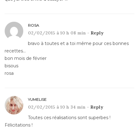
ROSA
02/02/2015 à 10 h 08 min -
Reply
bravo à toutes et a toi même pour ces bonnes
recettes…
bon mois de février
bisous
rosa
YUMELISE
02/02/2015 à 10 h 34 min -
Reply
Toutes ces réalisations sont superbes !
Félicitations !