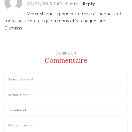
03/02/2015 à 8 h 19 min -
Reply
Merci Manuella pour cette mise à l’honneur et
merci pour tout ce que tu nous offre chaque jour.
Bisousss
ÉCRIRE UN
Commentaire