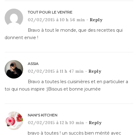
TOUT POUR LE VENTRE
02/02/2015 à 10 h 56 min -
Reply
Bravo à tout le monde, que des recettes qui
donnent envie !
ASSIA
02/02/2015 à 11 h 47 min -
Reply
Bravo a toutes les cuisinières et en particulier a
toi qui nous inspire :)Bisous et bonne journée
NANI'S KITCHEN
02/02/2015 à 12 h 10 min -
Reply
bravo à toutes ! un succès bien mérité avec