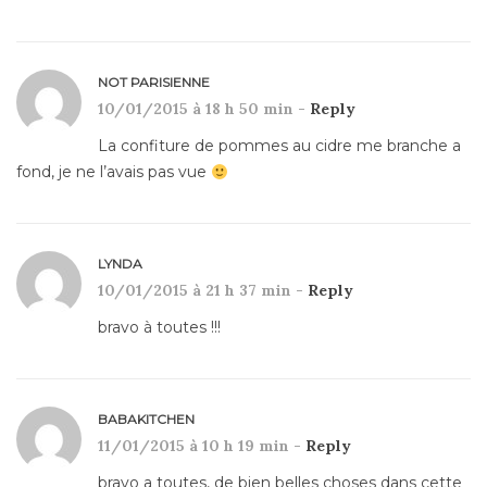
NOT PARISIENNE
10/01/2015 à 18 h 50 min -
Reply
La confiture de pommes au cidre me branche a
fond, je ne l’avais pas vue
LYNDA
10/01/2015 à 21 h 37 min -
Reply
bravo à toutes !!!
BABAKITCHEN
11/01/2015 à 10 h 19 min -
Reply
bravo a toutes, de bien belles choses dans cette