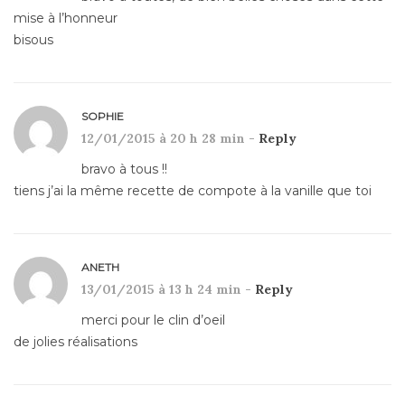
mise à l’honneur
bisous
SOPHIE
12/01/2015 à 20 h 28 min -
Reply
bravo à tous !!
tiens j’ai la même recette de compote à la vanille que toi
ANETH
13/01/2015 à 13 h 24 min -
Reply
merci pour le clin d’oeil
de jolies réalisations