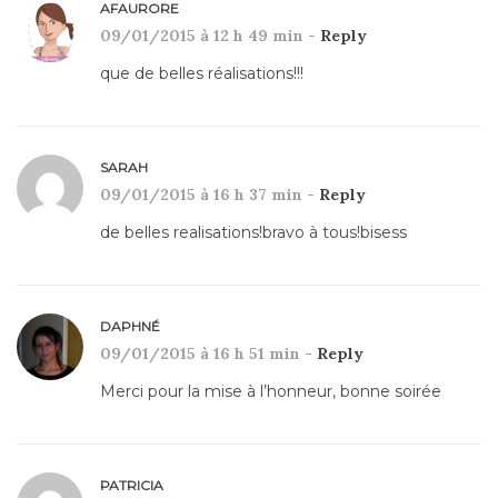
AFAURORE
09/01/2015 à 12 h 49 min -
Reply
que de belles réalisations!!!
SARAH
09/01/2015 à 16 h 37 min -
Reply
de belles realisations!bravo à tous!bisess
DAPHNÉ
09/01/2015 à 16 h 51 min -
Reply
Merci pour la mise à l’honneur, bonne soirée
PATRICIA