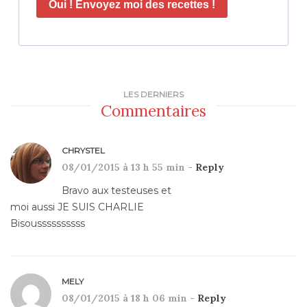
Oui ! Envoyez moi des recettes !
LES DERNIERS
Commentaires
CHRYSTEL
08/01/2015 à 13 h 55 min -
Reply
Bravo aux testeuses et
moi aussi JE SUIS CHARLIE
Bisoussssssssss
MELY
08/01/2015 à 18 h 06 min -
Reply