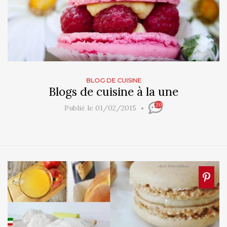
BLOG DE CUISINE
Blogs de cuisine à la une
20
Publié le 01/02/2015