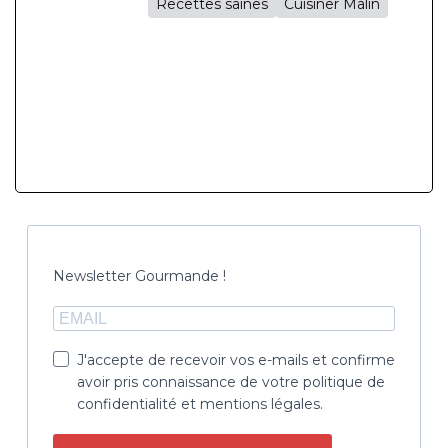
Recettes saines
Cuisiner Malin
Newsletter Gourmande !
J'accepte de recevoir vos e-mails et confirme
avoir pris connaissance de votre politique de
confidentialité et mentions légales.