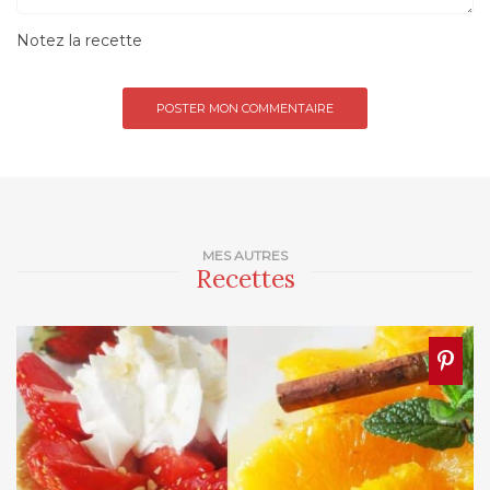
Notez la recette
MES AUTRES
Recettes