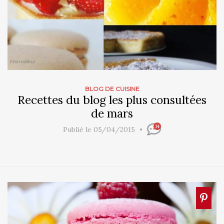
BLOG DE CUISINE
Recettes du blog les plus consultées
de mars
14
Publié le 05/04/2015