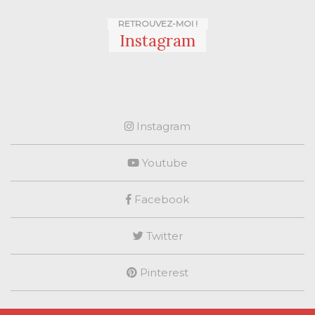
RETROUVEZ-MOI !
Instagram
Instagram
Youtube
Facebook
Twitter
Pinterest