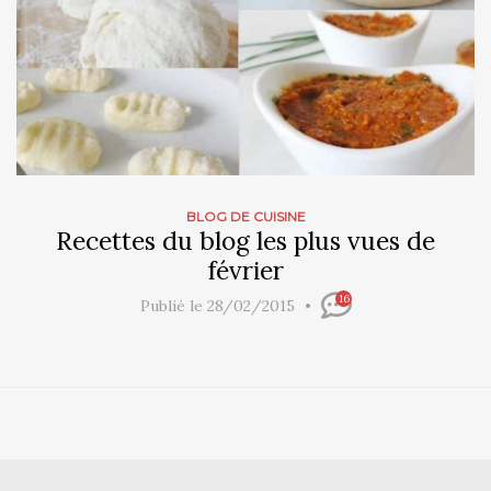
BLOG DE CUISINE
Recettes du blog les plus vues de
février
16
Publié le 28/02/2015