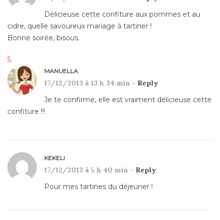
Délicieuse cette confiture aux pommes et au
cidre, quelle savoureux mariage à tartiner !
Bonne soirée, bisous.
MANUELLA
17/12/2013 à 13 h 34 min -
Reply
Je te confirme, elle est vraiment délicieuse cette
confiture !!!
KEKELI
17/12/2013 à 5 h 40 min -
Reply
Pour mes tartines du déjeuner !