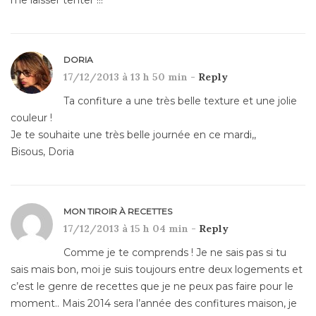
DORIA
17/12/2013 à 13 h 50 min -
Reply
Ta confiture a une très belle texture et une jolie
couleur !
Je te souhaite une très belle journée en ce mardi,,
Bisous, Doria
MON TIROIR À RECETTES
17/12/2013 à 15 h 04 min -
Reply
Comme je te comprends ! Je ne sais pas si tu
sais mais bon, moi je suis toujours entre deux logements et
c’est le genre de recettes que je ne peux pas faire pour le
moment.. Mais 2014 sera l’année des confitures maison, je