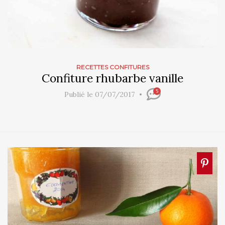
RECETTES CONFITURES
Confiture rhubarbe vanille
5
Publié le 07/07/2017