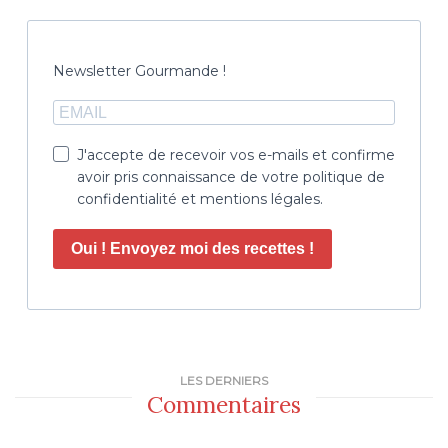
Newsletter Gourmande !
J'accepte de recevoir vos e-mails et confirme
avoir pris connaissance de votre politique de
confidentialité et mentions légales.
Oui ! Envoyez moi des recettes !
LES DERNIERS
Commentaires