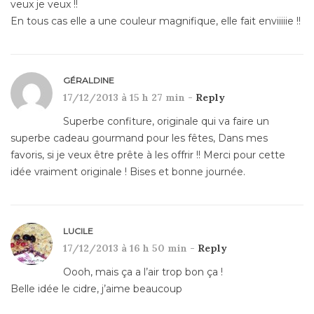
veux je veux !!
En tous cas elle a une couleur magnifique, elle fait enviiiiie !!
GÉRALDINE
17/12/2013 à 15 h 27 min -
Reply
Superbe confiture, originale qui va faire un
superbe cadeau gourmand pour les fêtes, Dans mes
favoris, si je veux être prête à les offrir !! Merci pour cette
idée vraiment originale ! Bises et bonne journée.
LUCILE
17/12/2013 à 16 h 50 min -
Reply
Oooh, mais ça a l’air trop bon ça !
Belle idée le cidre, j’aime beaucoup