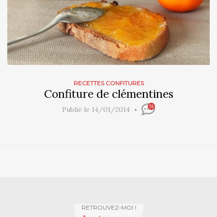
RECETTES CONFITURES
Confiture de clémentines
51
Publié le 14/01/2014
RETROUVEZ-MOI !