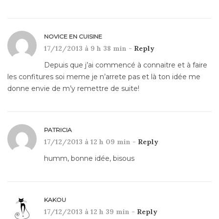
NOVICE EN CUISINE
17/12/2013 à 9 h 38 min -
Reply
Depuis que j’ai commencé à connaitre et à faire
les confitures soi meme je n’arrete pas et là ton idée me
donne envie de m’y remettre de suite!
PATRICIA
17/12/2013 à 12 h 09 min -
Reply
humm, bonne idée, bisous
KAKOU
17/12/2013 à 12 h 39 min -
Reply