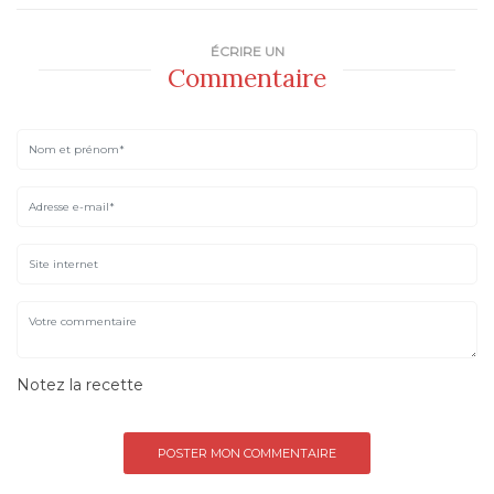
ÉCRIRE UN
Commentaire
Notez la recette