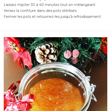
Laissez mijoter 30 à 40 minutes tout en mélangeant
Versez la confiture dans des pots stérilisés
Fermer les pots et retournez-les jusqu’à refroidissement