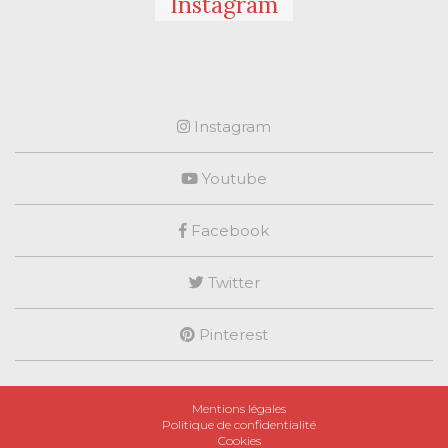
Instagram
Instagram
Youtube
Facebook
Twitter
Pinterest
Mentions légales
Politique de confidentialité
Cookies