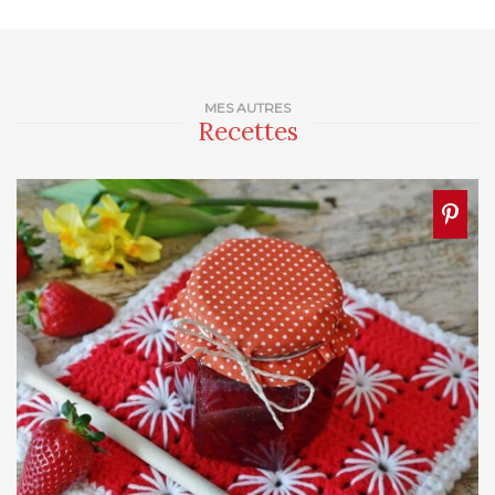
MES AUTRES
Recettes