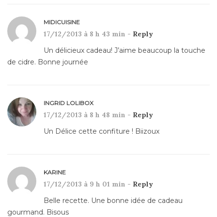
MIDICUISINE
17/12/2013 à 8 h 43 min -
Reply
Un délicieux cadeau! J’aime beaucoup la touche
de cidre. Bonne journée
INGRID LOLIBOX
17/12/2013 à 8 h 48 min -
Reply
Un Délice cette confiture ! Biizoux
KARINE
17/12/2013 à 9 h 01 min -
Reply
Belle recette. Une bonne idée de cadeau
gourmand. Bisous