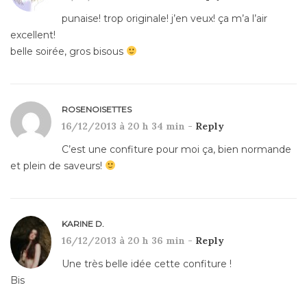
punaise! trop originale! j’en veux! ça m’a l’air
excellent!
belle soirée, gros bisous
ROSENOISETTES
16/12/2013 à 20 h 34 min -
Reply
C’est une confiture pour moi ça, bien normande
et plein de saveurs!
KARINE D.
16/12/2013 à 20 h 36 min -
Reply
Une très belle idée cette confiture !
Bis