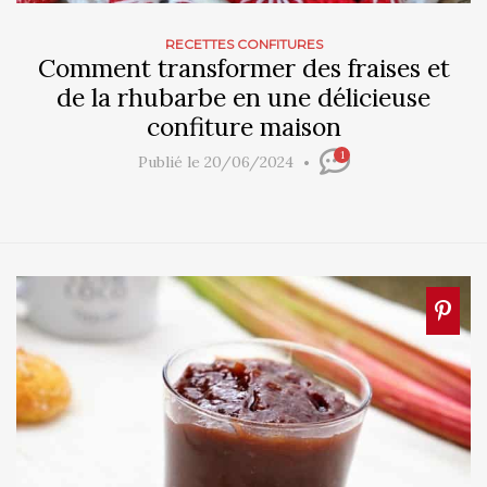
RECETTES CONFITURES
Comment transformer des fraises et
de la rhubarbe en une délicieuse
confiture maison
1
Publié le 20/06/2024