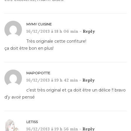
MYMY CUISINE
16/12/2013 à 18 h 06 min -
Reply
Très originale cette confiture!
ça doit être bon en plus!
MAPOPOTTE
16/12/2013 à 19 h 42 min -
Reply
c’est très original et ça doit être un délice !! bravo
d’y avoir pensé
LETISS
16/12/2013 à 19 h 56 min -
Reply