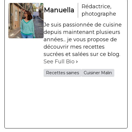
Rédactrice,
Manuella
photographe
Je suis passionnée de cuisine
depuis maintenant plusieurs
années... je vous propose de
découvrir mes recettes
sucrées et salées sur ce blog.
See Full Bio
Recettes saines
Cuisiner Malin