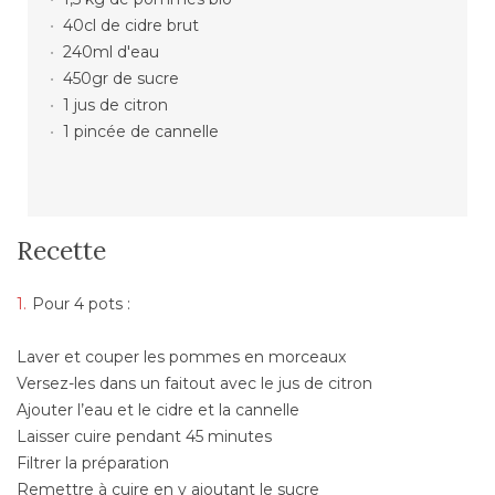
40cl de cidre brut
240ml d'eau
450gr de sucre
1 jus de citron
1 pincée de cannelle
Recette
Pour 4 pots :
Laver et couper les pommes en morceaux
Versez-les dans un faitout avec le jus de citron
Ajouter l’eau et le cidre et la cannelle
Laisser cuire pendant 45 minutes
Filtrer la préparation
Remettre à cuire en y ajoutant le sucre