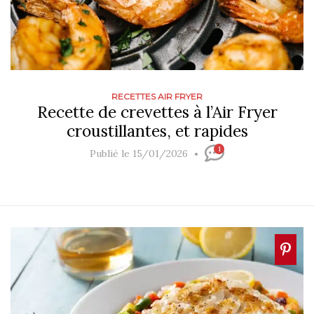
RECETTES AIR FRYER
Recette de crevettes à l’Air Fryer
croustillantes, et rapides
1
Publié le 15/01/2026