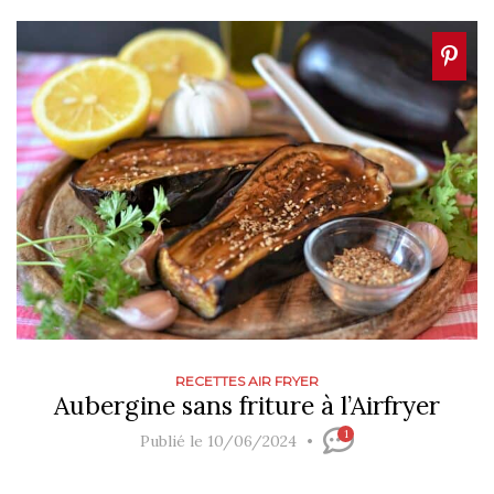
RECETTES AIR FRYER
Aubergine sans friture à l’Airfryer
1
Publié le 10/06/2024