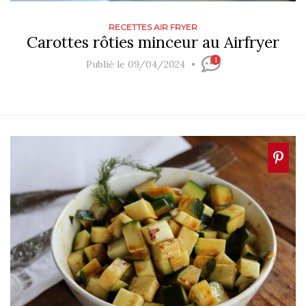
RECETTES AIR FRYER
Carottes rôties minceur au Airfryer
1
Publié le 09/04/2024