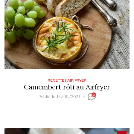
RECETTES AIR FRYER
Camembert rôti au Airfryer
2
Publié le 15/09/2024