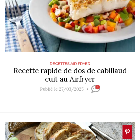
RECETTES AIR FRYER
Recette rapide de dos de cabillaud
cuit au Airfryer
1
Publié le 27/03/2025