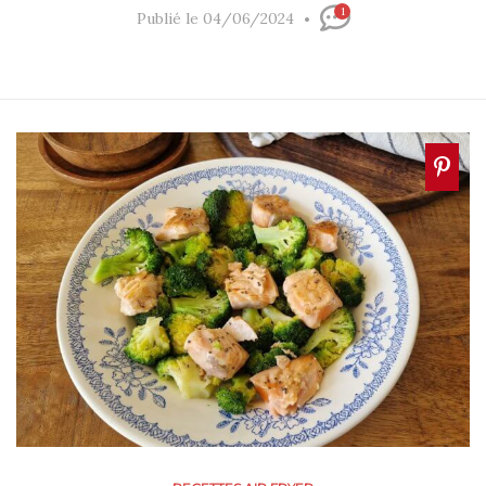
1
Publié le 04/06/2024