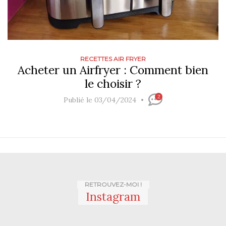
RECETTES AIR FRYER
Acheter un Airfryer : Comment bien
le choisir ?
2
Publié le 03/04/2024
RETROUVEZ-MOI !
Instagram