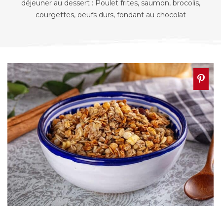
déjeuner au dessert : Poulet frites, saumon, brocolis,
courgettes, oeufs durs, fondant au chocolat