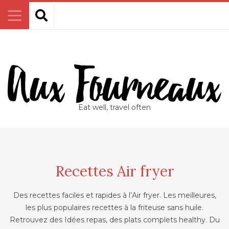
Eat well, travel often
Recettes Air fryer
Des recettes faciles et rapides à l’Air fryer. Les meilleures,
les plus populaires recettes à la friteuse sans huile.
Retrouvez des Idées repas, des plats complets healthy. Du