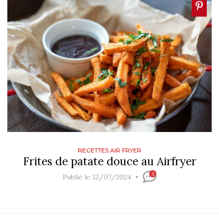
RECETTES AIR FRYER
Frites de patate douce au Airfryer
1
Publié le 12/07/2024