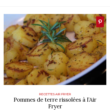
RECETTES AIR FRYER
Pommes de terre rissolées à l’Air
Fryer