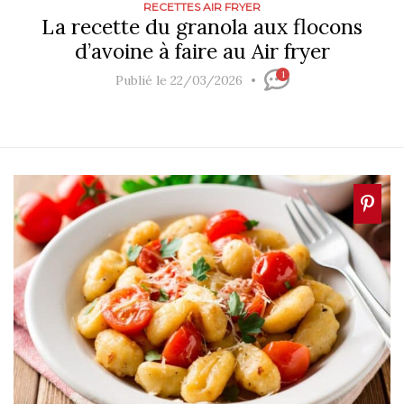
RECETTES AIR FRYER
La recette du granola aux flocons
d’avoine à faire au Air fryer
1
Publié le 22/03/2026