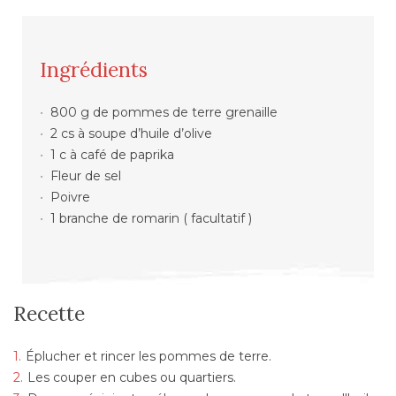
Ingrédients
800 g de pommes de terre grenaille
2 cs à soupe d’huile d’olive
1 c à café de paprika
Fleur de sel
Poivre
1 branche de romarin ( facultatif )
Recette
Éplucher et rincer les pommes de terre.
Les couper en cubes ou quartiers.