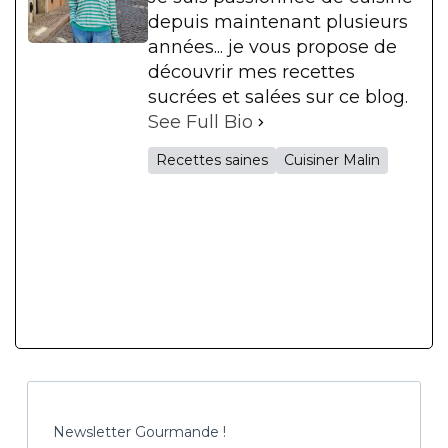
depuis maintenant plusieurs
années... je vous propose de
découvrir mes recettes
sucrées et salées sur ce blog.
See Full Bio
Recettes saines
Cuisiner Malin
Newsletter Gourmande !