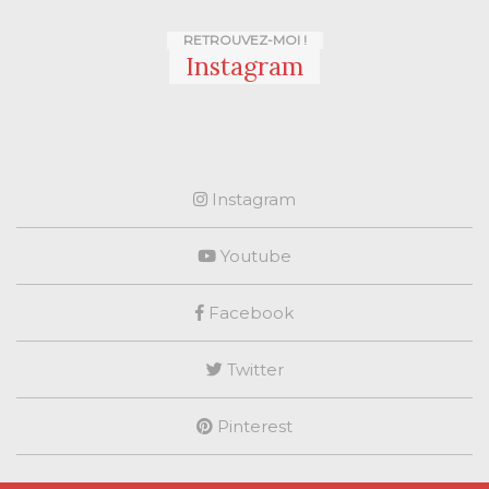
RETROUVEZ-MOI !
Instagram
Instagram
Youtube
Facebook
Twitter
Pinterest