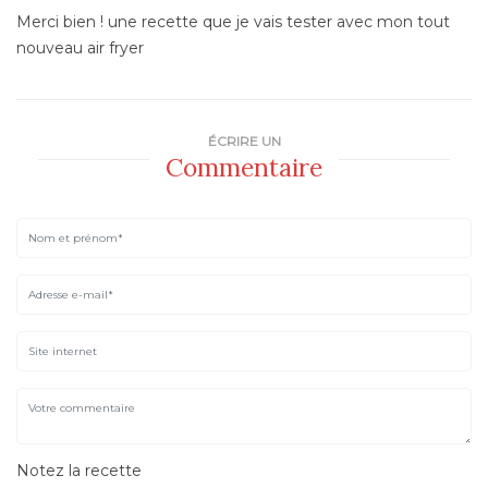
Merci bien ! une recette que je vais tester avec mon tout
nouveau air fryer
ÉCRIRE UN
Commentaire
Notez la recette