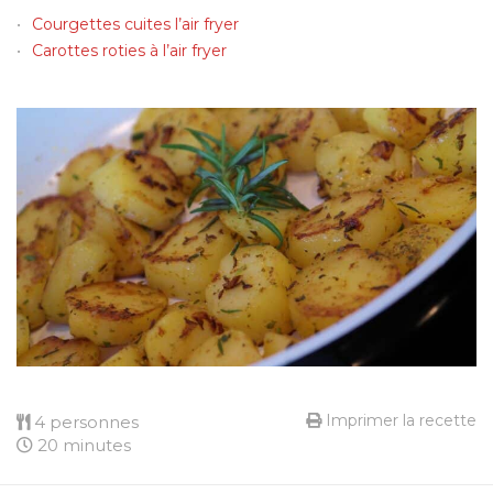
Courgettes cuites l’air fryer
Carottes roties à l’air fryer
Imprimer la recette
4 personnes
20 minutes