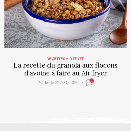
RECETTES AIR FRYER
La recette du granola aux flocons
d’avoine à faire au Air fryer
1
Publié le 22/03/2026