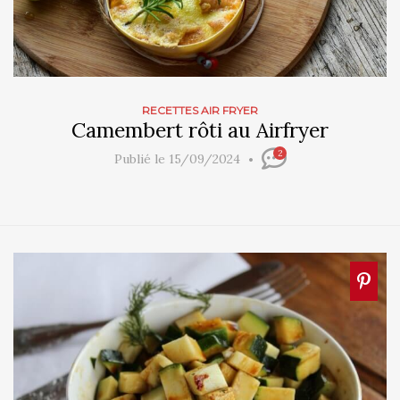
RECETTES AIR FRYER
Camembert rôti au Airfryer
2
Publié le 15/09/2024