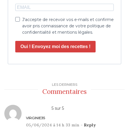
J'accepte de recevoir vos e-mails et confirme
avoir pris connaissance de votre politique de
confidentialité et mentions légales.
Oui ! Envoyez moi des recettes !
LES DERNIERS
Commentaires
5
sur
5
VIRGINIE35
05/06/2024 à 14 h 33 min -
Reply