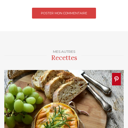
MES AUTRES
Recettes