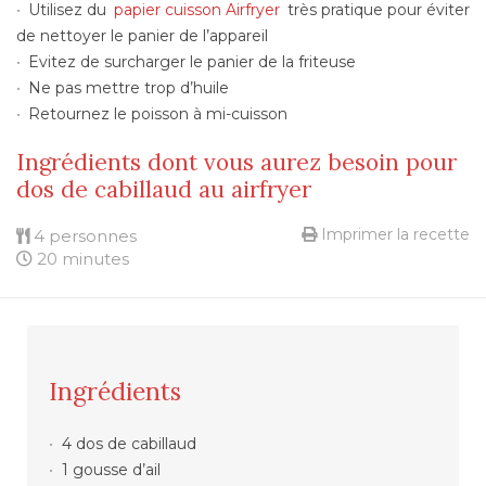
Utilisez du
papier cuisson Airfryer
très pratique pour éviter
de nettoyer le panier de l’appareil
Evitez de surcharger le panier de la friteuse
Ne pas mettre trop d’huile
Retournez le poisson à mi-cuisson
Ingrédients dont vous aurez besoin pour
dos de cabillaud au airfryer
Imprimer la recette
4 personnes
20 minutes
Ingrédients
4 dos de cabillaud
1 gousse d’ail