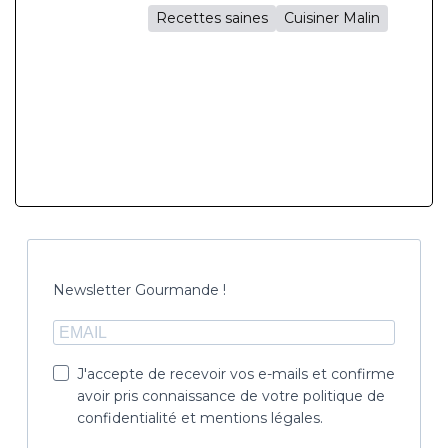
Recettes saines
Cuisiner Malin
Newsletter Gourmande !
J'accepte de recevoir vos e-mails et confirme
avoir pris connaissance de votre politique de
confidentialité et mentions légales.