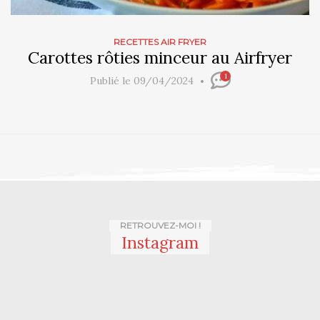
RECETTES AIR FRYER
Carottes rôties minceur au Airfryer
1
Publié le 09/04/2024
RETROUVEZ-MOI !
Instagram