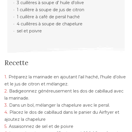
3 cuillères à soupe d' huile d'olive
1 cuillère à soupe de jus de citron
1 cuillère à café de persil haché
4 cuillères à soupe de chapelure
sel et poivre
Recette
Préparez la marinade en ajoutant l’ail haché, l’huile d’olive
et le jus de citron et mélangez.
Badigeonnez généreusement les dos de cabillaud avec
la marinade.
Dans un bol, mélanger la chapelure avec le persil.
Placez le dos de cabillaud dans le panier du Airfryer et
ajoutez la chapelure
Assaisonnez de sel et de poivre