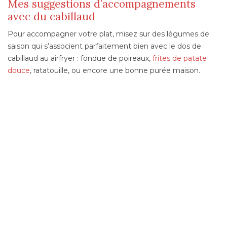
Mes suggestions d’accompagnements
avec du cabillaud
Pour accompagner votre plat, misez sur des légumes de
saison qui s’associent parfaitement bien avec le dos de
cabillaud au airfryer : fondue de poireaux,
frites de patate
douce
, ratatouille, ou encore une bonne purée maison.