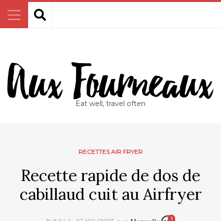
Eat well, travel often
RECETTES AIR FRYER
Recette rapide de dos de
cabillaud cuit au Airfryer
1