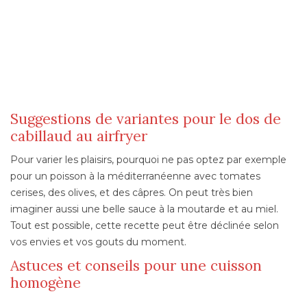
Suggestions de variantes pour le dos de
cabillaud au airfryer
Pour varier les plaisirs, pourquoi ne pas optez par exemple
pour un poisson à la méditerranéenne avec tomates
cerises, des olives, et des câpres. On peut très bien
imaginer aussi une belle sauce à la moutarde et au miel.
Tout est possible, cette recette peut être déclinée selon
vos envies et vos gouts du moment.
Astuces et conseils pour une cuisson
homogène