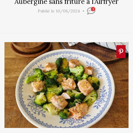
Aubergine sans friture à l’Airfryer
1
Publié le 10/06/2024