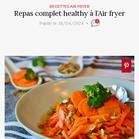
RECETTES AIR FRYER
Repas complet healthy à l’Air fryer
1
Publié le 18/04/2024