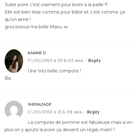
Juste poire c’est vraiment pour boire à la paille !!!
Elle est bien lisse comme pour bébé et c’est comme ça
qu’on aime !
gros bisous ma belle Manu xx
KARINE D.
17/10/2013 à 20 h 02 min -
Reply
Une très belle compote !
Bis
SHERAZADE
17/10/2013 à 21 h 08 min -
Reply
La compote de pomme est fabuleuse mais si en
plus on y ajoute la poire ça devient un régal, miam !