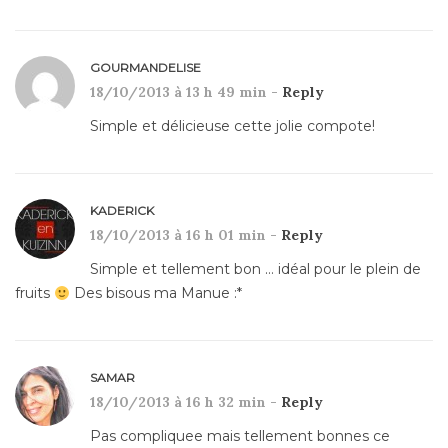
GOURMANDELISE
18/10/2013 à 13 h 49 min -
Reply
Simple et délicieuse cette jolie compote!
KADERICK
18/10/2013 à 16 h 01 min -
Reply
Simple et tellement bon … idéal pour le plein de
fruits
Des bisous ma Manue :*
SAMAR
18/10/2013 à 16 h 32 min -
Reply
Pas compliquee mais tellement bonnes ce