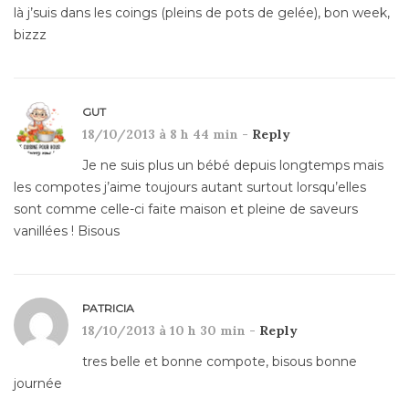
là j’suis dans les coings (pleins de pots de gelée), bon week,
bizzz
GUT
18/10/2013 à 8 h 44 min -
Reply
Je ne suis plus un bébé depuis longtemps mais
les compotes j’aime toujours autant surtout lorsqu’elles
sont comme celle-ci faite maison et pleine de saveurs
vanillées ! Bisous
PATRICIA
18/10/2013 à 10 h 30 min -
Reply
tres belle et bonne compote, bisous bonne
journée