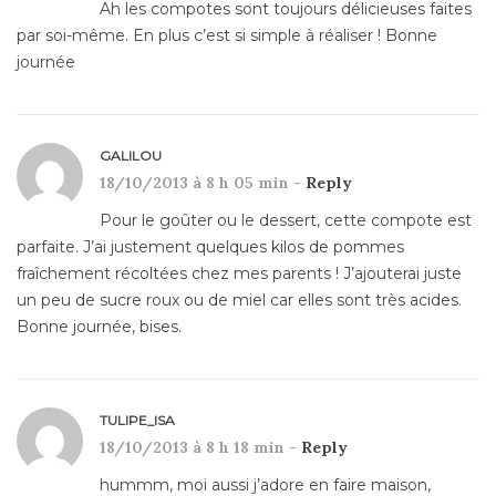
Ah les compotes sont toujours délicieuses faites
par soi-même. En plus c’est si simple à réaliser ! Bonne
journée
GALILOU
18/10/2013 à 8 h 05 min -
Reply
Pour le goûter ou le dessert, cette compote est
parfaite. J’ai justement quelques kilos de pommes
fraîchement récoltées chez mes parents ! J’ajouterai juste
un peu de sucre roux ou de miel car elles sont très acides.
Bonne journée, bises.
TULIPE_ISA
18/10/2013 à 8 h 18 min -
Reply
hummm, moi aussi j’adore en faire maison,