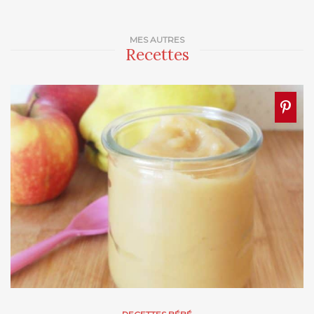
MES AUTRES
Recettes