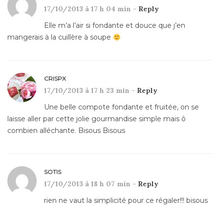
17/10/2013 à 17 h 04 min -
Reply
Elle m’a l’air si fondante et douce que j’en
mangerais à la cuillère à soupe
CRISPX
17/10/2013 à 17 h 23 min -
Reply
Une belle compote fondante et fruitée, on se
laisse aller par cette jolie gourmandise simple mais ô
combien alléchante. Bisous Bisous
SOTIS
17/10/2013 à 18 h 07 min -
Reply
rien ne vaut la simplicité pour ce régaler!!! bisous