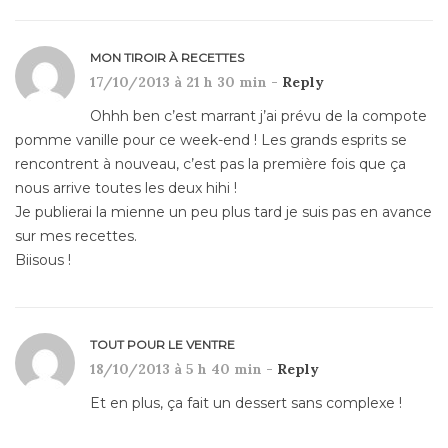
MON TIROIR À RECETTES
17/10/2013 à 21 h 30 min -
Reply
Ohhh ben c’est marrant j’ai prévu de la compote
pomme vanille pour ce week-end ! Les grands esprits se
rencontrent à nouveau, c’est pas la première fois que ça
nous arrive toutes les deux hihi !
Je publierai la mienne un peu plus tard je suis pas en avance
sur mes recettes.
Biisous !
TOUT POUR LE VENTRE
18/10/2013 à 5 h 40 min -
Reply
Et en plus, ça fait un dessert sans complexe !