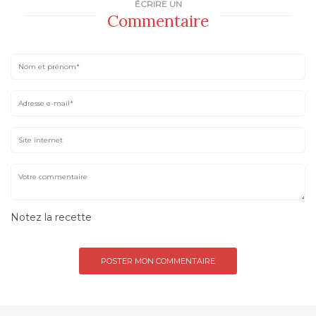
ÉCRIRE UN
Commentaire
Notez la recette