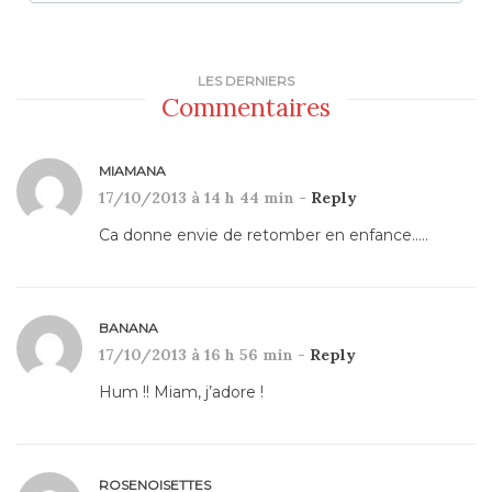
LES DERNIERS
Commentaires
MIAMANA
17/10/2013 à 14 h 44 min -
Reply
Ca donne envie de retomber en enfance…..
BANANA
17/10/2013 à 16 h 56 min -
Reply
Hum !! Miam, j’adore !
ROSENOISETTES