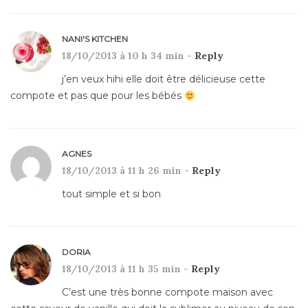
NANI'S KITCHEN
18/10/2013 à 10 h 34 min -
Reply
j’en veux hihi elle doit être délicieuse cette
compote et pas que pour les bébés
AGNES
18/10/2013 à 11 h 26 min -
Reply
tout simple et si bon
DORIA
18/10/2013 à 11 h 35 min -
Reply
C’est une très bonne compote maison avec