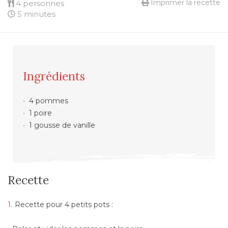
Imprimer la recette
4 personnes
5 minutes
Ingrédients
4 pommes
1 poire
1 gousse de vanille
Recette
Recette pour 4 petits pots :