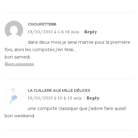
CHOUPETTE88
19/10/2013 à 5 h 18 min -
Reply
dans deux mois je serai mamie pour la première
fois, alors les compotes j’en ferai…
bon samedi.
Bisoussssssss
LA CUILLERE AUX MILLE DÉLICES
19/10/2013 à 10 h 13 min -
Reply
une compote classique que j’adore faire aussi!
bon weekend