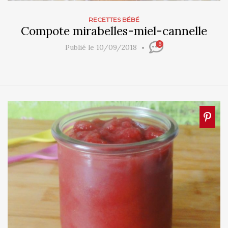
RECETTES BÉBÉ
Compote mirabelles-miel-cannelle
6
Publié le 10/09/2018