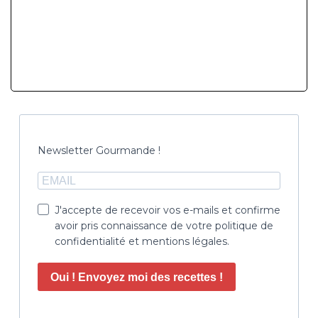
Newsletter Gourmande !
J'accepte de recevoir vos e-mails et confirme
avoir pris connaissance de votre politique de
confidentialité et mentions légales.
Oui ! Envoyez moi des recettes !