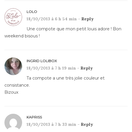
LOLO
18/10/2013 à 6 h 54 min -
Reply
Une compote que mon petit louis adore ! Bon
weekend bisous !
INGRID LOLIBOX
18/10/2013 à 7 h 19 min -
Reply
Ta compote a une très jolie couleur et
consistance.
Bizoux
KAPRISS
18/10/2013 à 7 h 33 min -
Reply