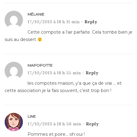
MÉLANIE
17/10/2013 à 18 h 11 min -
Reply
Cette compote a l’air parfaite. Cela tombe bien je
suis au dessert
MAPOPOTTE
17/10/2013 à 18 h 55 min -
Reply
les compotes maison, y’a que ça de vrai … et
cette association je la fais souvent, c’est trop bon !
LINE
17/10/2013 à 18 h 56 min -
Reply
Pommes et poire… oh oui !