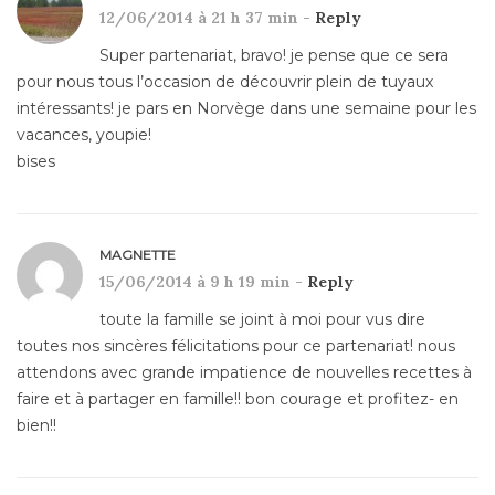
12/06/2014 à 21 h 37 min -
Reply
Super partenariat, bravo! je pense que ce sera
pour nous tous l’occasion de découvrir plein de tuyaux
intéressants! je pars en Norvège dans une semaine pour les
vacances, youpie!
bises
MAGNETTE
15/06/2014 à 9 h 19 min -
Reply
toute la famille se joint à moi pour vus dire
toutes nos sincères félicitations pour ce partenariat! nous
attendons avec grande impatience de nouvelles recettes à
faire et à partager en famille!! bon courage et profitez- en
bien!!