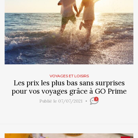
VOYAGES ET LOISIRS
Les prix les plus bas sans surprises
pour vos voyages grâce à GO Prime
1
Publié le 07/07/2021