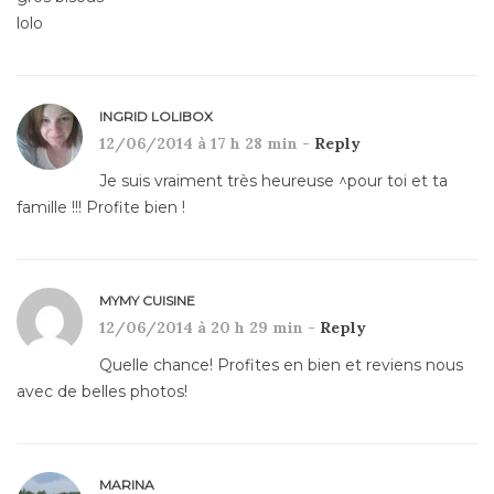
lolo
INGRID LOLIBOX
12/06/2014 à 17 h 28 min -
Reply
Je suis vraiment très heureuse ^pour toi et ta
famille !!! Profite bien !
MYMY CUISINE
12/06/2014 à 20 h 29 min -
Reply
Quelle chance! Profites en bien et reviens nous
avec de belles photos!
MARINA