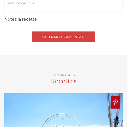
Notez la recette
MES AUTRES
Recettes