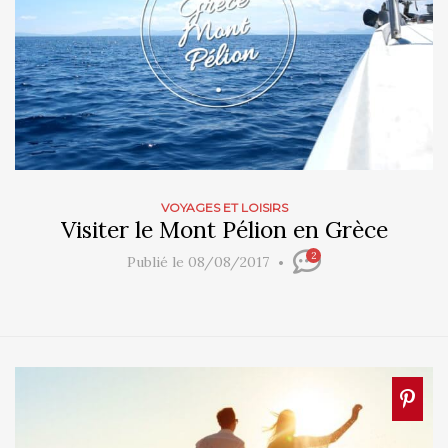
VOYAGES ET LOISIRS
Visiter le Mont Pélion en Grèce
2
Publié le 08/08/2017