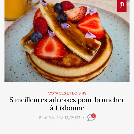
VOYAGES ET LOISIRS
5 meilleures adresses pour bruncher
à Lisbonne
3
Publié le 13/02/2022