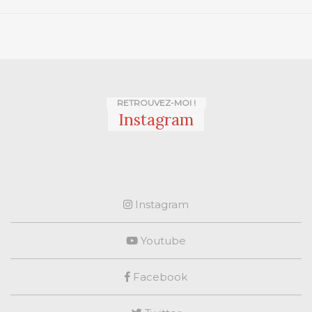
RETROUVEZ-MOI !
Instagram
Instagram
Youtube
Facebook