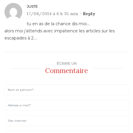
JUSTE
17/06/2014 à 6 h 35 min -
Reply
tu en as de la chance dis moi….
alors moi j’attends avec impatience les articles sur les
escapades à 2….
ÉCRIRE UN
Commentaire