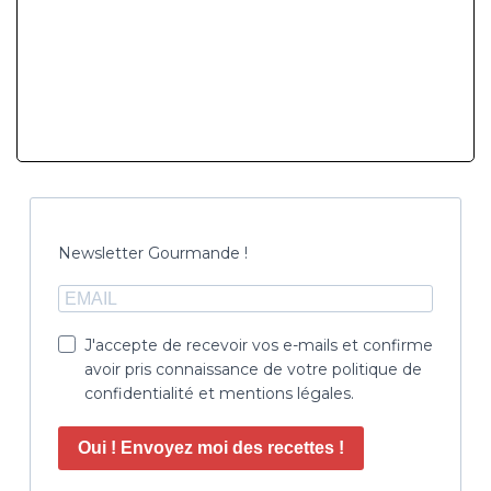
Newsletter Gourmande !
J'accepte de recevoir vos e-mails et confirme
avoir pris connaissance de votre politique de
confidentialité et mentions légales.
Oui ! Envoyez moi des recettes !