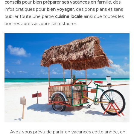
conseils pour bien préparer ses vacances
en famille
, des
infos pratiques pour
bien voyager
, des bons plans et sans
oublier toute une partie
cuisine locale
ainsi que toutes les
bonnes adresses pour se restaurer.
Avez-vous prévu de partir en vacances cette année, en