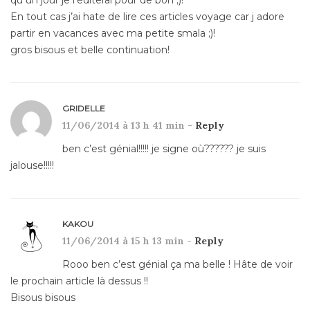
En tout cas j’ai hate de lire ces articles voyage car j adore
partir en vacances avec ma petite smala ;)!
gros bisous et belle continuation!
GRIDELLE
11/06/2014 à 13 h 41 min -
Reply
ben c’est génial!!!!! je signe où?????? je suis
jalouse!!!!!
KAKOU
11/06/2014 à 15 h 13 min -
Reply
Rooo ben c’est génial ça ma belle ! Hâte de voir
le prochain article là dessus !!
Bisous bisous