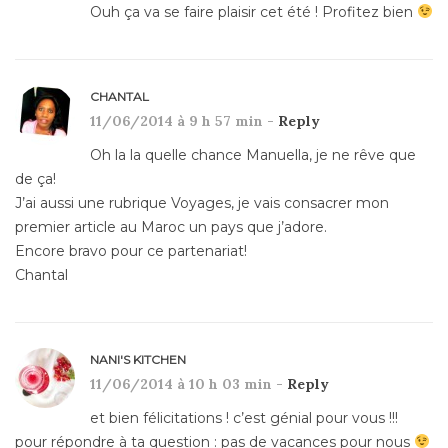
Ouh ça va se faire plaisir cet été ! Profitez bien
CHANTAL
11/06/2014 à 9 h 57 min -
Reply
Oh la la quelle chance Manuella, je ne rêve que
de ça!
J’ai aussi une rubrique Voyages, je vais consacrer mon
premier article au Maroc un pays que j’adore.
Encore bravo pour ce partenariat!
Chantal
NANI'S KITCHEN
11/06/2014 à 10 h 03 min -
Reply
et bien félicitations ! c’est génial pour vous !!!
pour répondre à ta question : pas de vacances pour nous