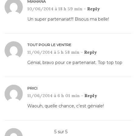
MIAMANA
10/06/2014 à 18 h 59 min -
Reply
Un super partenariat!!! Bisous ma belle!
TOUT POUR LE VENTRE
11/06/2014 à 5 h 58 min -
Reply
Génial, bravo pour ce partenariat. Top top top
PRICI
11/06/2014 à 6 h 01 min -
Reply
Waouh, quelle chance, c’est géniale!
5
sur
5