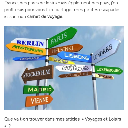
France, des parcs de loisirs mais également des pays, j’en
profiterais pour vous faire partager mes petites escapades
ici sur mon
carnet de voyage
.
Que va t-on trouver dans mes articles » Voyages et Loisirs
«
?