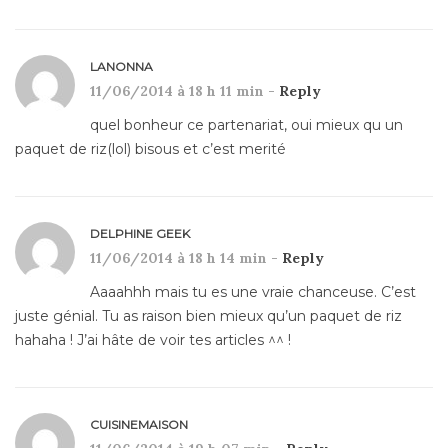
LANONNA
11/06/2014 à 18 h 11 min -
Reply
quel bonheur ce partenariat, oui mieux qu un
paquet de riz(lol) bisous et c’est merité
DELPHINE GEEK
11/06/2014 à 18 h 14 min -
Reply
Aaaahhh mais tu es une vraie chanceuse. C’est
juste génial. Tu as raison bien mieux qu’un paquet de riz
hahaha ! J’ai hâte de voir tes articles ^^ !
CUISINEMAISON