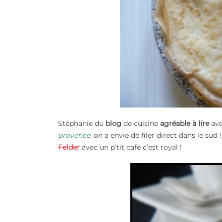
Stéphanie du
blog
de cuisine
agréable à lire
ave
provence
, on a envie de filer direct dans le sud
Felder
avec un p’tit café c’est royal !