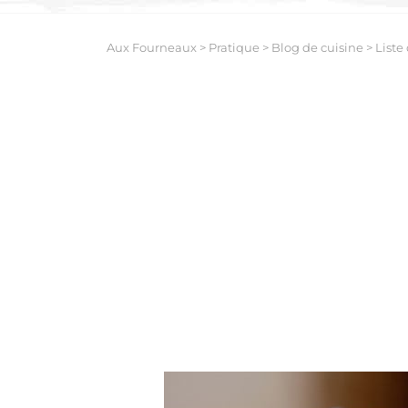
Aux Fourneaux
>
Pratique
>
Blog de cuisine
>
Liste