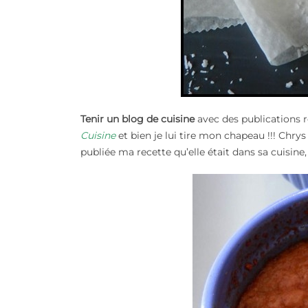
Tenir un blog de cuisine
avec des publications r
Cuisine
et bien je lui tire mon chapeau !!! Chrys
publiée ma recette qu’elle était dans sa cuisine,