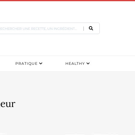
PRATIQUE
HEALTHY
neur