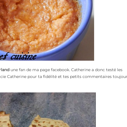
rland
une fan de ma page facebook. Catherine a donc testé les
rcie Catherine pour ta fidélité et tes petits commentaires toujour