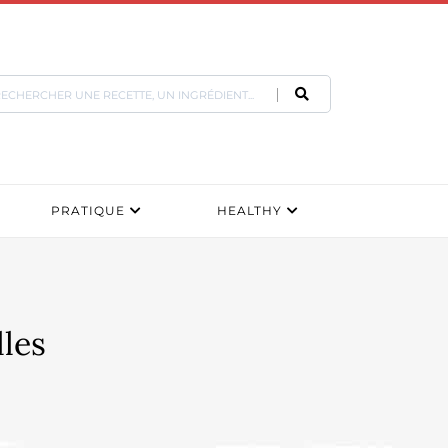
PRATIQUE
HEALTHY
lles