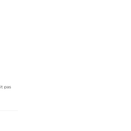
it pas