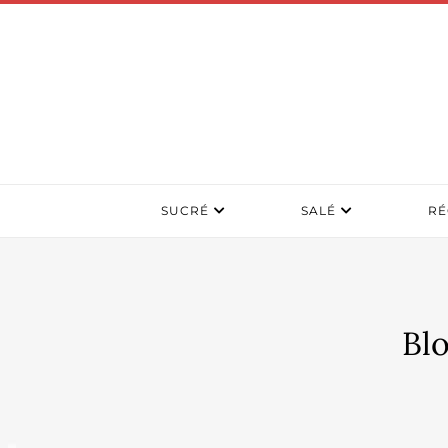
SUCRÉ
SALÉ
RÉ
Blo