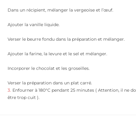
Dans un récipient, mélanger la vergeoise et l’œuf.
Ajouter la vanille liquide.
Verser le beurre fondu dans la préparation et mélanger.
Ajouter la farine, la levure et le sel et mélanger.
Incorporer le chocolat et les groseilles.
Verser la préparation dans un plat carré.
Enfourner à 180°C pendant 25 minutes ( Attention, il ne do
être trop cuit ).