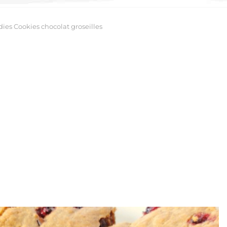
ies Cookies chocolat groseilles