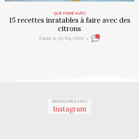
QUE FAIRE AVEC
15 recettes inratables à faire avec des
citrons
2
Publié le 10/04/2020
RETROUVEZ-MOI !
Instagram