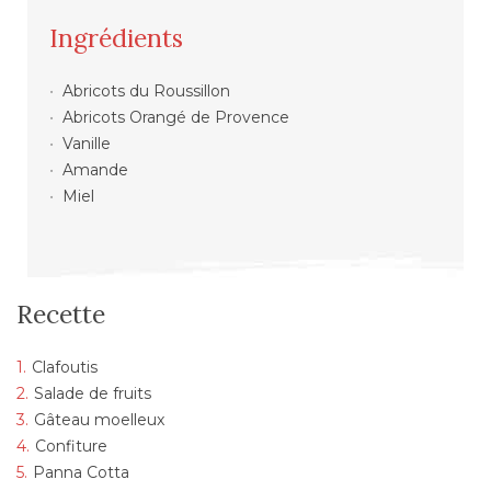
Ingrédients
Abricots du Roussillon
Abricots Orangé de Provence
Vanille
Amande
Miel
Recette
Clafoutis
Salade de fruits
Gâteau moelleux
Confiture
Panna Cotta