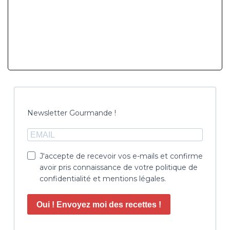
Newsletter Gourmande !
J'accepte de recevoir vos e-mails et confirme
avoir pris connaissance de votre politique de
confidentialité et mentions légales.
Oui ! Envoyez moi des recettes !