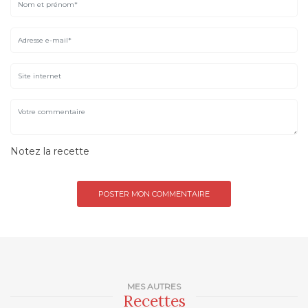
Notez la recette
MES AUTRES
Recettes