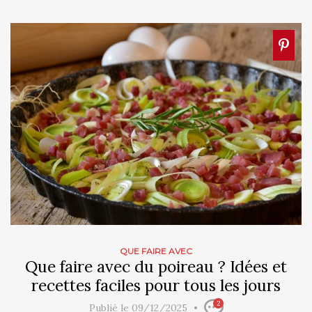
QUE FAIRE AVEC
Que faire avec du poireau ? Idées et
recettes faciles pour tous les jours
2
Publié le 09/12/2025