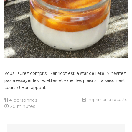
Vous l’aurez compris, l »abricot est la star de l’été. N’hésitez
pas à essayer les recettes et varier les plaisirs. La saison est
courte ! Bon appétit.
Imprimer la recette
4 personnes
20 minutes