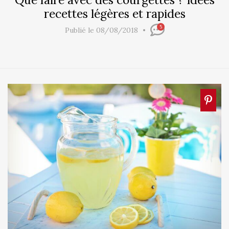
recettes légères et rapides
5
Publié le 08/08/2018