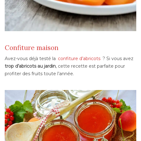
Confiture maison
Avez-vous déjà testé la
confiture d’abricots
? Si vous avez
trop d’abricots au jardin
, cette recette est parfaite pour
profiter des fruits toute l’année.