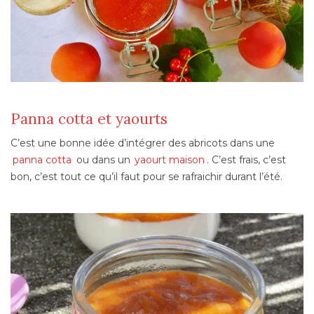
Panna cotta et yaourts
C’est une bonne idée d’intégrer des abricots dans une
panna cotta
ou dans un
yaourt maison
. C’est frais, c’est
bon, c’est tout ce qu’il faut pour se rafraichir durant l’été.