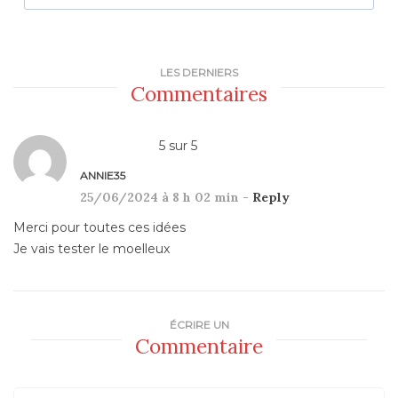
LES DERNIERS
Commentaires
5
sur
5
ANNIE35
25/06/2024 à 8 h 02 min -
Reply
Merci pour toutes ces idées
Je vais tester le moelleux
ÉCRIRE UN
Commentaire