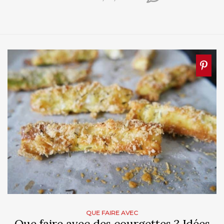
QUE FAIRE AVEC
Que faire avec des courgettes ? Idées