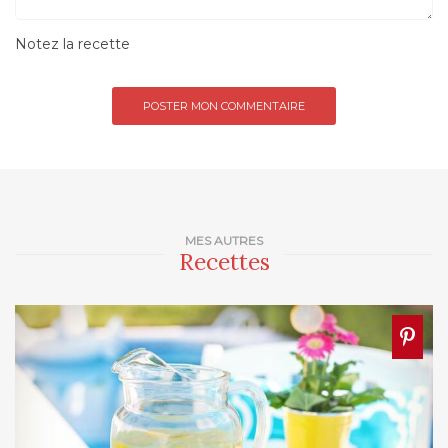
Notez la recette
MES AUTRES
Recettes