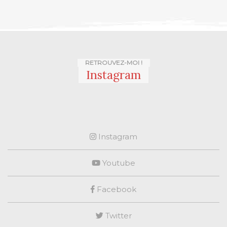
RETROUVEZ-MOI !
Instagram
Instagram
Youtube
Facebook
Twitter