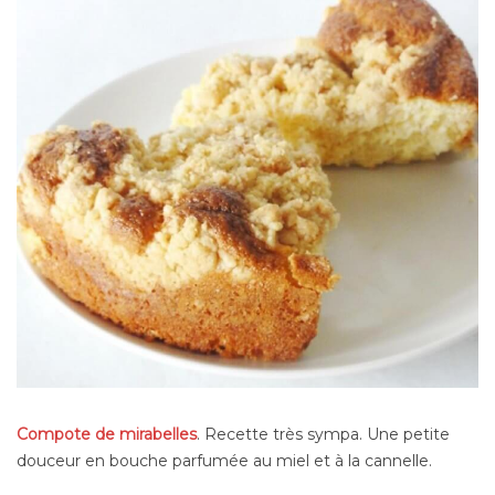
Compote de mirabelles
. Recette très sympa. Une petite
douceur en bouche parfumée au miel et à la cannelle.