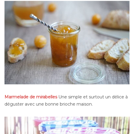
Marmelade de mirabelles
Une simple et surtout un délice à
déguster avec une bonne brioche maison.