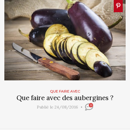
QUE FAIRE AVEC
Que faire avec des aubergines ?
11
Publié le 24/08/2016