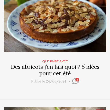
QUE FAIRE AVEC
Des abricots j’en fais quoi ? 5 idées
pour cet été
1
Publié le 24/06/2024