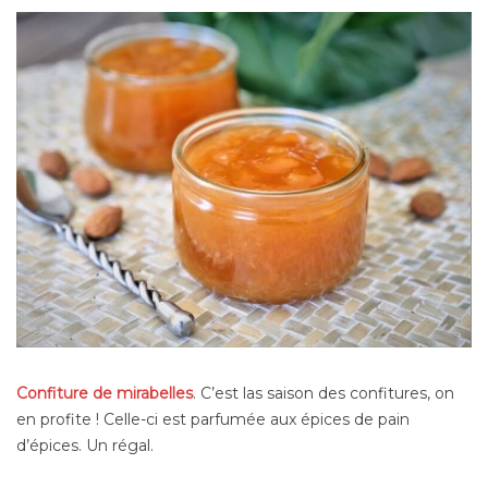
Confiture de mirabelles
. C’est las saison des confitures, on
en profite ! Celle-ci est parfumée aux épices de pain
d’épices. Un régal.