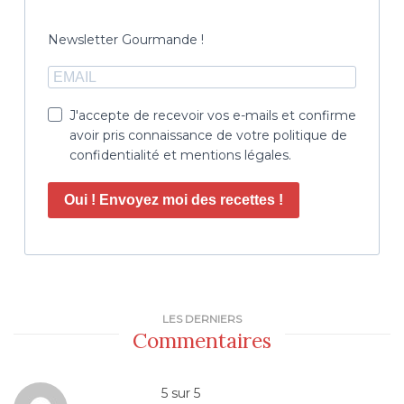
Newsletter Gourmande !
J'accepte de recevoir vos e-mails et confirme
avoir pris connaissance de votre politique de
confidentialité et mentions légales.
Oui ! Envoyez moi des recettes !
LES DERNIERS
Commentaires
5
sur
5