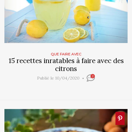
QUE FAIRE AVEC
15 recettes inratables à faire avec des
citrons
2
Publié le 10/04/2020