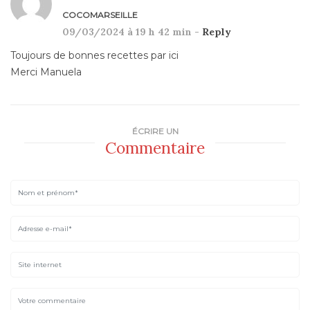
COCOMARSEILLE
09/03/2024 à 19 h 42 min -
Reply
Toujours de bonnes recettes par ici
Merci Manuela
ÉCRIRE UN
Commentaire