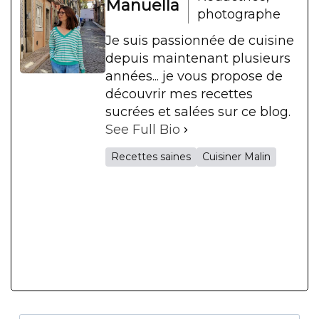
Manuella
photographe
Je suis passionnée de cuisine
depuis maintenant plusieurs
années... je vous propose de
découvrir mes recettes
sucrées et salées sur ce blog.
See Full Bio
Recettes saines
Cuisiner Malin