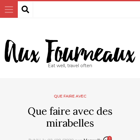
Eat well, travel often
QUE FAIRE AVEC
Que faire avec des
mirabelles
1