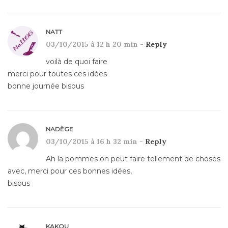
NATT
03/10/2015 à 12 h 20 min -
Reply
voilà de quoi faire
merci pour toutes ces idées
bonne journée bisous
NADÈGE
03/10/2015 à 16 h 32 min -
Reply
Ah la pommes on peut faire tellement de choses
avec, merci pour ces bonnes idées,
bisous
KAKOU