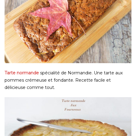
Tarte normande
spécialité de Normandie. Une tarte aux
pommes crémeuse et fondante. Recette facile et
délicieuse comme tout.