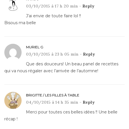
03/10/2015 à 17 h 20 min -
Reply
J’ai envie de toute faire lol !!
Bisous ma belle
MURIEL G
03/10/2015 à 23 h 05 min -
Reply
Que des douceurs! Un beau panel de recettes
qui va nous régaler avec l’arrivée de l’automne!
BRIGITTE / LES FILLES À TABLE
04/10/2015 à 14 h 35 min -
Reply
Merci pour toutes ces belles idées !! Une belle
récap !