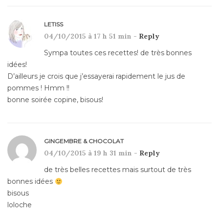
LETISS
04/10/2015 à 17 h 51 min -
Reply
Sympa toutes ces recettes! de très bonnes
idées!
D’ailleurs je crois que j’essayerai rapidement le jus de
pommes ! Hmm !!
bonne soirée copine, bisous!
GINGEMBRE & CHOCOLAT
04/10/2015 à 19 h 31 min -
Reply
de très belles recettes mais surtout de très
bonnes idées
bisous
loloche