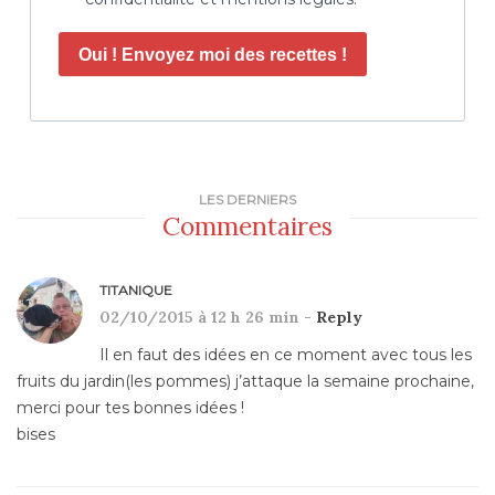
Oui ! Envoyez moi des recettes !
LES DERNIERS
Commentaires
TITANIQUE
02/10/2015 à 12 h 26 min -
Reply
Il en faut des idées en ce moment avec tous les
fruits du jardin(les pommes) j’attaque la semaine prochaine,
merci pour tes bonnes idées !
bises