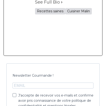
See Full Bio
Recettes saines
Cuisiner Malin
Newsletter Gourmande !
J'accepte de recevoir vos e-mails et confirme
avoir pris connaissance de votre politique de
confidentialité et mentions légales.