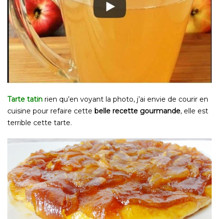
Tarte tatin
rien qu’en voyant la photo, j’ai envie de courir en
cuisine pour refaire cette
belle recette gourmande
, elle est
terrible cette tarte.