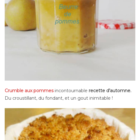
Crumble aux pommes
incontournable
recette d’automne.
Du croustillant, du fondant, et un gout inimitable !