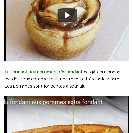
Le fondant aux pommes très fondant
ce gâteau fondant
est délicieux comme tout, une recette très facile à faire.
Les pommes sont fondantes à souhait.