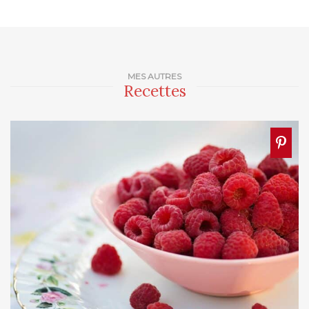
MES AUTRES
Recettes