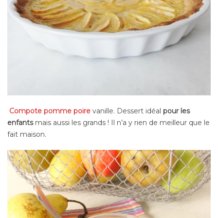
Compote pomme poire
vanille. Dessert idéal
pour les
enfants
mais aussi les grands ! Il n’a y rien de meilleur que le
fait maison.