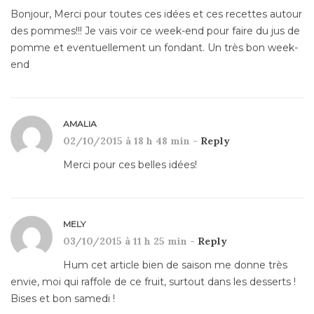
Bonjour, Merci pour toutes ces idées et ces recettes autour
des pommes!!! Je vais voir ce week-end pour faire du jus de
pomme et eventuellement un fondant. Un très bon week-
end
AMALIA
02/10/2015 à 18 h 48 min -
Reply
Merci pour ces belles idées!
MELY
03/10/2015 à 11 h 25 min -
Reply
Hum cet article bien de saison me donne très
envie, moi qui raffole de ce fruit, surtout dans les desserts !
Bises et bon samedi !