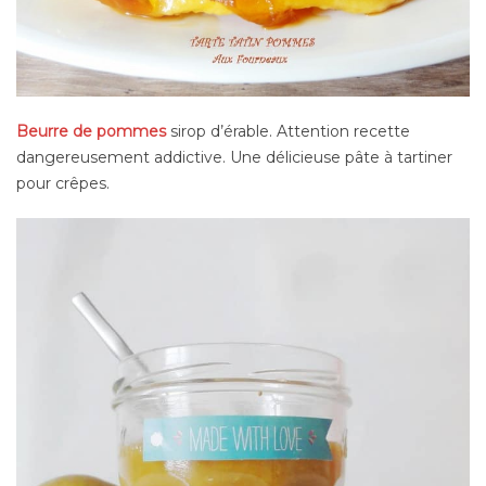
Beurre de pommes
sirop d’érable. Attention recette
dangereusement addictive. Une délicieuse pâte à tartiner
pour crêpes.