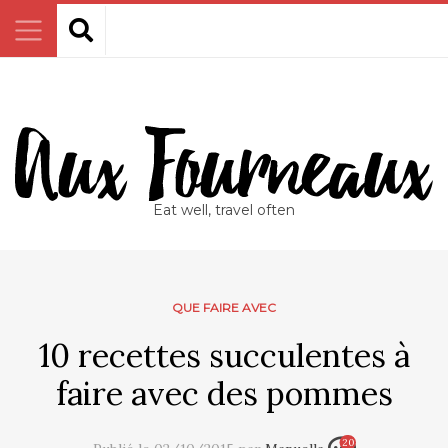
Eat well, travel often
QUE FAIRE AVEC
10 recettes succulentes à
faire avec des pommes
20