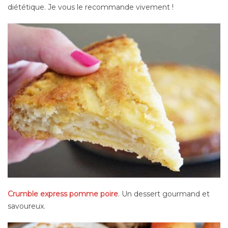
diététique. Je vous le recommande vivement !
Crumble express pomme poire
. Un dessert gourmand et
savoureux.