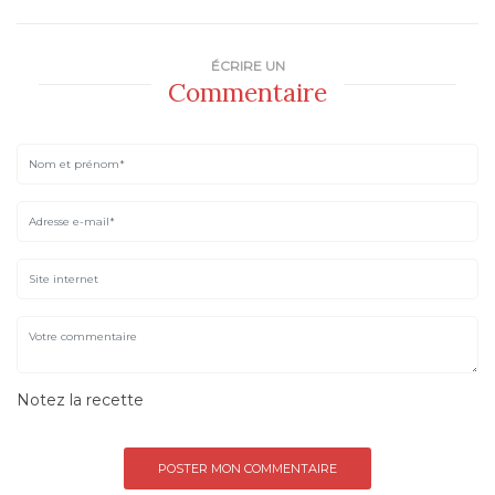
ÉCRIRE UN
Commentaire
Notez la recette