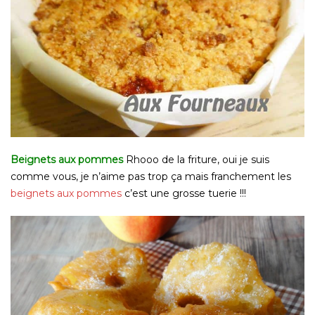
Beignets aux pommes
Rhooo de la friture, oui je suis
comme vous, je n’aime pas trop ça mais franchement les
beignets aux pommes
c’est une grosse tuerie !!!