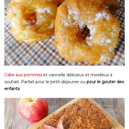
Cake aux pommes
et cannelle délicieux et moelleux à
souhait. Parfait pour le petit-déjeuner ou
pour le gouter des
enfants