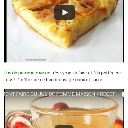
Jus de pomme maison
très sympa à faire et à la portée de
tous ! Profitez de ce bon breuvage doux et sucré.