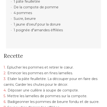
1 pâte feuilletée
De la compote de pomme
4 pommes
Sucre, beurre
1 jaune d’oeuf pour la dorure
1 poignée d"amandes éffilées
Recette
Eplucher les pommes et retirer le cœur.
Emincer les pommes en fines lamelles.
Etaler la pâte feuilletée. La découper pour en faire des
carrés; Garder les chutes pour le décor.
Déposer une cuillère à soupe de compote.
Mettre les lamelles de pommes sur la compote.
Badigeonner les pommes de beurre fondu et de sucre.