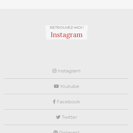
RETROUVEZ-MOI !
Instagram
Instagram
Youtube
Facebook
Twitter
Pinterest