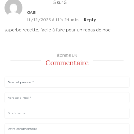
5
sur
5
GABI
11/12/2023 à 11 h 24 min -
Reply
superbe recette, facile à faire pour un repas de noel
ÉCRIRE UN
Commentaire