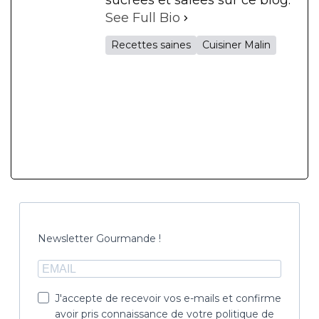
sucrées et salées sur ce blog.
See Full Bio
Recettes saines
Cuisiner Malin
Newsletter Gourmande !
J'accepte de recevoir vos e-mails et confirme
avoir pris connaissance de votre politique de