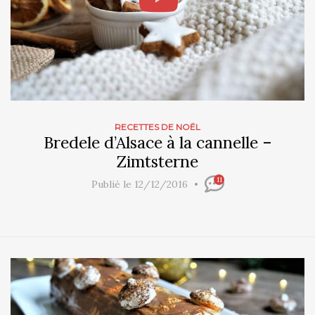
RECETTES DE NOËL
Bredele d’Alsace à la cannelle –
Zimtsterne
11
Publié le 12/12/2016