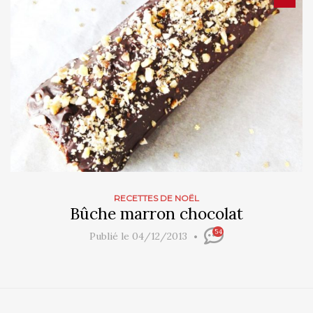
RECETTES DE NOËL
Bûche marron chocolat
54
Publié le 04/12/2013