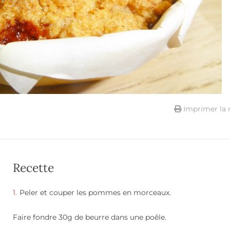
Imprimer la 
Recette
Peler et couper les pommes en morceaux.
Faire fondre 30g de beurre dans une poêle.