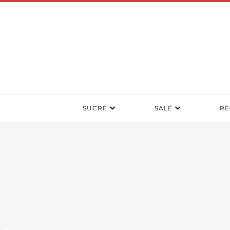
SUCRÉ
SALÉ
RÉ