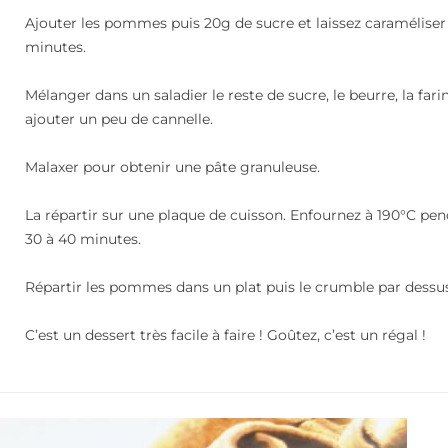
Ajouter les pommes puis 20g de sucre et laissez caraméliser
minutes.
Mélanger dans un saladier le reste de sucre, le beurre, la fari
ajouter un peu de cannelle.
Malaxer pour obtenir une pâte granuleuse.
La répartir sur une plaque de cuisson. Enfournez à 190°C pe
30 à 40 minutes.
Répartir les pommes dans un plat puis le crumble par dessu
C’est un dessert très facile à faire ! Goûtez, c’est un régal !