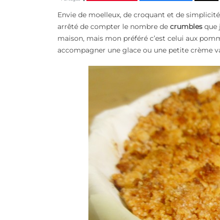
Envie de moelleux, de croquant et de simplicité,
arrêté de compter le nombre de
crumbles
que j
maison, mais mon préféré c’est celui aux pomm
accompagner une glace ou une petite crème va