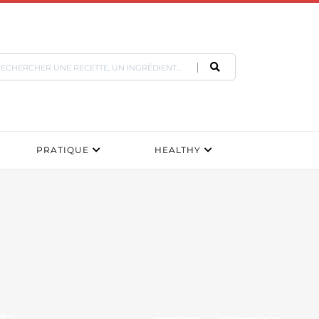
PRATIQUE
HEALTHY