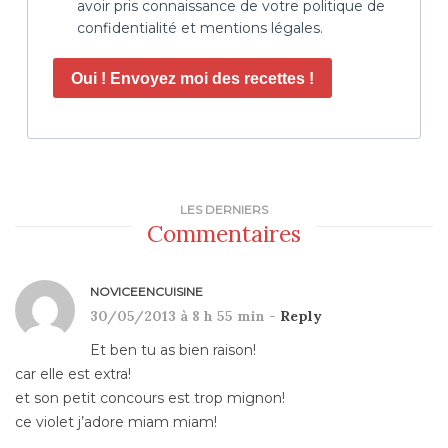
avoir pris connaissance de votre politique de
confidentialité et mentions légales.
Oui ! Envoyez moi des recettes !
LES DERNIERS
Commentaires
NOVICEENCUISINE
30/05/2013 à 8 h 55 min -
Reply
Et ben tu as bien raison!
car elle est extra!
et son petit concours est trop mignon!
ce violet j’adore miam miam!