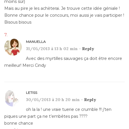
moins sûr)
Mais au pire je les achèterai. Je trouve cette idée géniale !
Bonne chance pour le concours, moi aussi je vais participer !
Bisous bisous
MANUELLA
31/05/2013 à 13 h 02 min -
Reply
Avec des myrtilles sauvages ça doit être encore
meilleur! Merci Cindy
LETISS
30/05/2013 à 20 h 20 min -
Reply
oh la la ! une vraie tuerie ce crumble !!! j’ten
piques une part ça ne t’embêtes pas ????
bonne chance