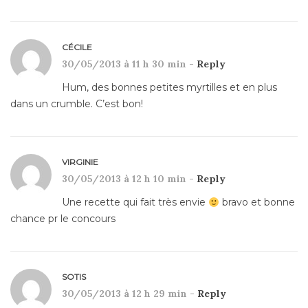
CÉCILE
30/05/2013 à 11 h 30 min -
Reply
Hum, des bonnes petites myrtilles et en plus
dans un crumble. C’est bon!
VIRGINIE
30/05/2013 à 12 h 10 min -
Reply
Une recette qui fait très envie
bravo et bonne
chance pr le concours
SOTIS
30/05/2013 à 12 h 29 min -
Reply