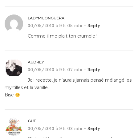
LADYMILONGUERA
30/05/2013 à 9 h 05 min -
Reply
Comme il me plait ton crumble !
AUDREY
30/05/2013 à 9 h 07 min -
Reply
Joli recette, je n’aurais jamais pensé mélangé les
myrtilles et la vanille.
Bise
GUT
30/05/2013 à 9 h 08 min -
Reply