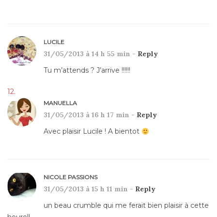
LUCILE
31/05/2013 à 14 h 55 min -
Reply
Tu m’attends ? J’arrive !!!!!!
MANUELLA
31/05/2013 à 16 h 17 min -
Reply
Avec plaisir Lucile ! A bientot
NICOLE PASSIONS
31/05/2013 à 15 h 11 min -
Reply
un beau crumble qui me ferait bien plaisir à cette