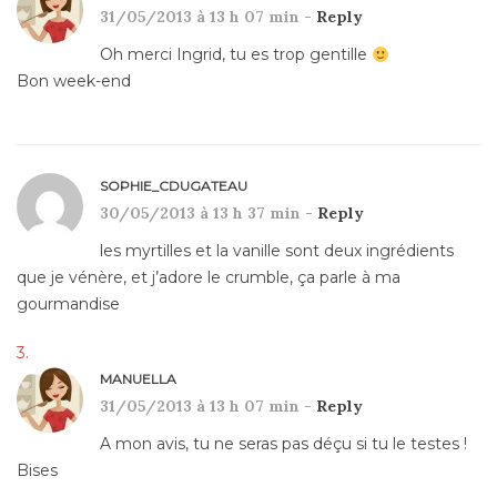
31/05/2013 à 13 h 07 min -
Reply
Oh merci Ingrid, tu es trop gentille
Bon week-end
SOPHIE_CDUGATEAU
30/05/2013 à 13 h 37 min -
Reply
les myrtilles et la vanille sont deux ingrédients
que je vénère, et j’adore le crumble, ça parle à ma
gourmandise
MANUELLA
31/05/2013 à 13 h 07 min -
Reply
A mon avis, tu ne seras pas déçu si tu le testes !
Bises