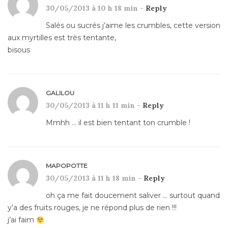
30/05/2013 à 10 h 18 min -
Reply
Salés ou sucrés j’aime les crumbles, cette version
aux myrtilles est très tentante,
bisous
GALILOU
30/05/2013 à 11 h 11 min -
Reply
Mmhh … il est bien tentant ton crumble !
MAPOPOTTE
30/05/2013 à 11 h 18 min -
Reply
oh ça me fait doucement saliver … surtout quand
y’a des fruits rouges, je ne répond plus de rien !!!
j’ai faim