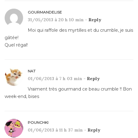
GOURMANDELISE
31/05/2013 à 20 h 10 min -
Reply
Moi qui raffole des myrtilles et du crumble, je suis
gâtée!
Quel régal!
NAT
01/06/2013 à 7 h 03 min -
Reply
Vraiment très gourmand ce beau crumble !! Bon
week-end, bises
POUNCHKI
01/06/2013 à 11 h 37 min -
Reply