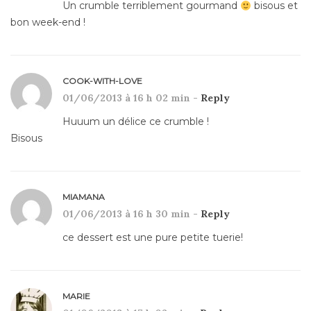
Un crumble terriblement gourmand
bisous et
bon week-end !
COOK-WITH-LOVE
01/06/2013 à 16 h 02 min -
Reply
Huuum un délice ce crumble !
Bisous
MIAMANA
01/06/2013 à 16 h 30 min -
Reply
ce dessert est une pure petite tuerie!
MARIE