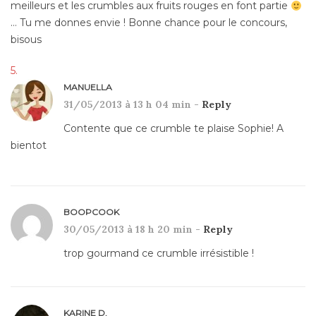
meilleurs et les crumbles aux fruits rouges en font partie
… Tu me donnes envie ! Bonne chance pour le concours,
bisous
MANUELLA
31/05/2013 à 13 h 04 min -
Reply
Contente que ce crumble te plaise Sophie! A
bientot
BOOPCOOK
30/05/2013 à 18 h 20 min -
Reply
trop gourmand ce crumble irrésistible !
KARINE D.