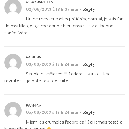
VEROPAPILLES
02/06/2013 à 18 h 37 min -
Reply
Un de mes crumbles préférés, normal, je suis fan
de myrtilles, et ça me donne bien envie… Biz et bonne
soirée. Véro
FABIENNE
03/06/2013 à 18 h 24 min -
Reply
Simple et efficace !!!! J’adore !!! surtout les
myrtilles …. je note tout de suite
FANNY_-
05/06/2013 à 18 h 24 min -
Reply
Miam les crumbles j’adore ça ! J’ai jamais testé à