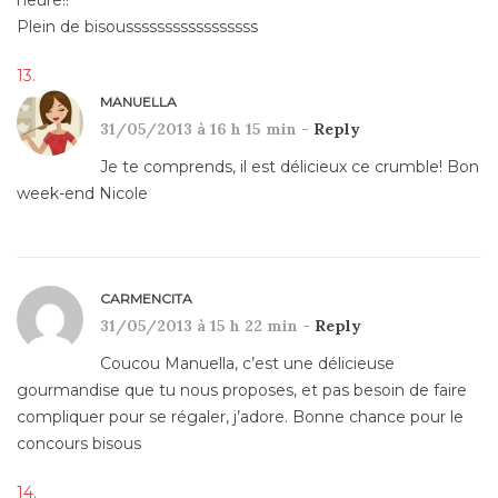
heure!!
Plein de bisousssssssssssssssss
MANUELLA
31/05/2013 à 16 h 15 min -
Reply
Je te comprends, il est délicieux ce crumble! Bon
week-end Nicole
CARMENCITA
31/05/2013 à 15 h 22 min -
Reply
Coucou Manuella, c’est une délicieuse
gourmandise que tu nous proposes, et pas besoin de faire
compliquer pour se régaler, j’adore. Bonne chance pour le
concours bisous