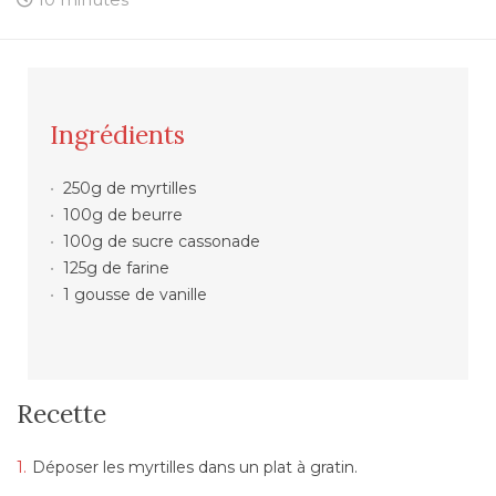
Ingrédients
250g de myrtilles
100g de beurre
100g de sucre cassonade
125g de farine
1 gousse de vanille
Recette
Déposer les myrtilles dans un plat à gratin.