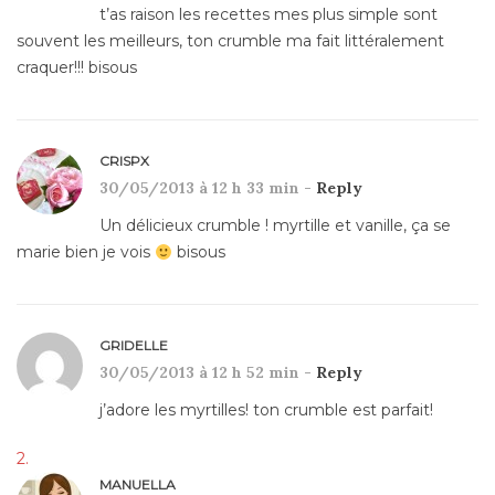
t’as raison les recettes mes plus simple sont
souvent les meilleurs, ton crumble ma fait littéralement
craquer!!! bisous
CRISPX
30/05/2013 à 12 h 33 min -
Reply
Un délicieux crumble ! myrtille et vanille, ça se
marie bien je vois
bisous
GRIDELLE
30/05/2013 à 12 h 52 min -
Reply
j’adore les myrtilles! ton crumble est parfait!
MANUELLA