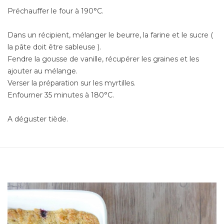
Préchauffer le four à 190°C.
Dans un récipient, mélanger le beurre, la farine et le sucre (
la pâte doit être sableuse ).
Fendre la gousse de vanille, récupérer les graines et les
ajouter au mélange.
Verser la préparation sur les myrtilles.
Enfourner 35 minutes à 180°C.
A déguster tiède.