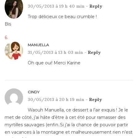
30/05/2013 à 19 h 40 min -
Reply
Trop délicieux ce beau crumble !
Bis
MANUELLA
31/05/2013 à 13 h 03 min -
Reply
Oh que oui! Merci Karine
CINDY
30/05/2013 à 20 h 19 min -
Reply
Waouh Manuella, ce dessert a l’air exquis ! Je le
met de côté, j’ai hâte d’être à cet été pour ramasser des
myrtilles sauvages (enfin..Si j’ai la chance de pouvoir partir
en vacances à la montagne et malheureusement rien n’est