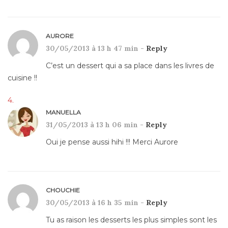
AURORE
30/05/2013 à 13 h 47 min -
Reply
C’est un dessert qui a sa place dans les livres de
cuisine !!
MANUELLA
31/05/2013 à 13 h 06 min -
Reply
Oui je pense aussi hihi !!! Merci Aurore
CHOUCHIE
30/05/2013 à 16 h 35 min -
Reply
Tu as raison les desserts les plus simples sont les