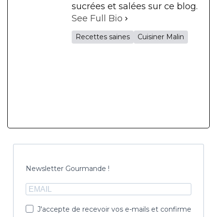
sucrées et salées sur ce blog.
See Full Bio
Recettes saines
Cuisiner Malin
Newsletter Gourmande !
J'accepte de recevoir vos e-mails et confirme