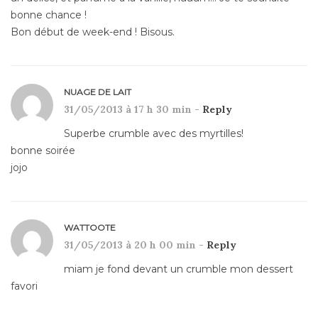
bonne chance !
Bon début de week-end ! Bisous.
NUAGE DE LAIT
31/05/2013 à 17 h 30 min -
Reply
Superbe crumble avec des myrtilles!
bonne soirée
jojo
WATTOOTE
31/05/2013 à 20 h 00 min -
Reply
miam je fond devant un crumble mon dessert
favori