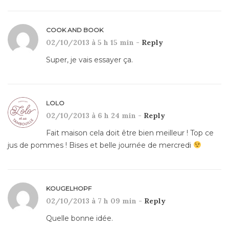
COOK AND BOOK
02/10/2013 à 5 h 15 min -
Reply
Super, je vais essayer ça.
LOLO
02/10/2013 à 6 h 24 min -
Reply
Fait maison cela doit être bien meilleur ! Top ce
jus de pommes ! Bises et belle journée de mercredi
KOUGELHOPF
02/10/2013 à 7 h 09 min -
Reply
Quelle bonne idée.