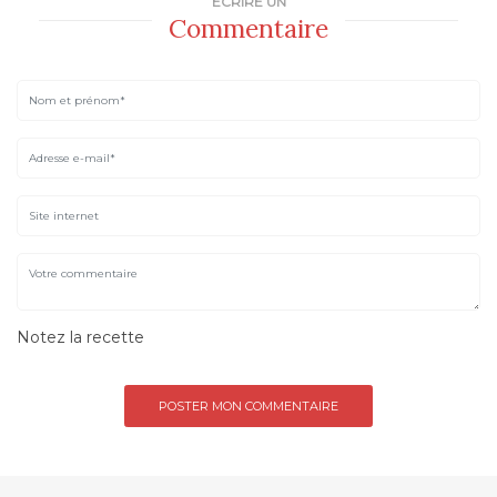
ÉCRIRE UN
Commentaire
Notez la recette