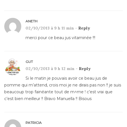
ANETH
02/10/2013 à 9 h 11 min -
Reply
merci pour ce beau jus vitaminée !!!
GUT
02/10/2013 à 9 h 12 min -
Reply
Si le matin je pouvais avoir ce beau jus de
pomme qui m’attend, crois moi je ne dirais pas non !! je suis
beaucoup trop fainéante tout de m^me ! c’est vrai que
c’est bien meilleur !! Bravo Manuella !! Bisous
PATRICIA