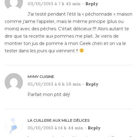
03/10/2013 à 7 h 43 min -
Reply
J’ai testé pendant l’été la « pêchonnade » maison
comme j’aime l’appeler, mais le même principe (plus ou
moins) avec des pêches. C’était délicieux !!!! Alors autant te
dire que ta recette aux pommes me plait. Je viens de
montrer ton jus de pomme à mon Geek chéri et on va le
tester dans les jours qui viennent !!
MYMY CUISINE
05/10/2013 à 6 h 59 min -
Reply
Parfait mon ptit déj!
LA CUILLERE AUX MILLE DÉLICES
05/10/2013 à 14 h 44 min -
Reply