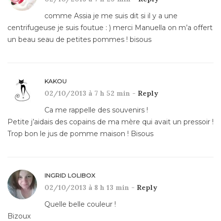
comme Assia je me suis dit si il y a une
centrifugeuse je suis foutue : ) merci Manuella on m’a offert
un beau seau de petites pommes ! bisous
KAKOU
02/10/2013 à 7 h 52 min -
Reply
Ca me rappelle des souvenirs !
Petite j’aidais des copains de ma mère qui avait un pressoir !
Trop bon le jus de pomme maison ! Bisous
INGRID LOLIBOX
02/10/2013 à 8 h 13 min -
Reply
Quelle belle couleur !
Bizoux