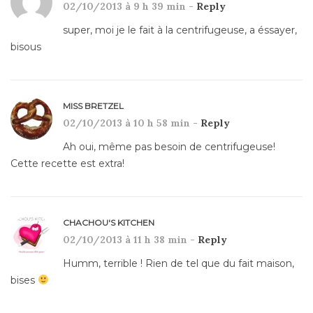
02/10/2013 à 9 h 39 min -
Reply
super, moi je le fait à la centrifugeuse, a éssayer,
bisous
MISS BRETZEL
02/10/2013 à 10 h 58 min -
Reply
Ah oui, même pas besoin de centrifugeuse!
Cette recette est extra!
CHACHOU'S KITCHEN
02/10/2013 à 11 h 38 min -
Reply
Humm, terrible ! Rien de tel que du fait maison,
bises