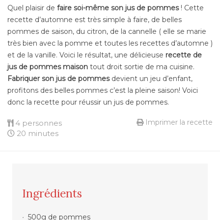
Quel plaisir de
faire soi-même son jus de pommes
! Cette
recette d’automne est très simple à faire, de belles
pommes de saison, du citron, de la cannelle ( elle se marie
très bien avec la pomme et toutes les recettes d’automne )
et de la vanille. Voici le résultat, une délicieuse
recette de
jus de pommes maison
tout droit sortie de ma cuisine.
Fabriquer son jus de pommes
devient un jeu d’enfant,
profitons des belles pommes c’est la pleine saison! Voici
donc la recette pour réussir un jus de pommes.
Imprimer la recette
4 personnes
20 minutes
Ingrédients
500g de pommes