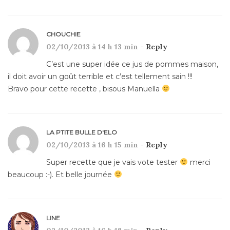
CHOUCHIE
02/10/2013 à 14 h 13 min -
Reply
C’est une super idée ce jus de pommes maison,
il doit avoir un goût terrible et c’est tellement sain !!!
Bravo pour cette recette , bisous Manuella
LA PTITE BULLE D'ELO
02/10/2013 à 16 h 15 min -
Reply
Super recette que je vais vote tester
merci
beaucoup :-). Et belle journée
LINE