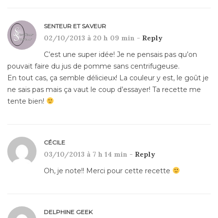
SENTEUR ET SAVEUR
02/10/2013 à 20 h 09 min -
Reply
C’est une super idée! Je ne pensais pas qu’on
pouvait faire du jus de pomme sans centrifugeuse.
En tout cas, ça semble délicieux! La couleur y est, le goût je
ne sais pas mais ça vaut le coup d’essayer! Ta recette me
tente bien!
CÉCILE
03/10/2013 à 7 h 14 min -
Reply
Oh, je note!! Merci pour cette recette
DELPHINE GEEK