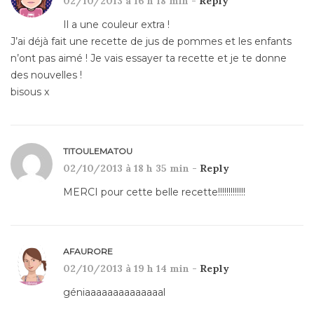
02/10/2013 à 16 h 18 min -
Reply
Il a une couleur extra !
J’ai déjà fait une recette de jus de pommes et les enfants
n’ont pas aimé ! Je vais essayer ta recette et je te donne
des nouvelles !
bisous x
TITOULEMATOU
02/10/2013 à 18 h 35 min -
Reply
MERCI pour cette belle recette!!!!!!!!!!!!!
AFAURORE
02/10/2013 à 19 h 14 min -
Reply
géniaaaaaaaaaaaaaal