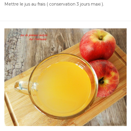
Mettre le jus au frais ( conservation 3 jours maxi ).