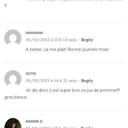
!!!
MIAMANA
01/10/2013 à 13 h 54 min -
Reply
A tester, ca me plait! Bonne journée miss!
SOTIS
01/10/2013 à 14 h 25 min -
Reply
oh dis donc il est super bon ce jus de pomme!!!!
gros bisous
KARINE D.