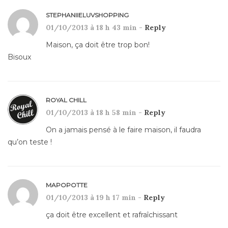
STEPHANIIELUVSHOPPING
01/10/2013 à 18 h 43 min -
Reply
Maison, ça doit être trop bon!
Bisoux
ROYAL CHILL
01/10/2013 à 18 h 58 min -
Reply
On a jamais pensé à le faire maison, il faudra
qu’on teste !
MAPOPOTTE
01/10/2013 à 19 h 17 min -
Reply
ça doit être excellent et rafraîchissant