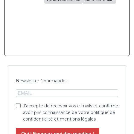
Newsletter Gourmande !
J'accepte de recevoir vos e-mails et confirme
avoir pris connaissance de votre politique de
confidentialité et mentions légales.
Oui ! Envoyez moi des recettes !