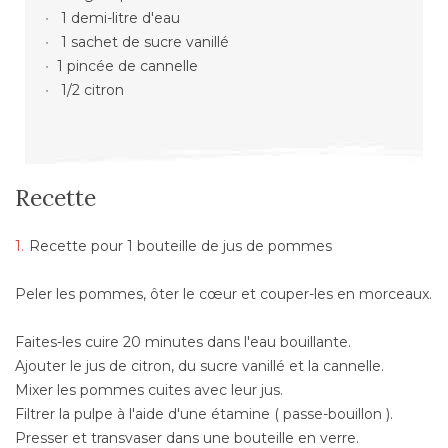
1 demi-litre d'eau
1 sachet de sucre vanillé
1 pincée de cannelle
1/2 citron
Recette
Recette pour 1 bouteille de jus de pommes
Peler les pommes, ôter le cœur et couper-les en morceaux.
Faites-les cuire 20 minutes dans l'eau bouillante.
Ajouter le jus de citron, du sucre vanillé et la cannelle.
Mixer les pommes cuites avec leur jus.
Filtrer la pulpe à l'aide d'une étamine ( passe-bouillon ).
Presser et transvaser dans une bouteille en verre.