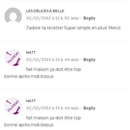
LES DÉLICES À BELLE
02/10/2013 à 12 h 05 min -
Reply
J’adore ta recette! Super simple en plus! Merci!
NATT
02/10/2013 à 13 h 44 min -
Reply
fait maison ça doit être top
bonne après midi bisous
NATT
02/10/2013 à 13 h 44 min -
Reply
fait maison ça doit être top
bonne après midi bisous