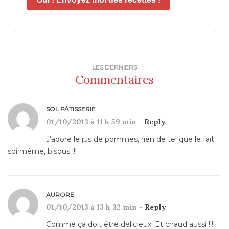
LES DERNIERS
Commentaires
SOL PÂTISSERIE
01/10/2013 à 11 h 59 min -
Reply
J’adore le jus de pommes, rien de tel que le fait
soi même, bisous !!!
AURORE
01/10/2013 à 13 h 32 min -
Reply
Comme ça doit être délicieux. Et chaud aussi !!!!