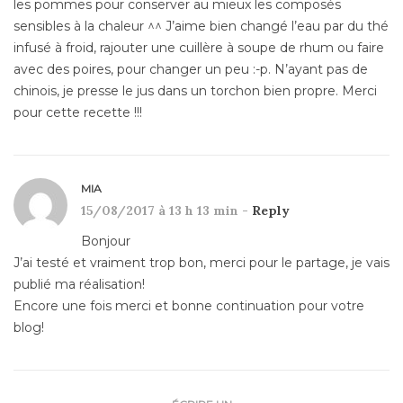
les pommes pour conserver au mieux les composés
sensibles à la chaleur ^^ J’aime bien changé l’eau par du thé
infusé à froid, rajouter une cuillère à soupe de rhum ou faire
avec des poires, pour changer un peu :-p. N’ayant pas de
chinois, je presse le jus dans un torchon bien propre. Merci
pour cette recette !!!
MIA
15/08/2017 à 13 h 13 min -
Reply
Bonjour
J’ai testé et vraiment trop bon, merci pour le partage, je vais
publié ma réalisation!
Encore une fois merci et bonne continuation pour votre
blog!