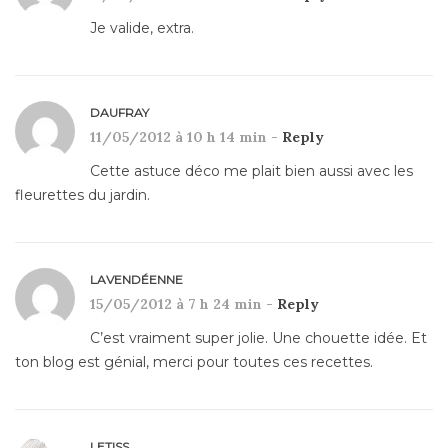
Je valide, extra.
DAUFRAY
11/05/2012 à 10 h 14 min -
Reply
Cette astuce déco me plait bien aussi avec les
fleurettes du jardin.
LAVENDÉENNE
15/05/2012 à 7 h 24 min -
Reply
C’est vraiment super jolie. Une chouette idée. Et
ton blog est génial, merci pour toutes ces recettes.
LETISS