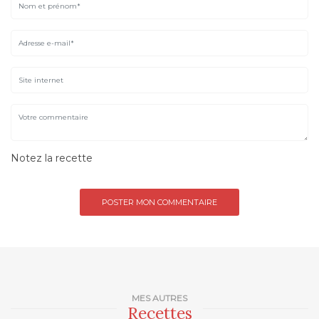
Notez la recette
MES AUTRES
Recettes