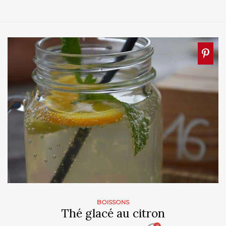
BOISSONS
Thé glacé au citron