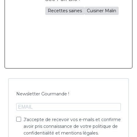
Recettes saines
Cuisiner Malin
Newsletter Gourmande !
J'accepte de recevoir vos e-mails et confirme
avoir pris connaissance de votre politique de
confidentialité et mentions légales.