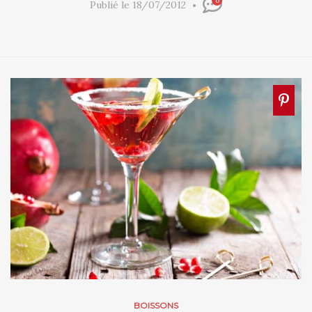
6
Publié le 18/07/2012
BOISSONS