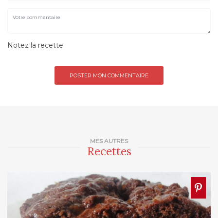
Notez la recette
MES AUTRES
Recettes