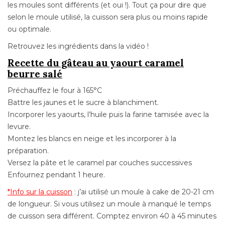
les moules sont différents (et oui !). Tout ça pour dire que
selon le moule utilisé, la cuisson sera plus ou moins rapide
ou optimale.
Retrouvez les ingrédients dans la vidéo !
Recette du gâteau au yaourt caramel
beurre salé
Préchauffez le four à 165°C
Battre les jaunes et le sucre à blanchiment.
Incorporer les yaourts, l’huile puis la farine tamisée avec la
levure.
Montez les blancs en neige et les incorporer à la
préparation.
Versez la pâte et le caramel par couches successives
Enfournez pendant 1 heure.
*Info sur la cuisson
: j’ai utilisé un moule à cake de 20-21 cm
de longueur. Si vous utilisez un moule à manqué le temps
de cuisson sera différent. Comptez environ 40 à 45 minutes