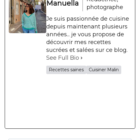
Manuella
photographe
Je suis passionnée de cuisine
depuis maintenant plusieurs
années... je vous propose de
découvrir mes recettes
sucrées et salées sur ce blog.
See Full Bio
Recettes saines
Cuisiner Malin