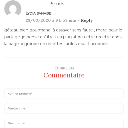
5
sur
5
LYDIA SANABE
28/03/2020 à 9 h 53 min -
Reply
gâteau bien gourmand. à essayer sans faute , merci pour le
partage. je pense qu’ il y a un plagiat de cette recette dans
la page » groupe de recettes faciles « sur Facebook
ÉCRIRE UN
Commentaire