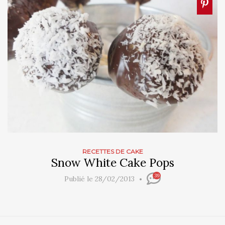
RECETTES DE CAKE
Snow White Cake Pops
39
Publié le 28/02/2013