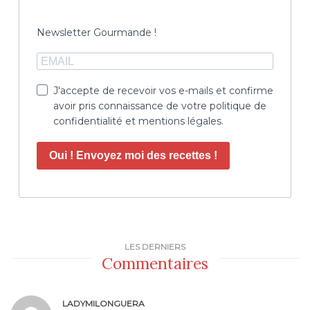
Newsletter Gourmande !
J'accepte de recevoir vos e-mails et confirme
avoir pris connaissance de votre politique de
confidentialité et mentions légales.
Oui ! Envoyez moi des recettes !
LES DERNIERS
Commentaires
LADYMILONGUERA