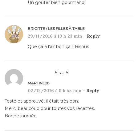
Un goûter bien gourmand!
BRIGITTE / LES FILLES À TABLE
29/11/2016 à 19 h 23 min -
Reply
Que ça a l’air bon ça !! Bisous
5
sur
5
MARTINE28
02/12/2016 à 9 h 55 min -
Reply
Testé et approuvé, il était très bon.
Merci beaucoup pour toutes vos recettes.
Bonne journée