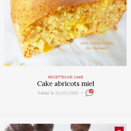
RECETTES DE CAKE
Cake abricots miel
36
Publié le 22/07/2013