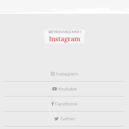
RETROUVEZ-MOI !
Instagram
Instagram
Youtube
Facebook
Twitter