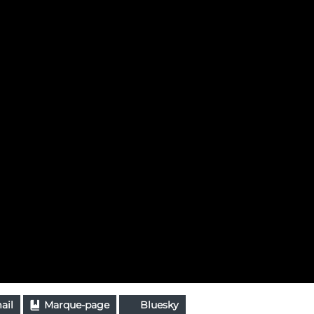
ail
Marque-page
Bluesky