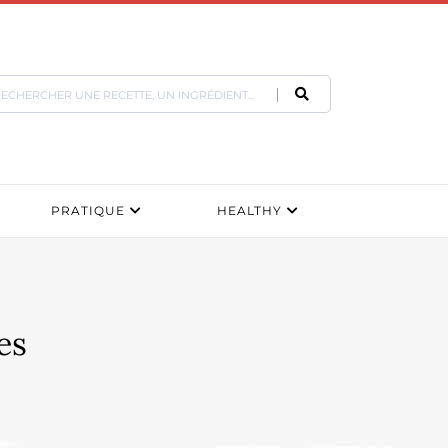
PRATIQUE
HEALTHY
es