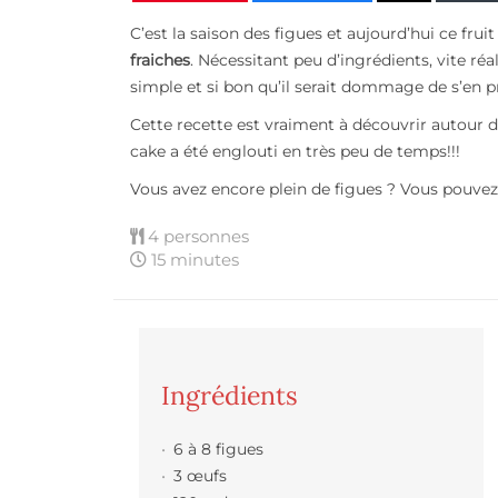
C’est la saison des figues et aujourd’hui ce frui
fraiches
. Nécessitant peu d’ingrédients, vite réa
simple et si bon qu’il serait dommage de s’en pr
Cette recette est vraiment à découvrir autour 
cake a été englouti en très peu de temps!!!
Vous avez encore plein de figues ? Vous pouvez 
4 personnes
15 minutes
Ingrédients
6 à 8 figues
3 œufs