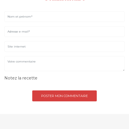
Notez la recette