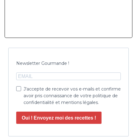
Newsletter Gourmande !
J'accepte de recevoir vos e-mails et confirme
avoir pris connaissance de votre politique de
confidentialité et mentions légales.
Oui ! Envoyez moi des recettes !