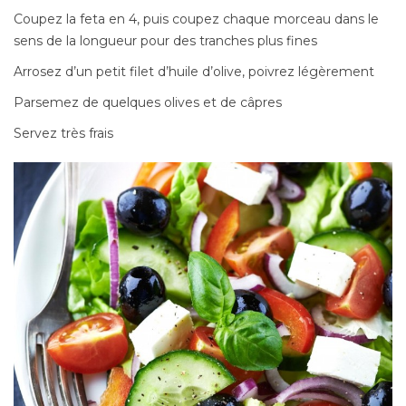
Coupez la feta en 4, puis coupez chaque morceau dans le
sens de la longueur pour des tranches plus fines
Arrosez d’un petit filet d’huile d’olive, poivrez légèrement
Parsemez de quelques olives et de câpres
Servez très frais