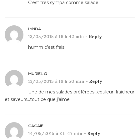
C’est très sympa comme salade
LYNDA
13/05/2015 à 16 h 42 min -
Reply
humm c’est frais !!!
MURIEL G
13/05/2015 à 19 h 50 min -
Reply
Une de mes salades préférées…couleur, fraîcheur
et saveurs…tout ce que j’aime!
GAGAIE
14/05/2015 à 8 h 47 min -
Reply