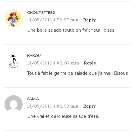
CHOUPETTE82
13/05/2015 à 7 h 57 min -
Reply
Une belle salade toute en fraîcheur ! bises
KAKOU
13/05/2015 à 8 h 07 min -
Reply
Tout à fait le genre de salade que j’aime ! Bisous
SAMIA
13/05/2015 à 8 h 53 min -
Reply
Une vrai et délicieuse salade d’été.