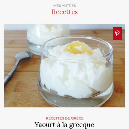
MES AUTRES
Recettes
RECETTES DE GRÈCE
Yaourt à la grecque