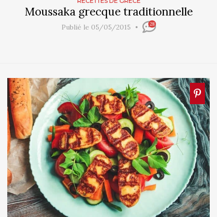
RECETTES DE GRÈCE
Moussaka grecque traditionnelle
28
Publié le 05/05/2015