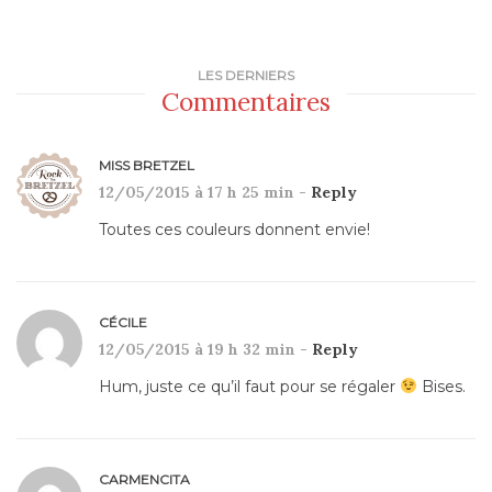
LES DERNIERS
Commentaires
MISS BRETZEL
12/05/2015 à 17 h 25 min -
Reply
Toutes ces couleurs donnent envie!
CÉCILE
12/05/2015 à 19 h 32 min -
Reply
Hum, juste ce qu’il faut pour se régaler
Bises.
CARMENCITA