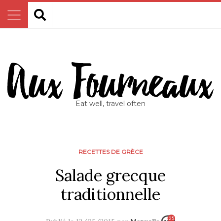
Eat well, travel often
RECETTES DE GRÈCE
Salade grecque
traditionnelle
25