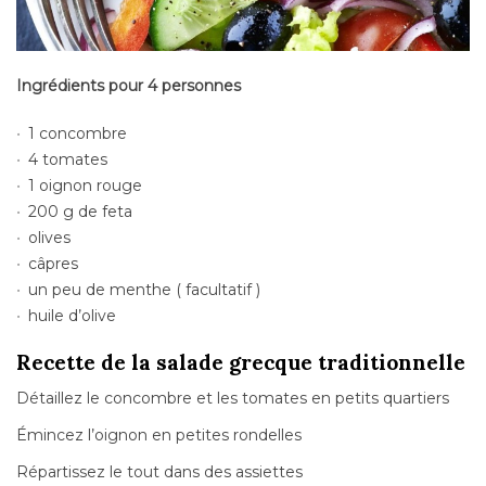
Ingrédients pour 4 personnes
1 concombre
4 tomates
1 oignon rouge
200 g de feta
olives
câpres
un peu de menthe ( facultatif )
huile d’olive
Recette de la salade grecque traditionnelle
Détaillez le concombre et les tomates en petits quartiers
Émincez l’oignon en petites rondelles
Répartissez le tout dans des assiettes