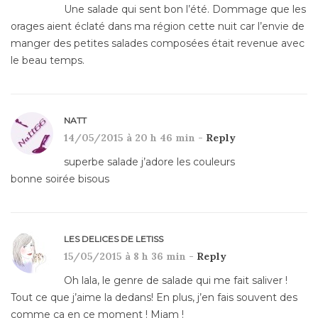
Une salade qui sent bon l’été. Dommage que les
orages aient éclaté dans ma région cette nuit car l’envie de
manger des petites salades composées était revenue avec
le beau temps.
NATT
14/05/2015 à 20 h 46 min -
Reply
superbe salade j’adore les couleurs
bonne soirée bisous
LES DELICES DE LETISS
15/05/2015 à 8 h 36 min -
Reply
Oh lala, le genre de salade qui me fait saliver !
Tout ce que j’aime la dedans! En plus, j’en fais souvent des
comme ça en ce moment ! Miam !