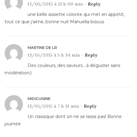
12/05/2015 à 21 h 00 min -
Reply
une belle assiette colorée qui met en appétit,
tout ce que j’aime, bonne nuit Manuella bisous
MARTINE DE LR
13/05/2015 à 5 h 34 min -
Reply
Des couleurs, des saveurs….à déguster sans
modération;)
MIDICUISINE
13/05/2015 à 7 h 31 min -
Reply
Un classique dont on ne se lasse pas! Bonne
journée