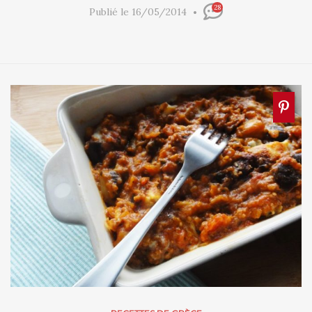
28
Publié le 16/05/2014