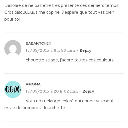
Désolée de ne pas être très présente ces derniers temps.
Gros bisouuuuus ma copine! J’espère que tout vas bien
pour toi!
BABAKITCHEN
17/05/2015 à 6 h 56 min -
Reply
chouette salade, j’adore toutes ces couleurs !!
PIROMA
17/05/2015 à 20 h 02 min -
Reply
Voila un mélange coloré qui donne vraiment
envie de prendre la fourchette