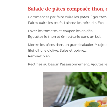
Salade de pâtes composée thon, 
Commencez par faire cuire les pâtes. Égouttez-les
Faites cuire les œufs. Laissez-les refroidir. Écail
Laver les tomates et coupez-les en dès.
Égouttez le thon et émiettez-le dans un bol.
Mettre les pâtes dans un grand saladier. Y rajou
filet d’huile d’olive. Salez et poivrez.
Remuez bien.
Rectifiez au besoin l’assaisonnement. Ajoutez le 