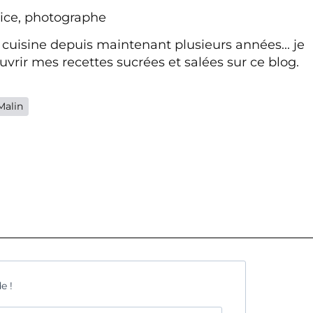
ice, photographe
 cuisine depuis maintenant plusieurs années... je
vrir mes recettes sucrées et salées sur ce blog.
Malin
e !