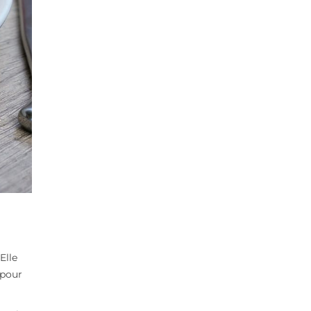
Elle
 pour