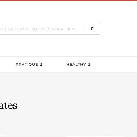
PRATIQUE
HEALTHY
ates