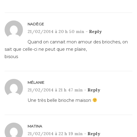
NADÈGE
21/02/2014 à 20 h 50 min -
Reply
Quand on cannait mon amour des brioches, on
sait que celle-ci ne peut que me plaire,
bisous
MÉLANIE
21/02/2014 à 21 h 47 min -
Reply
Une très belle brioche maison
MATINA
21/02/2014 à 22 h 19 min -
Reply