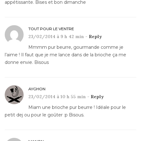
appétissante. Bises et bon dimanche
TOUT POUR LE VENTRE
23/02/2014 à 9 h 42 min -
Reply
Mmmm pur beurre, gourmande comme je
l’aime ! Il faut que je me lance dans de la brioche ça me
donne envie. Bisous
AYGHON
23/02/2014 à 10 h 55 min -
Reply
Miam une brioche pur beurre ! Idéale pour le
petit dej ou pour le goûter :p Bisous.