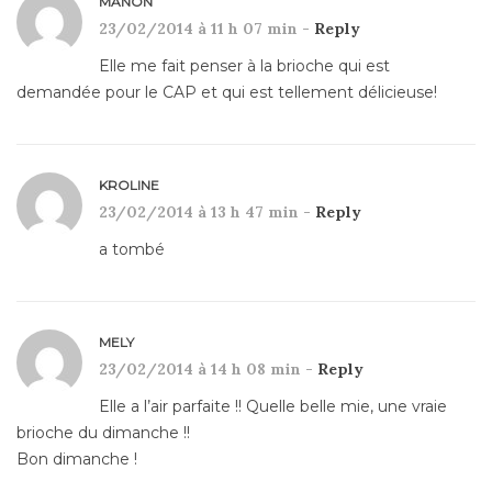
MANON
23/02/2014 à 11 h 07 min -
Reply
Elle me fait penser à la brioche qui est
demandée pour le CAP et qui est tellement délicieuse!
KROLINE
23/02/2014 à 13 h 47 min -
Reply
a tombé
MELY
23/02/2014 à 14 h 08 min -
Reply
Elle a l’air parfaite !! Quelle belle mie, une vraie
brioche du dimanche !!
Bon dimanche !