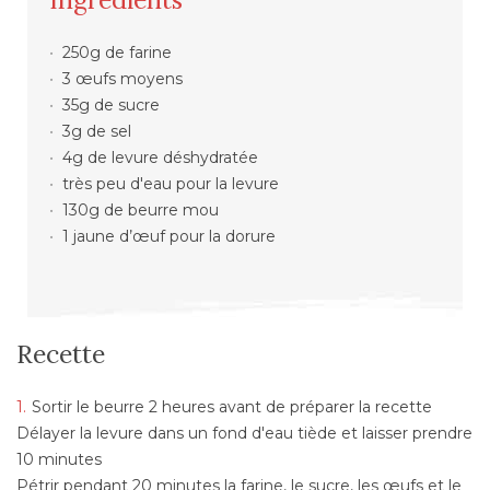
250g de farine
3 œufs moyens
35g de sucre
3g de sel
4g de levure déshydratée
très peu d'eau pour la levure
130g de beurre mou
1 jaune d’œuf pour la dorure
Recette
Sortir le beurre 2 heures avant de préparer la recette
Délayer la levure dans un fond d'eau tiède et laisser prendre
10 minutes
Pétrir pendant 20 minutes la farine, le sucre, les œufs et le