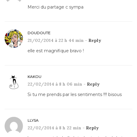
Merci du partage c sympa
DOUDOUTE
21/02/2014 à 22 h 44 min -
Reply
elle est magnifique bravo !
KAKOU
22/02/2014 à 8 h 06 min -
Reply
Si tu me prends par les sentiments !!!! bisous
LLYSA
22/02/2014 à 8 h 22 min -
Reply