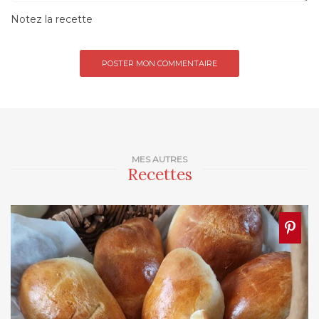
Notez la recette
MES AUTRES
Recettes