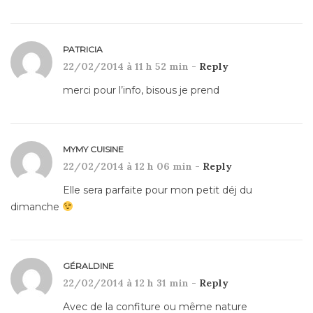
PATRICIA
22/02/2014 à 11 h 52 min -
Reply
merci pour l’info, bisous je prend
MYMY CUISINE
22/02/2014 à 12 h 06 min -
Reply
Elle sera parfaite pour mon petit déj du
dimanche
GÉRALDINE
22/02/2014 à 12 h 31 min -
Reply
Avec de la confiture ou même nature