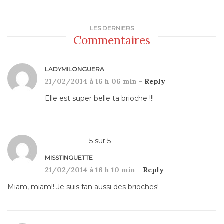
LES DERNIERS
Commentaires
LADYMILONGUERA
21/02/2014 à 16 h 06 min -
Reply
Elle est super belle ta brioche !!!
5
sur
5
MISSTINGUETTE
21/02/2014 à 16 h 10 min -
Reply
Miam, miam!! Je suis fan aussi des brioches!