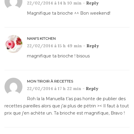
22/02/2014 à 14 h 10 min -
Reply
Magnifique ta brioche ^^ Bon weekend!
NANI'S KITCHEN
22/02/2014 à 15 h 49 min -
Reply
magnifique ta brioche ! bisous
MON TIROIR À RECETTES
22/02/2014 à 17 h 22 min -
Reply
Roh la la Manuella t’as pas honte de publier des
recettes pareilles alors que j’ai plus de pétrin >< Il faut à tout
prix que j'en achète un. Ta brioche est magnifique, Bravo !