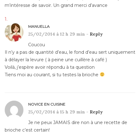
m’intéresse de savoir. Un grand merci d’avance
MANUELLA
25/02/2014 à 12 h 29 min -
Reply
Coucou
Il n’y a pas de quantité d’eau, le fond d’eau sert uniquement
à délayer la levure ( à peine une cuillère à café )
Voilà, j’espère avoir répondu à ta question
Tiens moi au courant, si tu testes la brioche
NOVICE EN CUISINE
25/02/2014 à 15 h 29 min -
Reply
Je ne peux JAMAIS dire non à une recette de
brioche c’est certain!