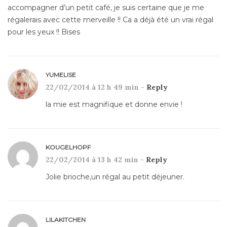
accompagner d’un petit café, je suis certaine que je me
régalerais avec cette merveille !! Ca a déjà été un vrai régal
pour les yeux !! Bises
YUMELISE
22/02/2014 à 12 h 49 min -
Reply
la mie est magnifique et donne envie !
KOUGELHOPF
22/02/2014 à 13 h 42 min -
Reply
Jolie brioche,un régal au petit déjeuner.
LILAKITCHEN