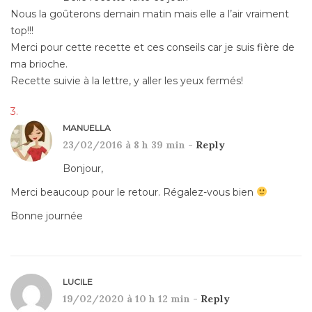
Nous la goûterons demain matin mais elle a l’air vraiment
top!!!
Merci pour cette recette et ces conseils car je suis fière de
ma brioche.
Recette suivie à la lettre, y aller les yeux fermés!
MANUELLA
23/02/2016 à 8 h 39 min -
Reply
Bonjour,
Merci beaucoup pour le retour. Régalez-vous bien
Bonne journée
LUCILE
19/02/2020 à 10 h 12 min -
Reply