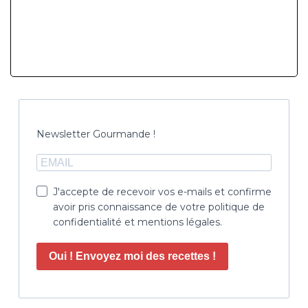
Newsletter Gourmande !
J'accepte de recevoir vos e-mails et confirme
avoir pris connaissance de votre politique de
confidentialité et mentions légales.
Oui ! Envoyez moi des recettes !