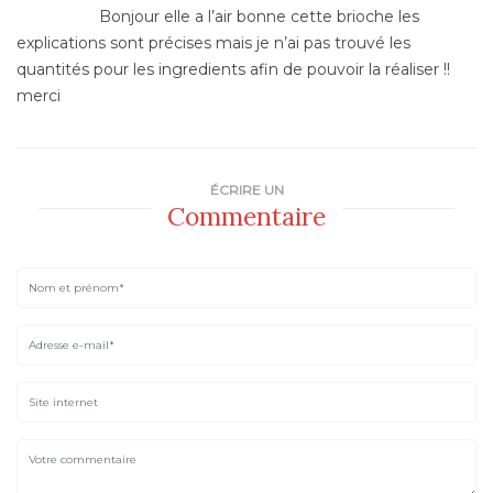
Bonjour elle a l’air bonne cette brioche les
explications sont précises mais je n’ai pas trouvé les
quantités pour les ingredients afin de pouvoir la réaliser !!
merci
ÉCRIRE UN
Commentaire