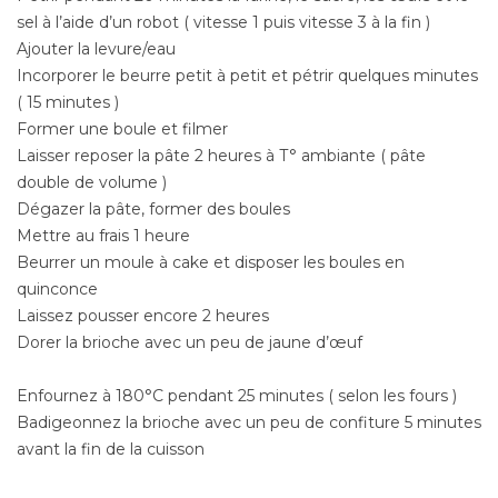
sel à l’aide d’un robot ( vitesse 1 puis vitesse 3 à la fin )
Ajouter la levure/eau
Incorporer le beurre petit à petit et pétrir quelques minutes
( 15 minutes )
Former une boule et filmer
Laisser reposer la pâte 2 heures à T° ambiante ( pâte
double de volume )
Dégazer la pâte, former des boules
Mettre au frais 1 heure
Beurrer un moule à cake et disposer les boules en
quinconce
Laissez pousser encore 2 heures
Dorer la brioche avec un peu de jaune d’œuf
Enfournez à 180°C pendant 25 minutes ( selon les fours )
Badigeonnez la brioche avec un peu de confiture 5 minutes
avant la fin de la cuisson