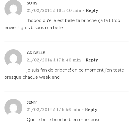
SOTIS
21/02/2014 à 16 h 40 min -
Reply
rhoooo qu’elle est belle ta brioche ça fait trop
envie!!!! gros bisous ma belle
GRIDELLE
21/02/2014 à 17 h 40 min -
Reply
je suis fan de brioche! en ce moment j’en teste
presque chaque week end!
JENN'
21/02/2014 à 17 h 56 min -
Reply
Quelle belle brioche bien moelleuse!!!