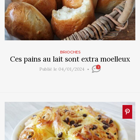
BRIOCHES
Ces pains au lait sont extra moelleux
1
Publié le 04/01/2024