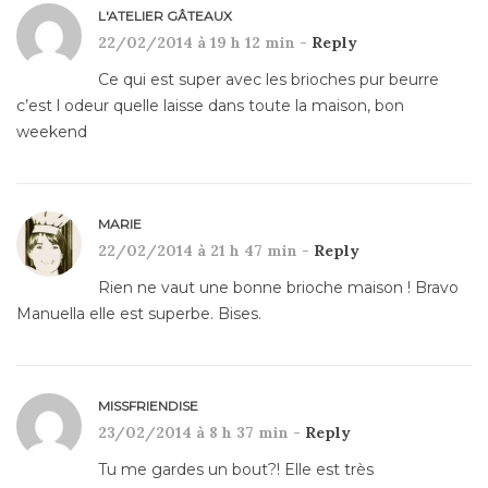
L'ATELIER GÂTEAUX
22/02/2014 à 19 h 12 min -
Reply
Ce qui est super avec les brioches pur beurre
c’est l odeur quelle laisse dans toute la maison, bon
weekend
MARIE
22/02/2014 à 21 h 47 min -
Reply
Rien ne vaut une bonne brioche maison ! Bravo
Manuella elle est superbe. Bises.
MISSFRIENDISE
23/02/2014 à 8 h 37 min -
Reply
Tu me gardes un bout?! Elle est très