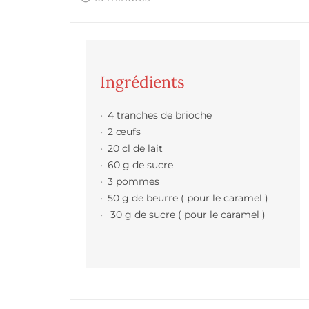
Ingrédients
4 tranches de brioche
2 œufs
20 cl de lait
60 g de sucre
3 pommes
50 g de beurre ( pour le caramel )
30 g de sucre ( pour le caramel )