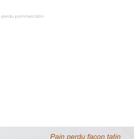
n perdu pommes tatin