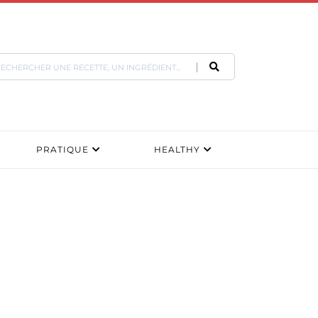
PRATIQUE
HEALTHY