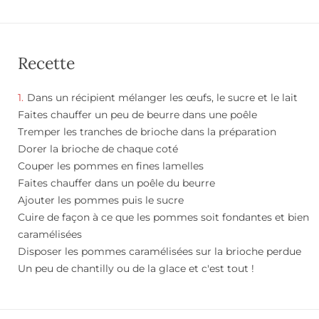
Recette
Dans un récipient mélanger les œufs, le sucre et le lait
Faites chauffer un peu de beurre dans une poêle
Tremper les tranches de brioche dans la préparation
Dorer la brioche de chaque coté
Couper les pommes en fines lamelles
Faites chauffer dans un poêle du beurre
Ajouter les pommes puis le sucre
Cuire de façon à ce que les pommes soit fondantes et bien
caramélisées
Disposer les pommes caramélisées sur la brioche perdue
Un peu de chantilly ou de la glace et c'est tout !