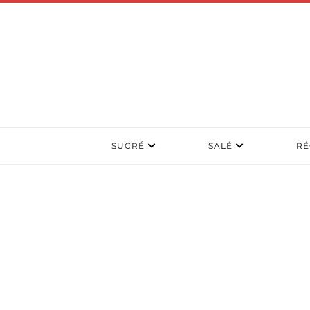
SUCRÉ
SALÉ
RÉ