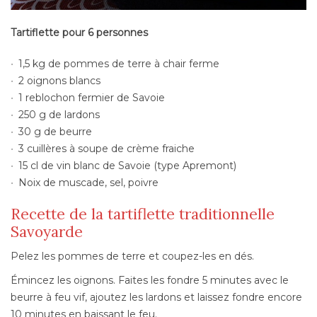
Tartiflette pour 6 personnes
1,5 kg de pommes de terre à chair ferme
2 oignons blancs
1 reblochon fermier de Savoie
250 g de lardons
30 g de beurre
3 cuillères à soupe de crème fraiche
15 cl de vin blanc de Savoie (type Apremont)
Noix de muscade, sel, poivre
Recette de la tartiflette traditionnelle
Savoyarde
Pelez les pommes de terre et coupez-les en dés.
Émincez les oignons. Faites les fondre 5 minutes avec le
beurre à feu vif, ajoutez les lardons et laissez fondre encore
10 minutes en baissant le feu.