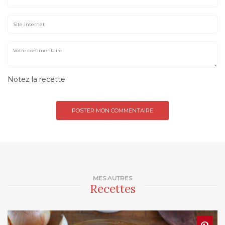
Notez la recette
MES AUTRES
Recettes