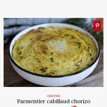
GRATINS
Parmentier cabillaud chorizo