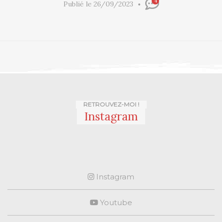
4
Publié le 26/09/2023
RETROUVEZ-MOI !
Instagram
Instagram
Youtube