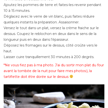
Ajoutez les pommes de terre et faites-les revenir pendant
10 à 15 minutes.
Déglacez avec le verre de vin blanc, puis faites réduire
quelques instants la préparation. Assaisonner.
Versez le tout dans un plat, versez la crème fraiche sur le
dessus. Coupez le reblochon en deux dans le sens de la
longueur puis en deux dans l’épaisseur.
Déposez les fromages sur le dessus, côté croûte vers le
haut.
Laisser cuire tranquillement 30 minutes à 200 degrés.
*Ne vous fiez pas à ma photo. J’ai du sortir mon plat du four
avant la tombée de la nuit pour faire mes photos:), la
tartiflette doit être dorée sur le dessus