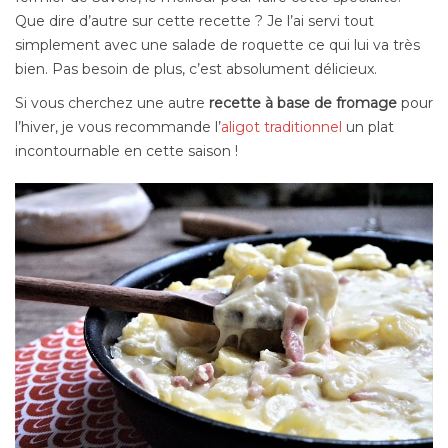
Que dire d’autre sur cette recette ? Je l’ai servi tout
simplement avec une salade de roquette ce qui lui va très
bien. Pas besoin de plus, c’est absolument délicieux.
Si vous cherchez une autre
recette à base de fromage
pour
l’hiver, je vous recommande l’
aligot traditionnel
un plat
incontournable en cette saison !