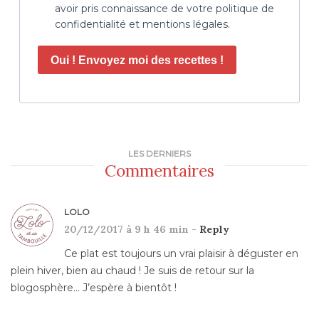
avoir pris connaissance de votre politique de
confidentialité et mentions légales.
Oui ! Envoyez moi des recettes !
LES DERNIERS
Commentaires
LOLO
20/12/2017 à 9 h 46 min -
Reply
Ce plat est toujours un vrai plaisir à déguster en
plein hiver, bien au chaud ! Je suis de retour sur la
blogosphère… J’espère à bientôt !