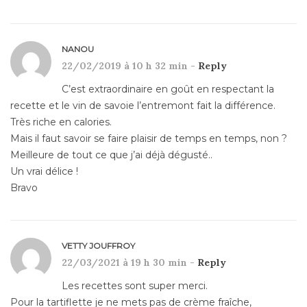
NANOU
22/02/2019 à 10 h 32 min -
Reply
C’est extraordinaire en goût en respectant la
recette et le vin de savoie l’entremont fait la différence.
Très riche en calories.
Mais il faut savoir se faire plaisir de temps en temps, non ?
Meilleure de tout ce que j’ai déjà dégusté..
Un vrai délice !
Bravo
VETTY JOUFFROY
22/03/2021 à 19 h 30 min -
Reply
Les recettes sont super merci.
Pour la tartiflette je ne mets pas de crème fraîche,