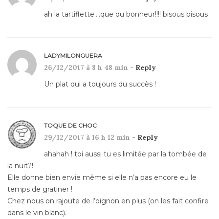
ah la tartiflette….que du bonheur!!!! bisous bisous
LADYMILONGUERA
26/12/2017 à 8 h 48 min -
Reply
Un plat qui a toujours du succès !
TOQUE DE CHOC
29/12/2017 à 16 h 12 min -
Reply
ahahah ! toi aussi tu es limitée par la tombée de
la nuit?!
Elle donne bien envie même si elle n’a pas encore eu le
temps de gratiner !
Chez nous on rajoute de l’oignon en plus (on les fait confire
dans le vin blanc).