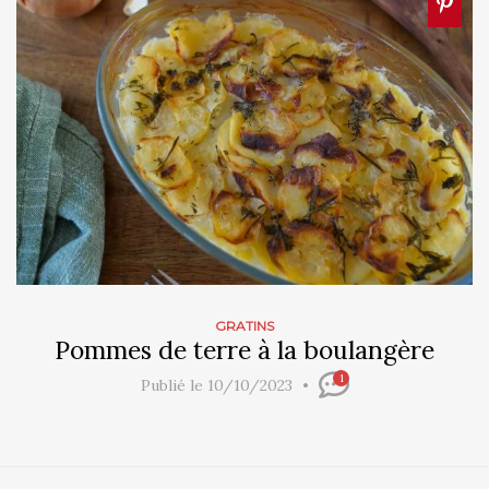
GRATINS
Pommes de terre à la boulangère
1
Publié le 10/10/2023