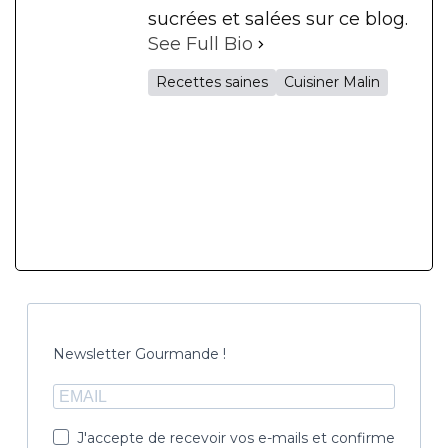
sucrées et salées sur ce blog.
See Full Bio
Recettes saines
Cuisiner Malin
Newsletter Gourmande !
J'accepte de recevoir vos e-mails et confirme