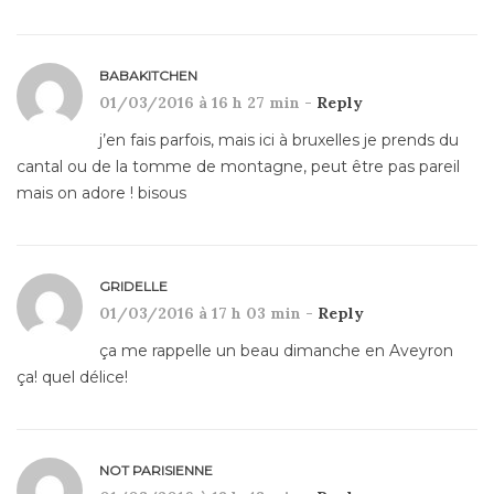
BABAKITCHEN
01/03/2016 à 16 h 27 min -
Reply
j’en fais parfois, mais ici à bruxelles je prends du
cantal ou de la tomme de montagne, peut être pas pareil
mais on adore ! bisous
GRIDELLE
01/03/2016 à 17 h 03 min -
Reply
ça me rappelle un beau dimanche en Aveyron
ça! quel délice!
NOT PARISIENNE