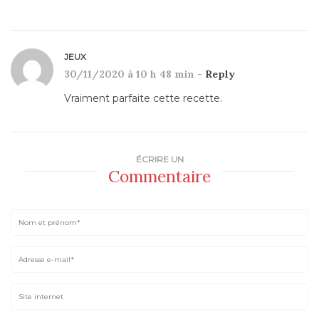
JEUX
30/11/2020 à 10 h 48 min -
Reply
Vraiment parfaite cette recette.
ÉCRIRE UN
Commentaire