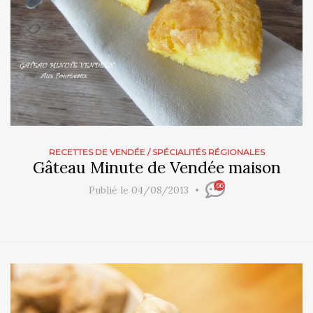
RECETTES DE VENDÉE
/
SPÉCIALITÉS RÉGIONALES
Gâteau Minute de Vendée maison
66
Publié le 04/08/2013