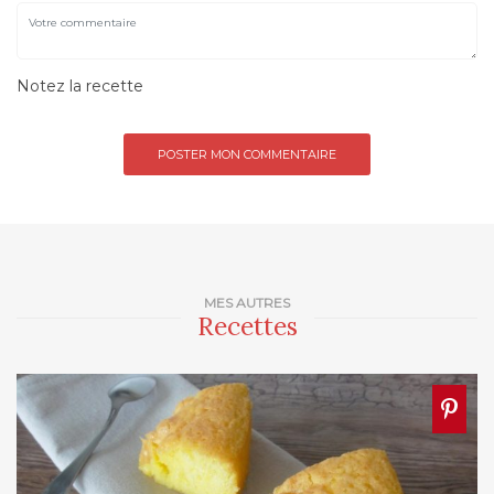
Notez la recette
MES AUTRES
Recettes