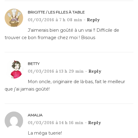
BRIGITTE / LES FILLES À TABLE
01/03/2016 à 7 h 08 min -
Reply
J’aimerais bien goûté à un vrai !! Difficile de
trouver ce bon fromage chez moi ! Bisous
BETTY
01/03/2016 à 13 h 29 min -
Reply
Mon oncle, originaire de là-bas, fait le meilleur
que j’ai jamais goûté!
AMALIA
01/03/2016 à 14 h 16 min -
Reply
La méga tuerie!