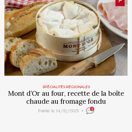
SPÉCIALITÉS RÉGIONALES
Mont d’Or au four, recette de la boîte
chaude au fromage fondu
1
Publié le 14/12/2025