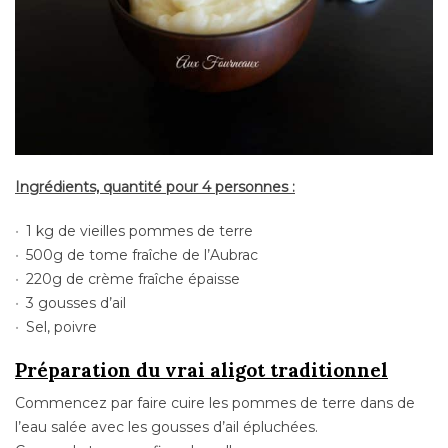
Ingrédients, quantité pour 4 personnes :
1 kg de vieilles pommes de terre
500g de tome fraîche de l’Aubrac
220g de crème fraîche épaisse
3 gousses d’ail
Sel, poivre
Préparation du vrai aligot traditionnel
Commencez par faire cuire les pommes de terre dans de
l’eau salée avec les gousses d’ail épluchées.