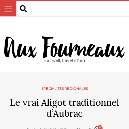
Eat well, travel often
SPÉCIALITÉS RÉGIONALES
Le vrai Aligot traditionnel
d’Aubrac
20