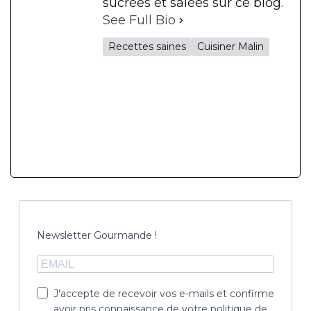
sucrées et salées sur ce blog.
See Full Bio
Recettes saines
Cuisiner Malin
Newsletter Gourmande !
J'accepte de recevoir vos e-mails et confirme
avoir pris connaissance de votre politique de