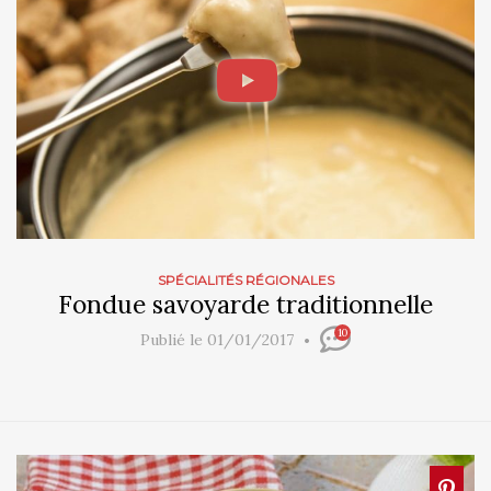
SPÉCIALITÉS RÉGIONALES
Fondue savoyarde traditionnelle
10
Publié le 01/01/2017