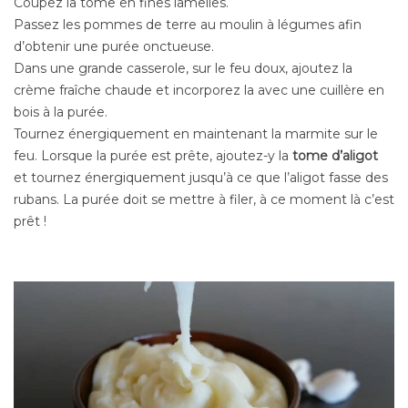
Coupez la tome en fines lamelles.
Passez les pommes de terre au moulin à légumes afin
d’obtenir une purée onctueuse.
Dans une grande casserole, sur le feu doux, ajoutez la
crème fraîche chaude et incorporez la avec une cuillère en
bois à la purée.
Tournez énergiquement en maintenant la marmite sur le
feu. Lorsque la purée est prête, ajoutez-y la
tome d’aligot
et tournez énergiquement jusqu’à ce que l’aligot fasse des
rubans. La purée doit se mettre à filer, à ce moment là c’est
prêt !