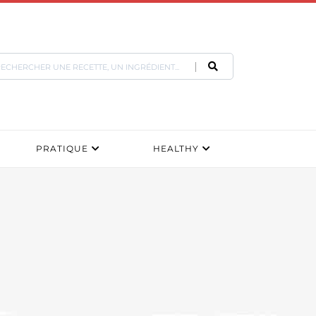
PRATIQUE
HEALTHY