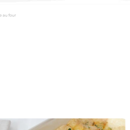
e au four