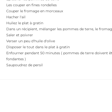
Les couper en fines rondelles
Couper le fromage en morceaux
Hacher l'ail
Huilez le plat à gratin
Dans un récipient, mélanger les pommes de terre, le fromage,
Saler et poivrer
Verser un peu d'huile d'olive
Disposer le tout dans le plat à gratin
Enfourner pendant 50 minutes ( pommes de terre doivent ê
fondantes )
Saupoudrez de persil