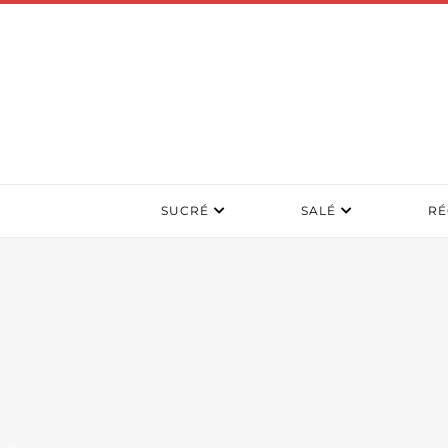
SUCRÉ
SALÉ
RÉ