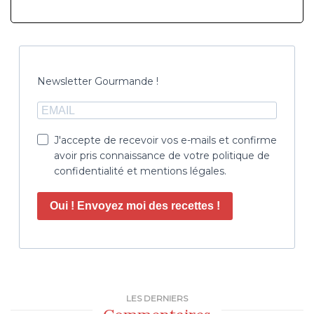
Newsletter Gourmande !
J'accepte de recevoir vos e-mails et confirme
avoir pris connaissance de votre politique de
confidentialité et mentions légales.
Oui ! Envoyez moi des recettes !
LES DERNIERS