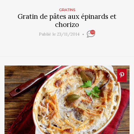
GRATINS
Gratin de pâtes aux épinards et
chorizo
30
Publié le 23/11/2014